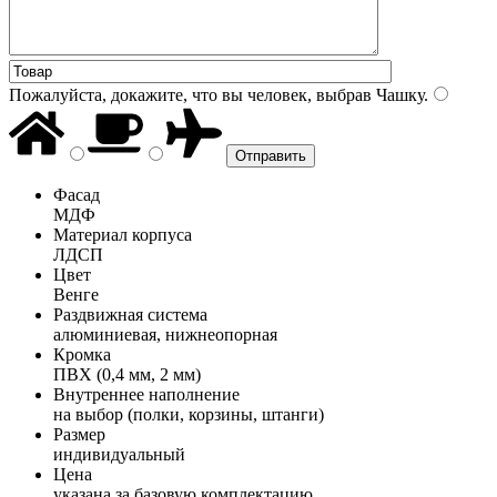
Пожалуйста, докажите, что вы человек, выбрав
Чашку
.
Фасад
МДФ
Материал корпуса
ЛДСП
Цвет
Венге
Раздвижная система
алюминиевая, нижнеопорная
Кромка
ПВХ (0,4 мм, 2 мм)
Внутреннее наполнение
на выбор (полки, корзины, штанги)
Размер
индивидуальный
Цена
указана за базовую комплектацию