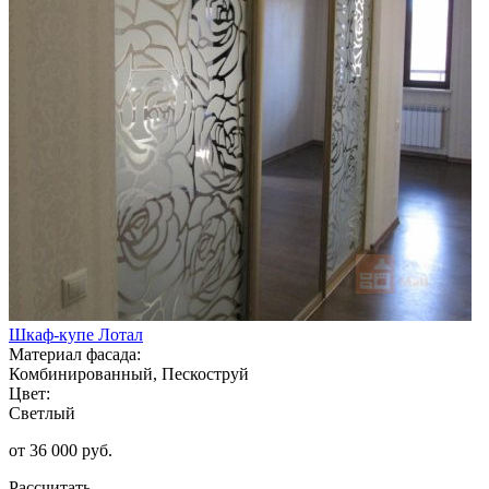
Шкаф-купе Лотал
Материал фасада:
Комбинированный, Пескоструй
Цвет:
Светлый
от 36 000 руб.
Рассчитать