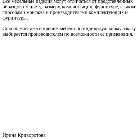
Все мебельные изделия могут отличаться от представленных
образцов по цвету, размеру, комплектации, фурнитуре, а также
способами монтажа и производителями комплектующих и
фурнитуры.
Способ монтажа и крепёж мебели по индивидуальному заказу
выбирается производителем по возможности её применения.
Ирина Криворотова