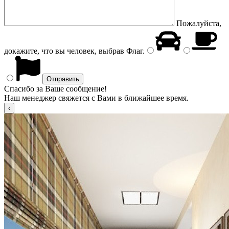
Пожалуйста,
докажите, что вы человек, выбрав
Флаг
.
Спасибо за Ваше сообщение!
Наш менеджер свяжется с Вами в ближайшее время.