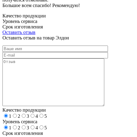
Большое всем спасибо! Рекомендую!
Качество продукции
Уровень сервиса
Срок изготовления
Оставить отзыв
Оставить отзыв на товар Элдон
Качество продукции
1
2
3
4
5
Уровень сервиса
1
2
3
4
5
Срок изготовления