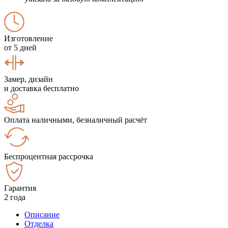
Изготовление
от 5 дней
Замер, дизайн
и доставка бесплатно
Оплата наличными, безналичный расчёт
Беспроцентная рассрочка
Гарантия
2 года
Описание
Отделка