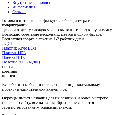
Внутреннее наполнение
Информация
Отзывы
Готовы изготовить шкафы-купе любого размера и
конфигурации.
Декор и отделку фасадов можно выполнить под вашу задумку.
Возможно сочетание нескольких цветов в одном фасаде.
Бесплатная сборка в течение 1-2 рабочих дней.
ЛДСП
Пластик Alvic Luxe
Пластик HPL
Пленка ПВХ
Полотно АГТ (МДФ)
полки
корзины
штанги
Все образцы мебели изготовлены по индивидуальному
проекту в единственном экземпляре.
Образцы имеют названия для их различия и более быстрого
поиска по сайту, все названия образцов не являются
зарегистрированным товарным знаком.