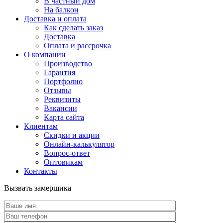
В частный дом
На балкон
Доставка и оплата
Как сделать заказ
Доставка
Оплата и рассрочка
О компании
Производство
Гарантия
Портфолио
Отзывы
Реквизиты
Вакансии
Карта сайта
Клиентам
Скидки и акции
Онлайн-калькулятор
Вопрос-ответ
Оптовикам
Контакты
Вызвать замерщика