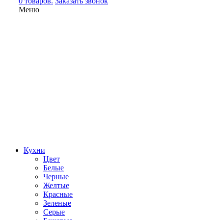
0 товаров.
Заказать звонок
Меню
Кухни
Цвет
Белые
Черные
Желтые
Красные
Зеленые
Серые