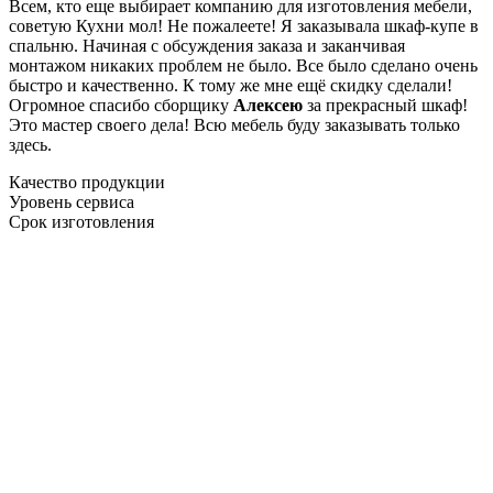
Всем, кто еще выбирает компанию для изготовления мебели,
советую Кухни мол! Не пожалеете! Я заказывала шкаф-купе в
спальню. Начиная с обсуждения заказа и заканчивая
монтажом никаких проблем не было. Все было сделано очень
быстро и качественно. К тому же мне ещё скидку сделали!
Огромное спасибо сборщику
Алексею
за прекрасный шкаф!
Это мастер своего дела! Всю мебель буду заказывать только
здесь.
Качество продукции
Уровень сервиса
Срок изготовления