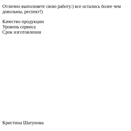
Отлично выполняете свою работу:) все остались более чем
довольны, респект!)
Качество продукции
Уровень сервиса
Срок изготовления
Кристина Шатунова