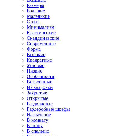
Размеры
Большие
Маленькие
Стиль
Минимализм
Классические
Скандинавские
Современные
Форма
Высокие
Квадратные
Угловые
Низкие
Особенности
Встроенные
Из кладовки
Закрытые
Открытые
Раздвижные
Гардеробные шкафы
Назначение
В комнату
В нишу
В спальню