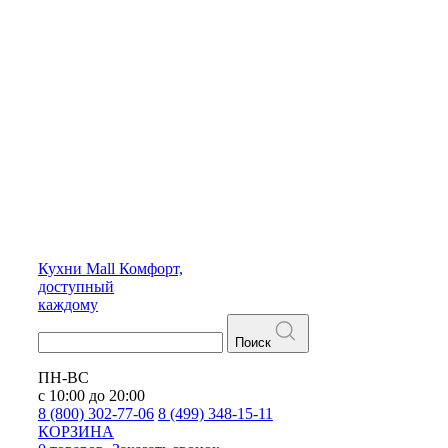
Кухни
Mall
Комфорт,
доступный
каждому
Поиск
ПН-ВС
с 10:00 до 20:00
8 (800) 302-77-06
8 (499) 348-15-11
КОРЗИНА