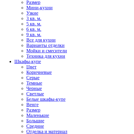
Размер
Мини-кухни
Узкие
3 кв. м.
5 кв. м.
6 кв. м.
9 кв. м.
Все для кухни
Варианты отделки
Мойки и смесители
Техника для кухни
Шкафы-купе
Цвет
Коричневые
Серые
Темные
Черные
Светлые
Белые шкафы-купе
Венге
Размер
Маленькие
Большие
Средние
Отделка и материал