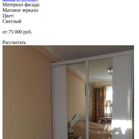
Материал фасада:
Матовое зеркало
Цвет:
Светлый
от 75 000 руб.
Рассчитать