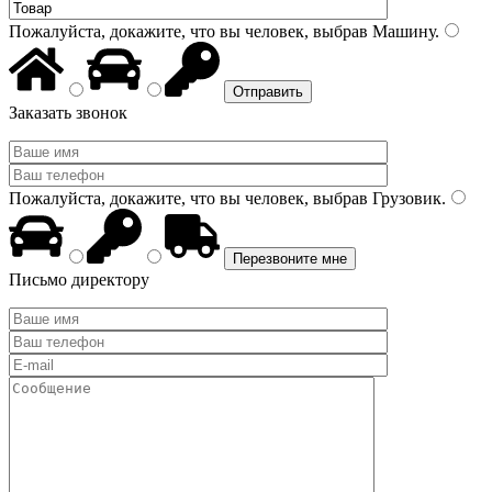
Пожалуйста, докажите, что вы человек, выбрав
Машину
.
Заказать звонок
Пожалуйста, докажите, что вы человек, выбрав
Грузовик
.
Письмо директору