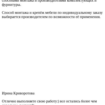
способами монтажа и производителями комплектующих и
фурнитуры.
Способ монтажа и крепёж мебели по индивидуальному заказу
выбирается производителем по возможности её применения.
Ирина Криворотова
Отлично выполняете свою работу:) все остались более чем