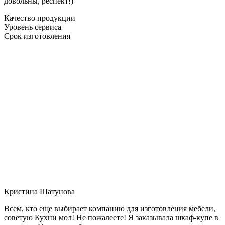
довольны, респект!)
Качество продукции
Уровень сервиса
Срок изготовления
Кристина Шатунова
Всем, кто еще выбирает компанию для изготовления мебели,
советую Кухни мол! Не пожалеете! Я заказывала шкаф-купе в