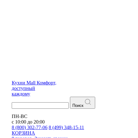
Кухни
Mall
Комфорт,
доступный
каждому
Поиск
ПН-ВС
с 10:00 до 20:00
8 (800) 302-77-06
8 (499) 348-15-11
КОРЗИНА