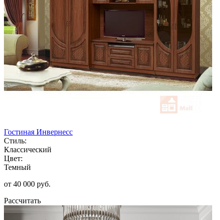
Гостиная Инвернесс
Стиль:
Классический
Цвет:
Темный
от 40 000 руб.
Рассчитать