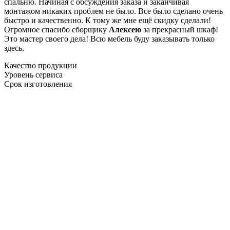
спальню. Начиная с обсуждения заказа и заканчивая
монтажом никаких проблем не было. Все было сделано очень
быстро и качественно. К тому же мне ещё скидку сделали!
Огромное спасибо сборщику
Алексею
за прекрасный шкаф!
Это мастер своего дела! Всю мебель буду заказывать только
здесь.
Качество продукции
Уровень сервиса
Срок изготовления