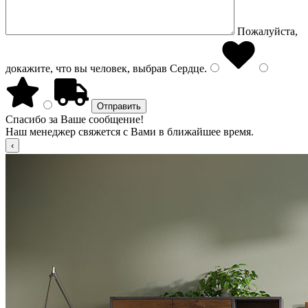
Пожалуйста,
докажите, что вы человек, выбрав
Сердце
.
Спасибо за Ваше сообщение!
Наш менеджер свяжется с Вами в ближайшее время.