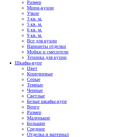
Размер
Мини-кухни
Узкие
3 кв. м.
5 кв. м.
6 кв. м.
9 кв. м.
Все для кухни
Варианты отделки
Мойки и смесители
Техника для кухни
Шкафы-купе
Цвет
Коричневые
Серые
Темные
Черные
Светлые
Белые шкафы-купе
Венге
Размер
Маленькие
Большие
Средние
Отделка и материал