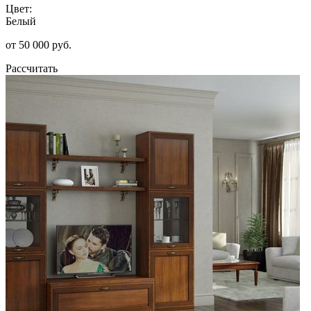
Цвет:
Белый
от 50 000 руб.
Рассчитать