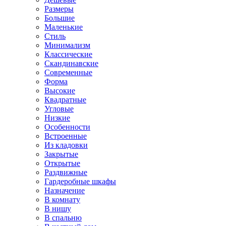
Размеры
Большие
Маленькие
Стиль
Минимализм
Классические
Скандинавские
Современные
Форма
Высокие
Квадратные
Угловые
Низкие
Особенности
Встроенные
Из кладовки
Закрытые
Открытые
Раздвижные
Гардеробные шкафы
Назначение
В комнату
В нишу
В спальню