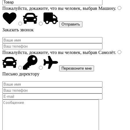
Пожалуйста, докажите, что вы человек, выбрав
Машину
.
Заказать звонок
Пожалуйста, докажите, что вы человек, выбрав
Самолёт
.
Письмо директору