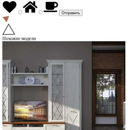
Похожие модели