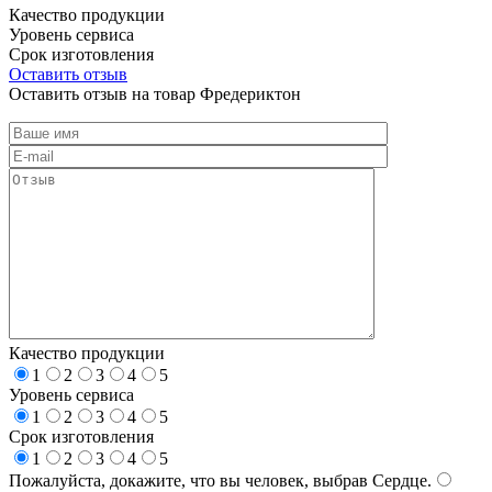
Качество продукции
Уровень сервиса
Срок изготовления
Оставить отзыв
Оставить отзыв на товар Фредериктон
Качество продукции
1
2
3
4
5
Уровень сервиса
1
2
3
4
5
Срок изготовления
1
2
3
4
5
Пожалуйста, докажите, что вы человек, выбрав
Сердце
.