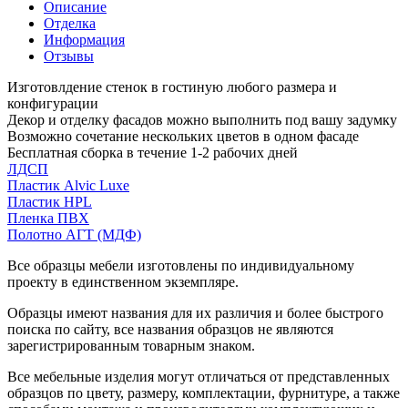
Описание
Отделка
Информация
Отзывы
Изготовлдение стенок в гостиную любого размера и
конфигурации
Декор и отделку фасадов можно выполнить под вашу задумку
Возможно сочетание нескольких цветов в одном фасаде
Бесплатная сборка в течение 1-2 рабочих дней
ЛДСП
Пластик Alvic Luxe
Пластик HPL
Пленка ПВХ
Полотно АГТ (МДФ)
Все образцы мебели изготовлены по индивидуальному
проекту в единственном экземпляре.
Образцы имеют названия для их различия и более быстрого
поиска по сайту, все названия образцов не являются
зарегистрированным товарным знаком.
Все мебельные изделия могут отличаться от представленных
образцов по цвету, размеру, комплектации, фурнитуре, а также