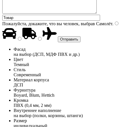
Пожалуйста, докажите, что вы человек, выбрав
Самолёт
.
Фасад
на выбор (ДСП, МДФ ПВХ и др.)
Цвет
Темный
Стиль
Современный
Материал корпуса
ДСП
Фурнитура
Boyard, Blum, Hettich
Кромка
ПВХ (0,4 мм, 2 мм)
Внутреннее наполнение
на выбор (полки, корзины, штанги)
Размер
индивидуальный