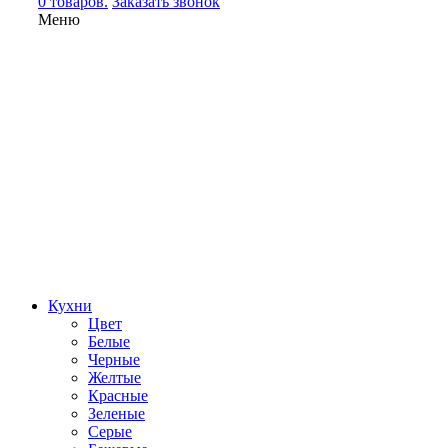
0 товаров.
Заказать звонок
Меню
Кухни
Цвет
Белые
Черные
Желтые
Красные
Зеленые
Серые