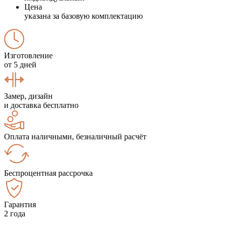
Цена
указана за базовую комплектацию
Изготовление
от 5 дней
Замер, дизайн
и доставка бесплатно
Оплата наличными, безналичный расчёт
Беспроцентная рассрочка
Гарантия
2 года