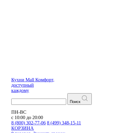
Кухни
Mall
Комфорт,
доступный
каждому
Поиск
ПН-ВС
с 10:00 до 20:00
8 (800) 302-77-06
8 (499) 348-15-11
КОРЗИНА