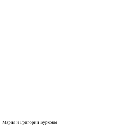
Мария и Григорий Бурковы