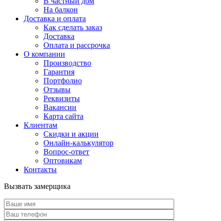
В частный дом
На балкон
Доставка и оплата
Как сделать заказ
Доставка
Оплата и рассрочка
О компании
Производство
Гарантия
Портфолио
Отзывы
Реквизиты
Вакансии
Карта сайта
Клиентам
Скидки и акции
Онлайн-калькулятор
Вопрос-ответ
Оптовикам
Контакты
Вызвать замерщика