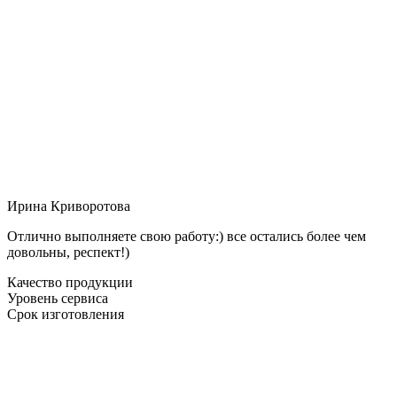
Ирина Криворотова
Отлично выполняете свою работу:) все остались более чем
довольны, респект!)
Качество продукции
Уровень сервиса
Срок изготовления