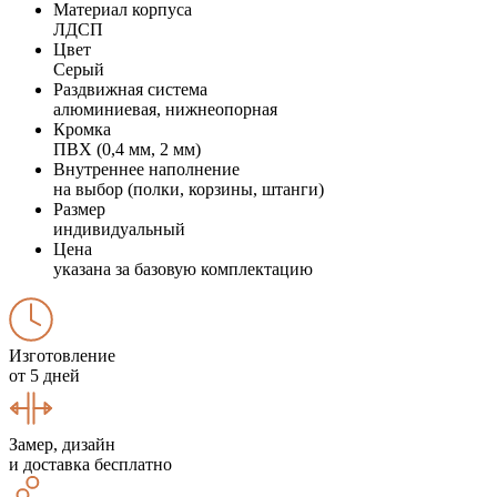
Материал корпуса
ЛДСП
Цвет
Серый
Раздвижная система
алюминиевая, нижнеопорная
Кромка
ПВХ (0,4 мм, 2 мм)
Внутреннее наполнение
на выбор (полки, корзины, штанги)
Размер
индивидуальный
Цена
указана за базовую комплектацию
Изготовление
от 5 дней
Замер, дизайн
и доставка бесплатно