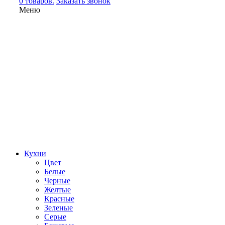
0 товаров.
Заказать звонок
Меню
Кухни
Цвет
Белые
Черные
Желтые
Красные
Зеленые
Серые