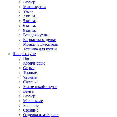
Размер
Мини-кухни
Узкие
3 кв. м.
5 кв. м.
6 кв. м.
9 кв. м.
Все для кухни
Варианты отделки
Мойки и смесители
Техника для кухни
Шкафы-купе
Цвет
Коричневые
Серые
Темные
Черные
Светлые
Белые шкафы-купе
Венге
Размер
Маленькие
Большие
Средние
Отделка и материал