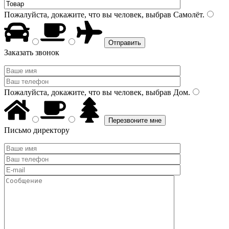
Пожалуйста, докажите, что вы человек, выбрав
Самолёт
.
Заказать звонок
Пожалуйста, докажите, что вы человек, выбрав
Дом
.
Письмо директору