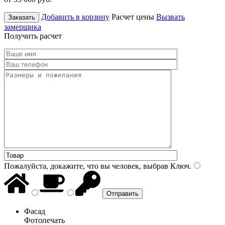
Добавить в корзину
Расчет цены
Вызвать
Заказать
замерщика
Получить расчет
Пожалуйста, докажите, что вы человек, выбрав
Ключ
.
Фасад
Фотопечать