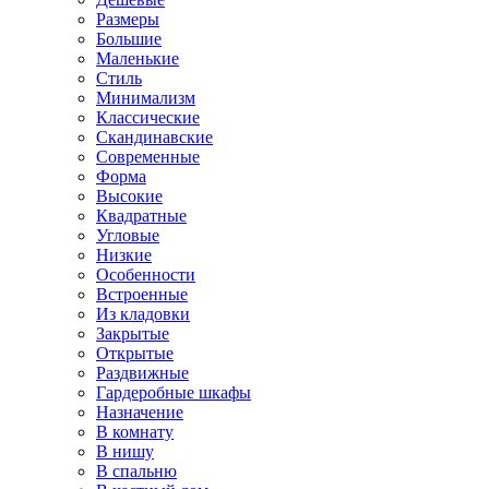
Размеры
Большие
Маленькие
Стиль
Минимализм
Классические
Скандинавские
Современные
Форма
Высокие
Квадратные
Угловые
Низкие
Особенности
Встроенные
Из кладовки
Закрытые
Открытые
Раздвижные
Гардеробные шкафы
Назначение
В комнату
В нишу
В спальню