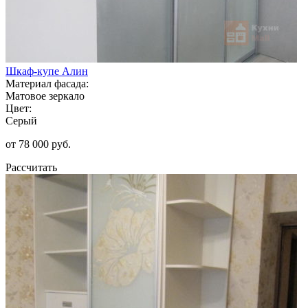
Шкаф-купе Алин
Материал фасада:
Матовое зеркало
Цвет:
Серый
от 78 000 руб.
Рассчитать