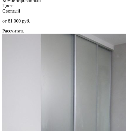
Комбинированный
Цвет:
Светлый
от 81 000 руб.
Рассчитать