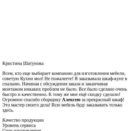
Кристина Шатунова
Всем, кто еще выбирает компанию для изготовления мебели,
советую Кухни мол! Не пожалеете! Я заказывала шкаф-купе в
спальню. Начиная с обсуждения заказа и заканчивая
монтажом никаких проблем не было. Все было сделано очень
быстро и качественно. К тому же мне ещё скидку сделали!
Огромное спасибо сборщику
Алексею
за прекрасный шкаф!
Это мастер своего дела! Всю мебель буду заказывать только
здесь.
Качество продукции
Уровень сервиса
Срок изготовления