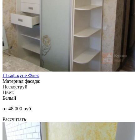
Шкаф-купе Флек
Материал фасада:
Пескоструй
Цвет:
Белый
от 48 000 руб.
Рассчитать