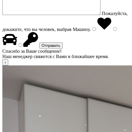
Пожалуйста,
докажите, что вы человек, выбрав
Машину
.
Спасибо за Ваше сообщение!
Наш менеджер свяжется с Вами в ближайшее время.