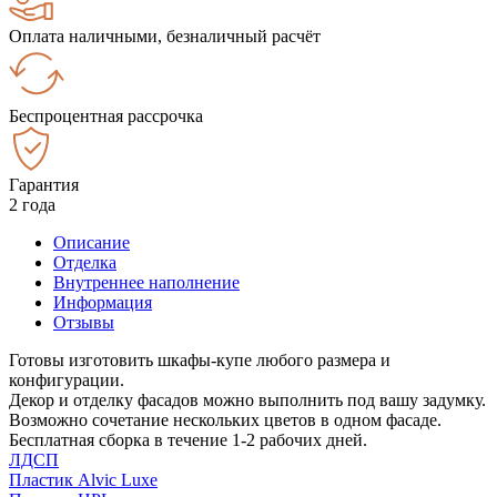
Оплата наличными, безналичный расчёт
Беспроцентная рассрочка
Гарантия
2 года
Описание
Отделка
Внутреннее наполнение
Информация
Отзывы
Готовы изготовить шкафы-купе любого размера и
конфигурации.
Декор и отделку фасадов можно выполнить под вашу задумку.
Возможно сочетание нескольких цветов в одном фасаде.
Бесплатная сборка в течение 1-2 рабочих дней.
ЛДСП
Пластик Alvic Luxe