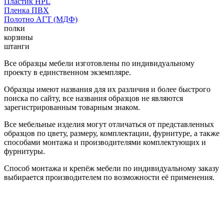
Пластик HPL
Пленка ПВХ
Полотно АГТ (МДФ)
полки
корзины
штанги
Все образцы мебели изготовлены по индивидуальному
проекту в единственном экземпляре.
Образцы имеют названия для их различия и более быстрого
поиска по сайту, все названия образцов не являются
зарегистрированным товарным знаком.
Все мебельные изделия могут отличаться от представленных
образцов по цвету, размеру, комплектации, фурнитуре, а также
способами монтажа и производителями комплектующих и
фурнитуры.
Способ монтажа и крепёж мебели по индивидуальному заказу
выбирается производителем по возможности её применения.