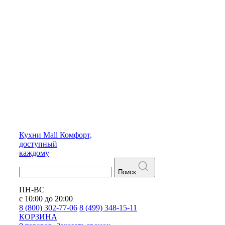
Кухни
Mall
Комфорт,
доступный
каждому
Поиск
ПН-ВС
с 10:00 до 20:00
8 (800) 302-77-06
8 (499) 348-15-11
КОРЗИНА