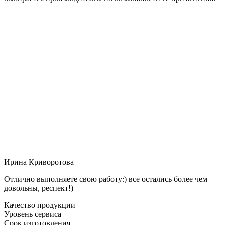
Ирина Криворотова
Отлично выполняете свою работу:) все остались более чем
довольны, респект!)
Качество продукции
Уровень сервиса
Срок изготовления