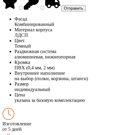
Фасад
Комбинированный
Материал корпуса
ЛДСП
Цвет
Темный
Раздвижная система
алюминиевая, нижнеопорная
Кромка
ПВХ (0,4 мм, 2 мм)
Внутреннее наполнение
на выбор (полки, корзины, штанги)
Размер
индивидуальный
Цена
указана за базовую комплектацию
Изготовление
от 5 дней