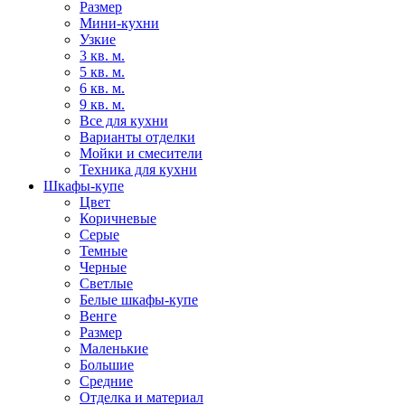
Размер
Мини-кухни
Узкие
3 кв. м.
5 кв. м.
6 кв. м.
9 кв. м.
Все для кухни
Варианты отделки
Мойки и смесители
Техника для кухни
Шкафы-купе
Цвет
Коричневые
Серые
Темные
Черные
Светлые
Белые шкафы-купе
Венге
Размер
Маленькие
Большие
Средние
Отделка и материал