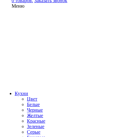
0 товаров.
Заказать звонок
Меню
Кухни
Цвет
Белые
Черные
Желтые
Красные
Зеленые
Серые