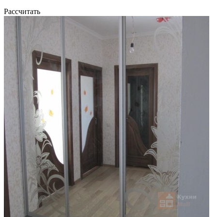
Рассчитать