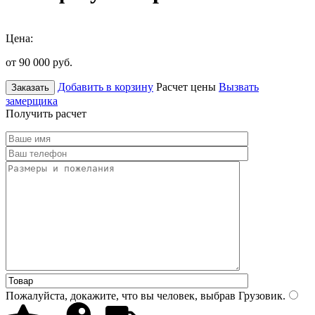
Цена:
от 90 000
руб.
Добавить в корзину
Расчет цены
Вызвать
Заказать
замерщика
Получить расчет
Пожалуйста, докажите, что вы человек, выбрав
Грузовик
.