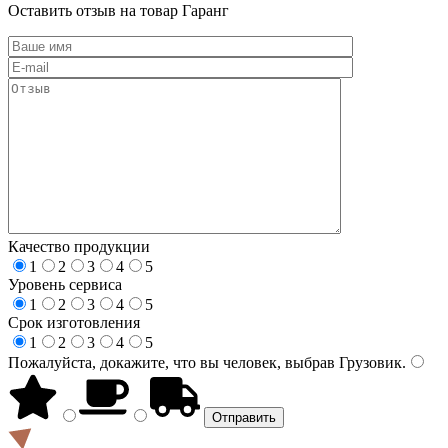
Оставить отзыв на товар Гаранг
Качество продукции
1
2
3
4
5
Уровень сервиса
1
2
3
4
5
Срок изготовления
1
2
3
4
5
Пожалуйста, докажите, что вы человек, выбрав
Грузовик
.