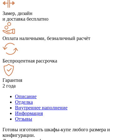
Замер, дизайн
и доставка бесплатно
Оплата наличными, безналичный расчёт
Беспроцентная рассрочка
Гарантия
2 года
Описание
Отделка
Внутреннее наполнение
Информация
Отзывы
Готовы изготовить шкафы-купе любого размера и
конфигурации.