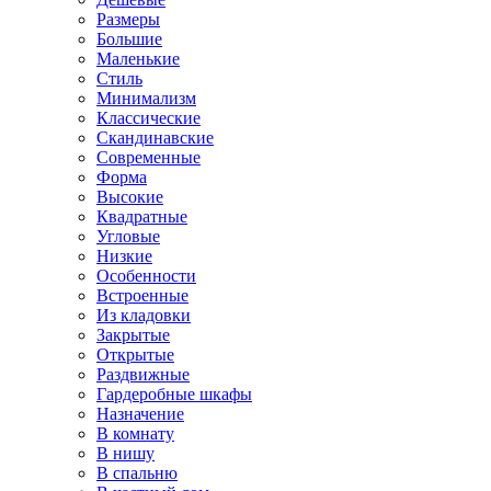
Размеры
Большие
Маленькие
Стиль
Минимализм
Классические
Скандинавские
Современные
Форма
Высокие
Квадратные
Угловые
Низкие
Особенности
Встроенные
Из кладовки
Закрытые
Открытые
Раздвижные
Гардеробные шкафы
Назначение
В комнату
В нишу
В спальню