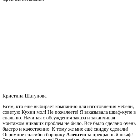
Кристина Шатунова
Всем, кто еще выбирает компанию для изготовления мебели,
советую Кухни мол! Не пожалеете! Я заказывала шкаф-купе в
спальню. Начиная с обсуждения заказа и заканчивая
монтажом никаких проблем не было. Все было сделано очень
быстро и качественно. К тому же мне ещё скидку сделали!
Огромное спасибо сборщику
Алексею
за прекрасный шкаф!