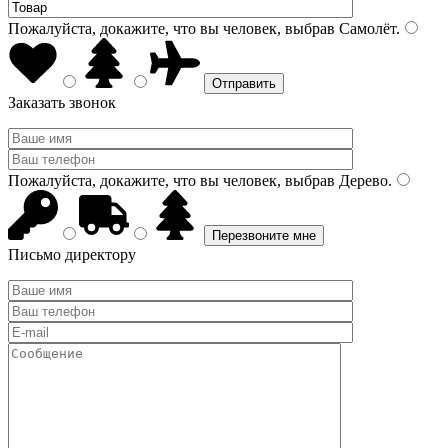
Пожалуйста, докажите, что вы человек, выбрав
Самолёт
.
Заказать звонок
Пожалуйста, докажите, что вы человек, выбрав
Дерево
.
Письмо директору