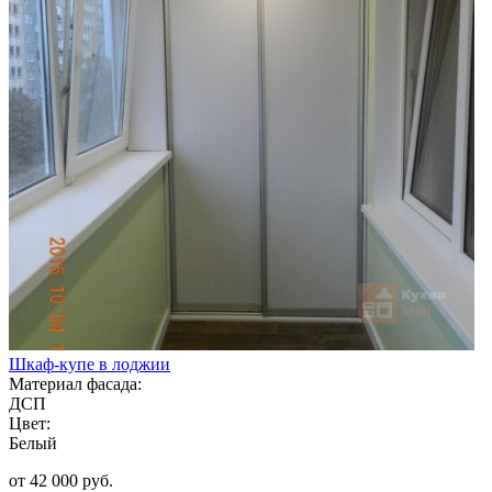
Шкаф-купе в лоджии
Материал фасада:
ДСП
Цвет:
Белый
от 42 000 руб.