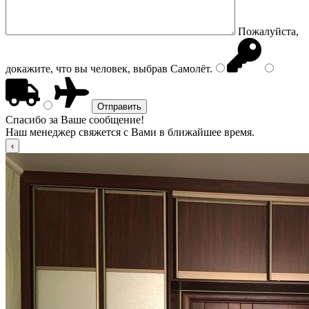
Пожалуйста,
докажите, что вы человек, выбрав
Самолёт
.
Спасибо за Ваше сообщение!
Наш менеджер свяжется с Вами в ближайшее время.