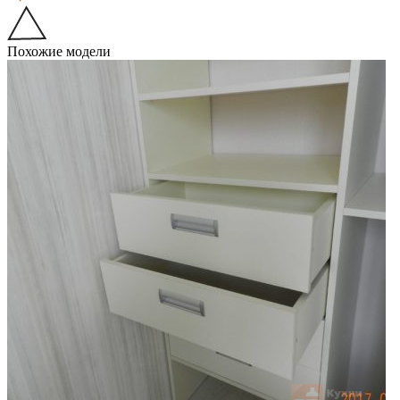
Похожие модели