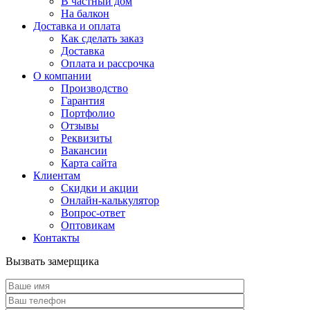
В частный дом
На балкон
Доставка и оплата
Как сделать заказ
Доставка
Оплата и рассрочка
О компании
Производство
Гарантия
Портфолио
Отзывы
Реквизиты
Вакансии
Карта сайта
Клиентам
Скидки и акции
Онлайн-калькулятор
Вопрос-ответ
Оптовикам
Контакты
Вызвать замерщика