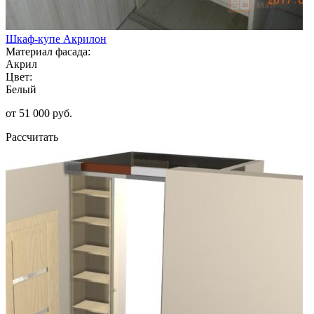
Шкаф-купе Акрилон
Материал фасада:
Акрил
Цвет:
Белый
от 51 000 руб.
Рассчитать