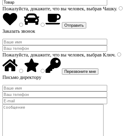
Пожалуйста, докажите, что вы человек, выбрав
Чашку
.
Заказать звонок
Пожалуйста, докажите, что вы человек, выбрав
Ключ
.
Письмо директору