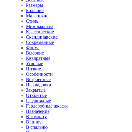
Размеры
Большие
Маленькие
Стиль
Минимализм
Классические
Скандинавские
Современные
Форма
Высокие
Квадратные
Угловые
Низкие
Особенности
Встроенные
Из кладовки
Закрытые
Открытые
Раздвижные
Гардеробные шкафы
Назначение
В комнату
В нишу
В спальню