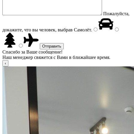
Пожалуйста,
докажите, что вы человек, выбрав
Самолёт
.
Спасибо за Ваше сообщение!
Наш менеджер свяжется с Вами в ближайшее время.