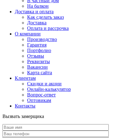
В частный дом
На балкон
Доставка и оплата
Как сделать заказ
Доставка
Оплата и рассрочка
О компании
Производство
Гарантия
Портфолио
Отзывы
Реквизиты
Вакансии
Карта сайта
Клиентам
Скидки и акции
Онлайн-калькулятор
Вопрос-ответ
Оптовикам
Контакты
Вызвать замерщика