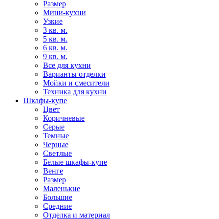
Размер
Мини-кухни
Узкие
3 кв. м.
5 кв. м.
6 кв. м.
9 кв. м.
Все для кухни
Варианты отделки
Мойки и смесители
Техника для кухни
Шкафы-купе
Цвет
Коричневые
Серые
Темные
Черные
Светлые
Белые шкафы-купе
Венге
Размер
Маленькие
Большие
Средние
Отделка и материал