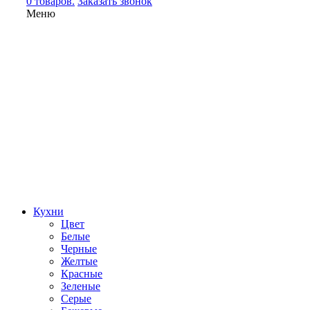
0 товаров.
Заказать звонок
Меню
Кухни
Цвет
Белые
Черные
Желтые
Красные
Зеленые
Серые