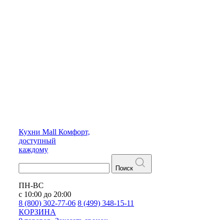
Кухни
Mall
Комфорт,
доступный
каждому
Поиск
ПН-ВС
с 10:00 до 20:00
8 (800) 302-77-06
8 (499) 348-15-11
КОРЗИНА