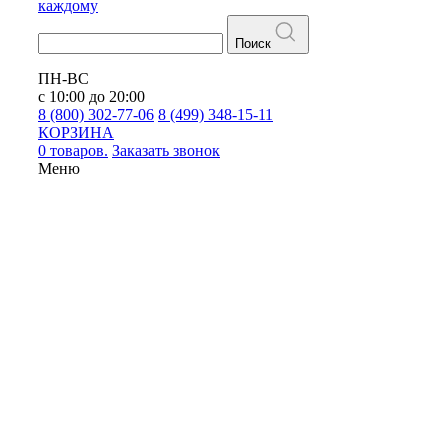
каждому
Поиск
ПН-ВС
с 10:00 до 20:00
8 (800) 302-77-06
8 (499) 348-15-11
КОРЗИНА
0 товаров.
Заказать звонок
Меню