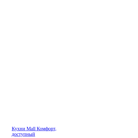
Кухни
Mall
Комфорт,
доступный