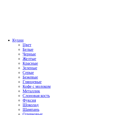
Кухни
Цвет
Белые
Черные
Желтые
Красные
Зеленые
Серые
Бежевые
Глянцевые
Кофе с молоком
Металлик
Слоновая кость
Фуксия
Шоколад
Шампань
Оливковые