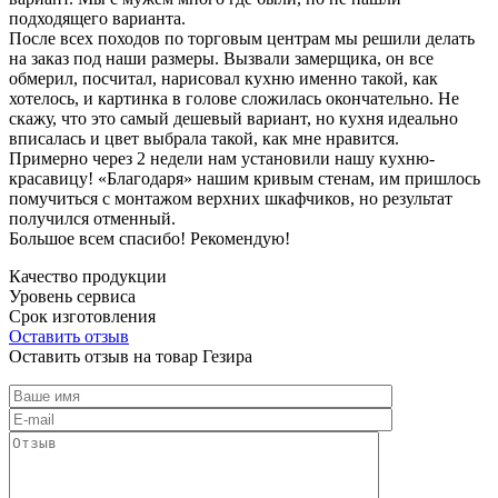
подходящего варианта.
После всех походов по торговым центрам мы решили делать
на заказ под наши размеры. Вызвали замерщика, он все
обмерил, посчитал, нарисовал кухню именно такой, как
хотелось, и картинка в голове сложилась окончательно. Не
скажу, что это самый дешевый вариант, но кухня идеально
вписалась и цвет выбрала такой, как мне нравится.
Примерно через 2 недели нам установили нашу кухню-
красавицу! «Благодаря» нашим кривым стенам, им пришлось
помучиться с монтажом верхних шкафчиков, но результат
получился отменный.
Большое всем спасибо! Рекомендую!
Качество продукции
Уровень сервиса
Срок изготовления
Оставить отзыв
Оставить отзыв на товар Гезира