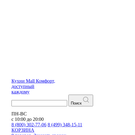
Кухни
Mall
Комфорт,
доступный
каждому
Поиск
ПН-ВС
с 10:00 до 20:00
8 (800) 302-77-06
8 (499) 348-15-11
КОРЗИНА