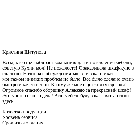
Кристина Шатунова
Всем, кто еще выбирает компанию для изготовления мебели,
советую Кухни мол! Не пожалеете! Я заказывала шкаф-купе в
спальню. Начиная с обсуждения заказа и заканчивая
монтажом никаких проблем не было. Все было сделано очень
быстро и качественно. К тому же мне ещё скидку сделали!
Огромное спасибо сборщику
Алексею
за прекрасный шкаф!
Это мастер своего дела! Всю мебель буду заказывать только
здесь.
Качество продукции
Уровень сервиса
Срок изготовления