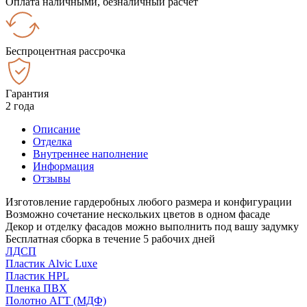
Оплата наличными, безналичный расчёт
Беспроцентная рассрочка
Гарантия
2 года
Описание
Отделка
Внутреннее наполнение
Информация
Отзывы
Изготовление гардеробных любого размера и конфигурации
Возможно сочетание нескольких цветов в одном фасаде
Декор и отделку фасадов можно выполнить под вашу задумку
Бесплатная сборка в течение 5 рабочих дней
ЛДСП
Пластик Alvic Luxe
Пластик HPL
Пленка ПВХ
Полотно АГТ (МДФ)