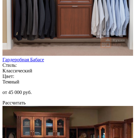
Гардеробная Бабасе
Стиль:
Классический
Цвет:
Темный
от 45 000 руб.
Рассчитать