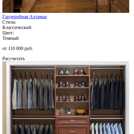
Гардеробная Ахтамар
Стиль:
Классический
Цвет:
Темный
от 110 000 руб.
Рассчитать