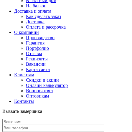
В частный дом
На балкон
Доставка и оплата
Как сделать заказ
Доставка
Оплата и рассрочка
О компании
Производство
Гарантия
Портфолио
Отзывы
Реквизиты
Вакансии
Карта сайта
Клиентам
Скидки и акции
Онлайн-калькулятор
Вопрос-ответ
Оптовикам
Контакты
Вызвать замерщика