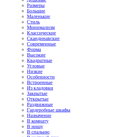
Размеры
Большие
Маленькие
Стиль
Минимализм
Классические
Скандинавские
Современные
Форма
Высокие
Квадратные
Угловые
Низкие
Особенности
Встроенные
Из кладовки
Закрытые
Открытые
Раздвижные
Гардеробные шкафы
Назначение
В комнату
В нишу
В спальню