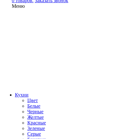
0 товаров.
Заказать звонок
Меню
Кухни
Цвет
Белые
Черные
Желтые
Красные
Зеленые
Серые