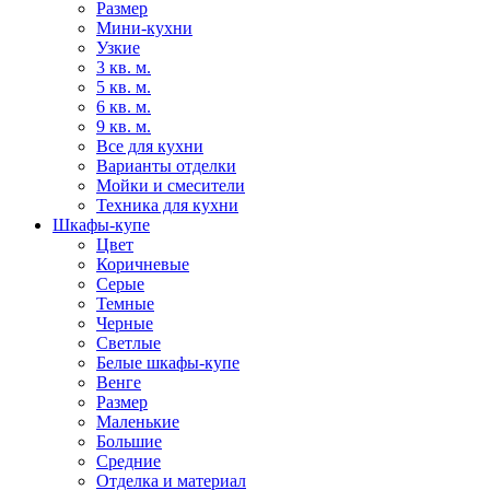
Размер
Мини-кухни
Узкие
3 кв. м.
5 кв. м.
6 кв. м.
9 кв. м.
Все для кухни
Варианты отделки
Мойки и смесители
Техника для кухни
Шкафы-купе
Цвет
Коричневые
Серые
Темные
Черные
Светлые
Белые шкафы-купе
Венге
Размер
Маленькие
Большие
Средние
Отделка и материал