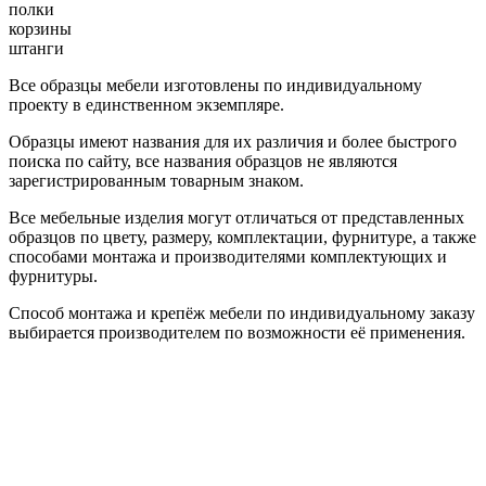
полки
корзины
штанги
Все образцы мебели изготовлены по индивидуальному
проекту в единственном экземпляре.
Образцы имеют названия для их различия и более быстрого
поиска по сайту, все названия образцов не являются
зарегистрированным товарным знаком.
Все мебельные изделия могут отличаться от представленных
образцов по цвету, размеру, комплектации, фурнитуре, а также
способами монтажа и производителями комплектующих и
фурнитуры.
Способ монтажа и крепёж мебели по индивидуальному заказу
выбирается производителем по возможности её применения.