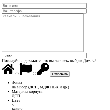
Пожалуйста, докажите, что вы человек, выбрав
Дом
.
Фасад
на выбор (ДСП, МДФ ПВХ и др.)
Материал корпуса
ДСП
Цвет
<
Белый