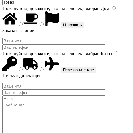
Пожалуйста, докажите, что вы человек, выбрав
Дом
.
Заказать звонок
Пожалуйста, докажите, что вы человек, выбрав
Ключ
.
Письмо директору