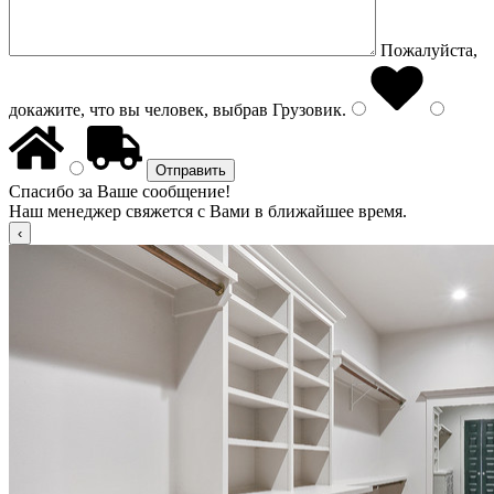
Пожалуйста,
докажите, что вы человек, выбрав
Грузовик
.
Спасибо за Ваше сообщение!
Наш менеджер свяжется с Вами в ближайшее время.