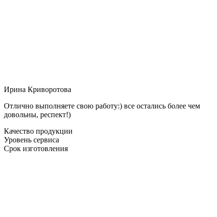
Ирина Криворотова
Отлично выполняете свою работу:) все остались более чем
довольны, респект!)
Качество продукции
Уровень сервиса
Срок изготовления