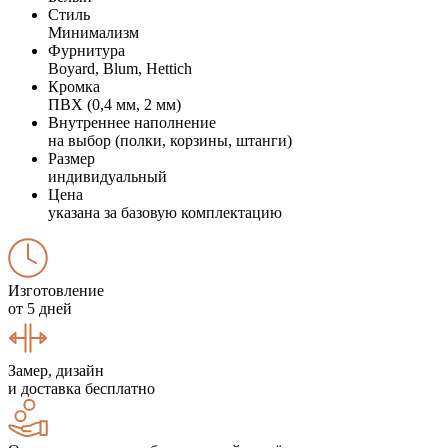
Стиль
Минимализм
Фурнитура
Boyard, Blum, Hettich
Кромка
ПВХ (0,4 мм, 2 мм)
Внутреннее наполнение
на выбор (полки, корзины, штанги)
Размер
индивидуальный
Цена
указана за базовую комплектацию
Изготовление
от 5 дней
Замер, дизайн
и доставка бесплатно