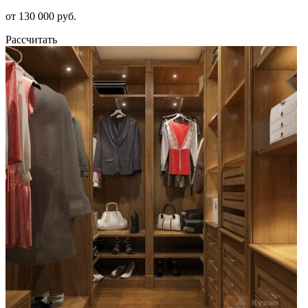
от 130 000 руб.
Рассчитать