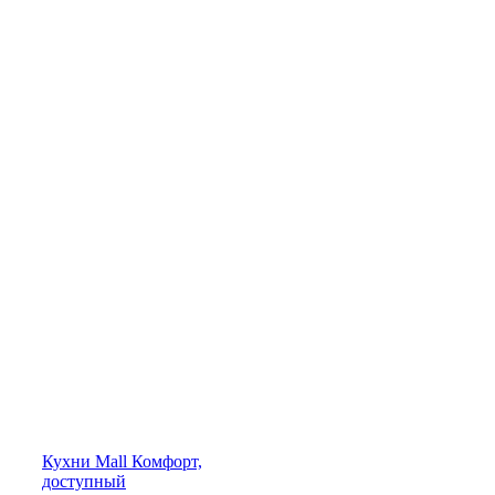
Кухни
Mall
Комфорт,
доступный