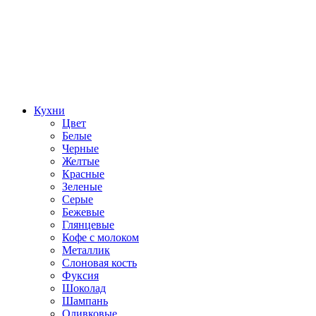
Кухни
Цвет
Белые
Черные
Желтые
Красные
Зеленые
Серые
Бежевые
Глянцевые
Кофе с молоком
Металлик
Слоновая кость
Фуксия
Шоколад
Шампань
Оливковые