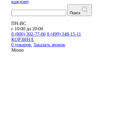
каждому
Поиск
ПН-ВС
с 10:00 до 20:00
8 (800) 302-77-06
8 (499) 348-15-11
КОРЗИНА
0 товаров.
Заказать звонок
Меню