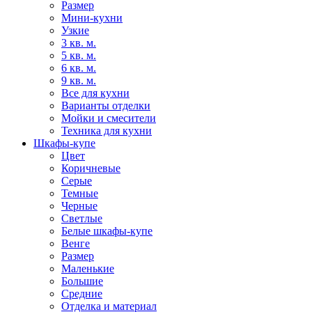
Размер
Мини-кухни
Узкие
3 кв. м.
5 кв. м.
6 кв. м.
9 кв. м.
Все для кухни
Варианты отделки
Мойки и смесители
Техника для кухни
Шкафы-купе
Цвет
Коричневые
Серые
Темные
Черные
Светлые
Белые шкафы-купе
Венге
Размер
Маленькие
Большие
Средние
Отделка и материал