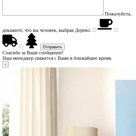
Пожалуйста,
докажите, что вы человек, выбрав
Дерево
.
Спасибо за Ваше сообщение!
Наш менеджер свяжется с Вами в ближайшее время.