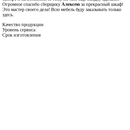
Огромное спасибо сборщику
Алексею
за прекрасный шкаф!
Это мастер своего дела! Всю мебель буду заказывать только
здесь.
Качество продукции
Уровень сервиса
Срок изготовления