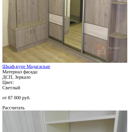
Шкаф-купе Мадагаскар
Материал фасада:
ДСП, Зеркало
Цвет:
Светлый
от 87 000 руб.
Рассчитать