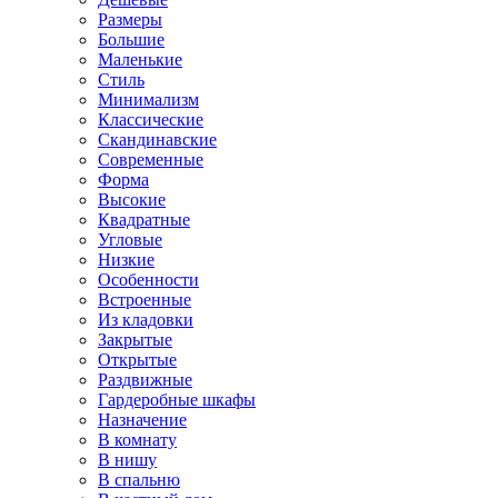
Размеры
Большие
Маленькие
Стиль
Минимализм
Классические
Скандинавские
Современные
Форма
Высокие
Квадратные
Угловые
Низкие
Особенности
Встроенные
Из кладовки
Закрытые
Открытые
Раздвижные
Гардеробные шкафы
Назначение
В комнату
В нишу
В спальню