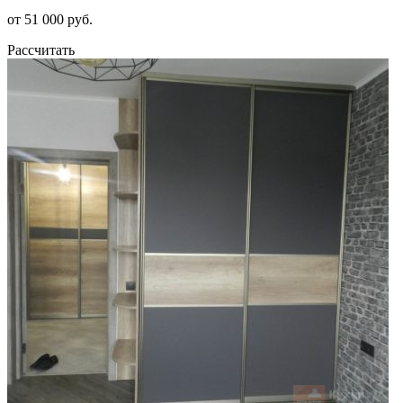
от 51 000 руб.
Рассчитать