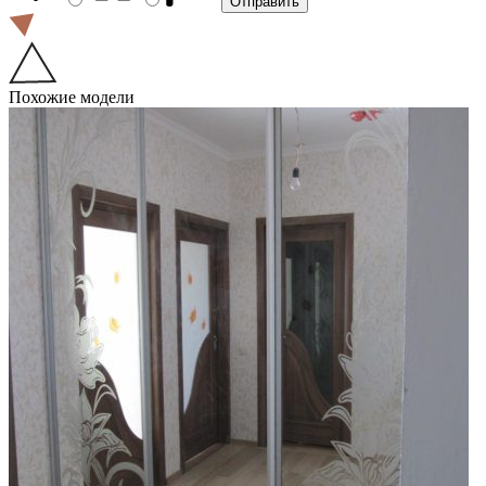
Похожие модели