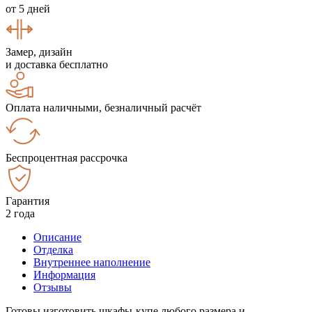
от 5 дней
Замер, дизайн
и доставка бесплатно
Оплата наличными, безналичный расчёт
Беспроцентная рассрочка
Гарантия
2 года
Описание
Отделка
Внутреннее наполнение
Информация
Отзывы
Готовы изготовить шкафы-купе любого размера и