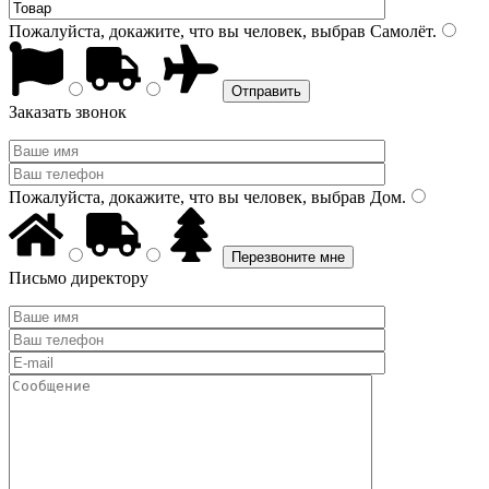
Пожалуйста, докажите, что вы человек, выбрав
Самолёт
.
Заказать звонок
Пожалуйста, докажите, что вы человек, выбрав
Дом
.
Письмо директору