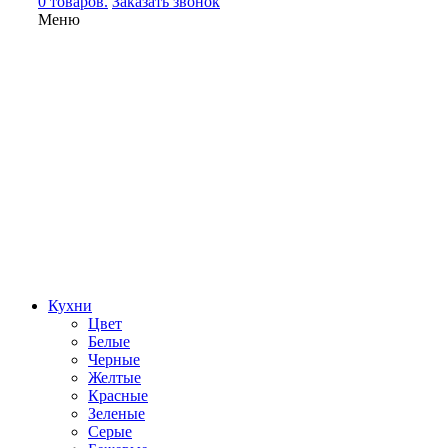
0 товаров.
Заказать звонок
Меню
Кухни
Цвет
Белые
Черные
Желтые
Красные
Зеленые
Серые