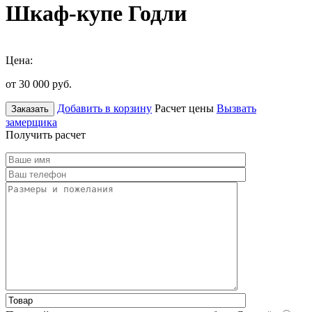
Шкаф-купе Годли
Цена:
от 30 000
руб.
Добавить в корзину
Расчет цены
Вызвать
Заказать
замерщика
Получить расчет