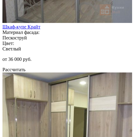
Шкаф-купе Крайт
Материал фасада:
Пескоструй
Цвет:
Светлый
от 36 000 руб.
Рассчитать