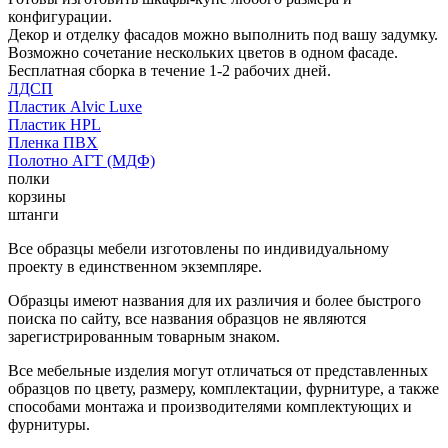
конфигурации.
Декор и отделку фасадов можно выполнить под вашу задумку.
Возможно сочетание нескольких цветов в одном фасаде.
Бесплатная сборка в течение 1-2 рабочих дней.
ЛДСП
Пластик Alvic Luxe
Пластик HPL
Пленка ПВХ
Полотно АГТ (МДФ)
полки
корзины
штанги
Все образцы мебели изготовлены по индивидуальному
проекту в единственном экземпляре.
Образцы имеют названия для их различия и более быстрого
поиска по сайту, все названия образцов не являются
зарегистрированным товарным знаком.
Все мебельные изделия могут отличаться от представленных
образцов по цвету, размеру, комплектации, фурнитуре, а также
способами монтажа и производителями комплектующих и
фурнитуры.