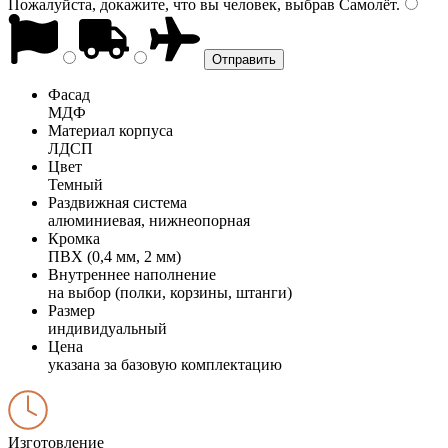
Пожалуйста, докажите, что вы человек, выбрав
Самолёт
.
Фасад
МДФ
Материал корпуса
ЛДСП
Цвет
Темный
Раздвижная система
алюминиевая, нижнеопорная
Кромка
ПВХ (0,4 мм, 2 мм)
Внутреннее наполнение
на выбор (полки, корзины, штанги)
Размер
индивидуальный
Цена
указана за базовую комплектацию
Изготовление