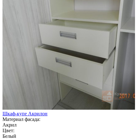
Шкаф-купе Акрилон
Материал фасада:
Акрил
Цвет:
Белый