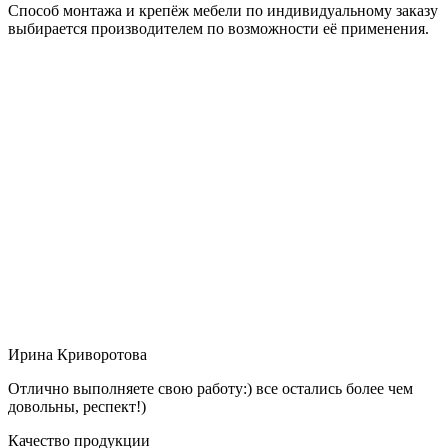
Способ монтажа и крепёж мебели по индивидуальному заказу
выбирается производителем по возможности её применения.
Ирина Криворотова
Отлично выполняете свою работу:) все остались более чем
довольны, респект!)
Качество продукции