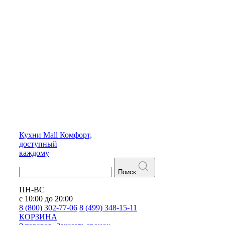
Кухни
Mall
Комфорт,
доступный
каждому
Поиск
ПН-ВС
с 10:00 до 20:00
8 (800) 302-77-06
8 (499) 348-15-11
КОРЗИНА