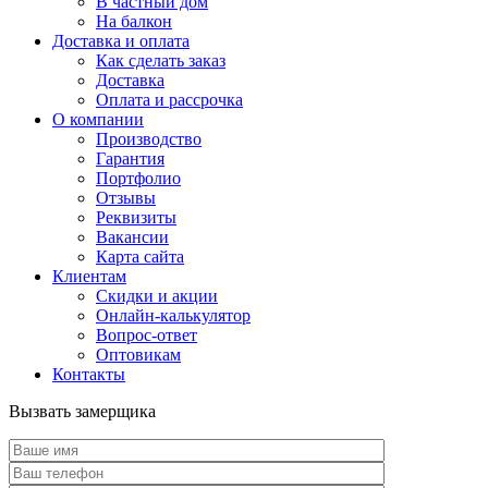
В частный дом
На балкон
Доставка и оплата
Как сделать заказ
Доставка
Оплата и рассрочка
О компании
Производство
Гарантия
Портфолио
Отзывы
Реквизиты
Вакансии
Карта сайта
Клиентам
Скидки и акции
Онлайн-калькулятор
Вопрос-ответ
Оптовикам
Контакты
Вызвать замерщика