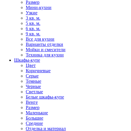
Размер
Мини-кухни
Узкие
3 кв. м.
5 кв. м.
6 кв. м.
9 кв. м.
Все для кухни
Варианты отделки
Мойки и смесители
Техника для кухни
Шкафы-купе
Цвет
Коричневые
Серые
Темные
Черные
Светлые
Белые шкафы-купе
Венге
Размер
Маленькие
Большие
Средние
Отделка и материал