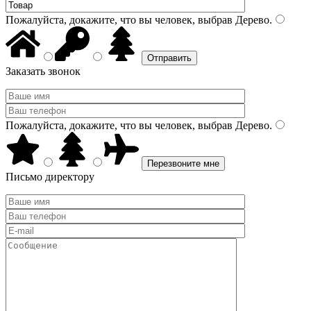
Пожалуйста, докажите, что вы человек, выбрав
Дерево
.
Заказать звонок
Пожалуйста, докажите, что вы человек, выбрав
Дерево
.
Письмо директору