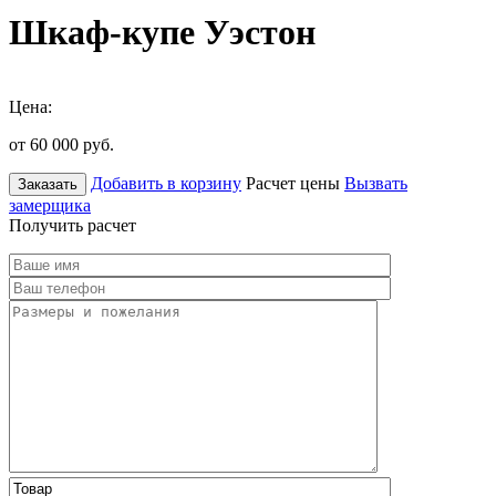
Шкаф-купе Уэстон
Цена:
от 60 000
руб.
Добавить в корзину
Расчет цены
Вызвать
Заказать
замерщика
Получить расчет