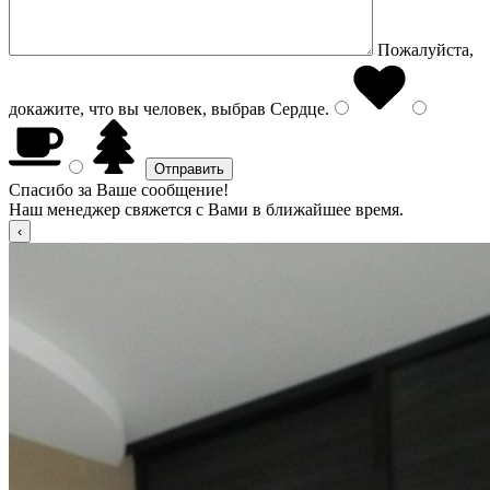
Пожалуйста,
докажите, что вы человек, выбрав
Сердце
.
Спасибо за Ваше сообщение!
Наш менеджер свяжется с Вами в ближайшее время.