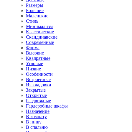
Размеры
Большие
Маленькие
Стиль
Минимализм
Классические
Скандинавские
Современные
Форма
Высокие
Квадратные
Угловые
Низкие
Особенности
Встроенные
Из кладовки
Закрытые
Открытые
Раздвижные
Гардеробные шкафы
Назначение
В комнату
В нишу
В спальню