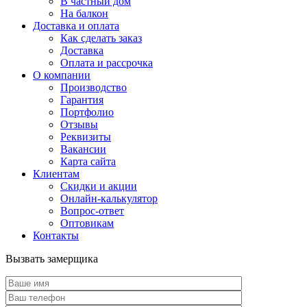
В частный дом
На балкон
Доставка и оплата
Как сделать заказ
Доставка
Оплата и рассрочка
О компании
Производство
Гарантия
Портфолио
Отзывы
Реквизиты
Вакансии
Карта сайта
Клиентам
Скидки и акции
Онлайн-калькулятор
Вопрос-ответ
Оптовикам
Контакты
Вызвать замерщика