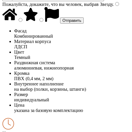
Пожалуйста, докажите, что вы человек, выбрав
Звезду
.
Фасад
Комбинированный
Материал корпуса
ЛДСП
Цвет
Темный
Раздвижная система
алюминиевая, нижнеопорная
Кромка
ПВХ (0,4 мм, 2 мм)
Внутреннее наполнение
на выбор (полки, корзины, штанги)
Размер
индивидуальный
Цена
указана за базовую комплектацию