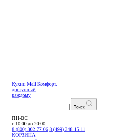
Кухни
Mall
Комфорт,
доступный
каждому
Поиск
ПН-ВС
с 10:00 до 20:00
8 (800) 302-77-06
8 (499) 348-15-11
КОРЗИНА