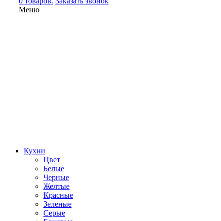
0 товаров.
Заказать звонок
Меню
Кухни
Цвет
Белые
Черные
Желтые
Красные
Зеленые
Серые