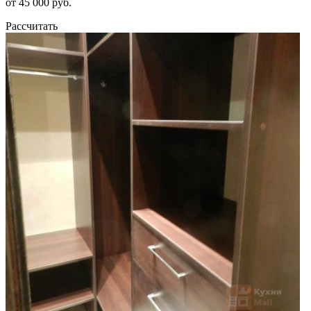
от 45 000 руб.
Рассчитать