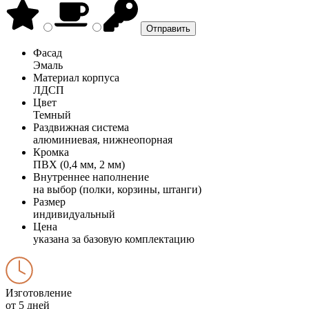
Фасад
Эмаль
Материал корпуса
ЛДСП
Цвет
Темный
Раздвижная система
алюминиевая, нижнеопорная
Кромка
ПВХ (0,4 мм, 2 мм)
Внутреннее наполнение
на выбор (полки, корзины, штанги)
Размер
индивидуальный
Цена
указана за базовую комплектацию
Изготовление
от 5 дней