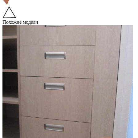
Похожие модели