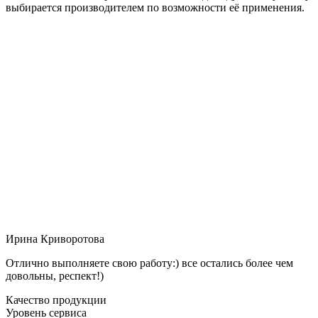
выбирается производителем по возможности её применения.
Ирина Криворотова
Отлично выполняете свою работу:) все остались более чем
довольны, респект!)
Качество продукции
Уровень сервиса