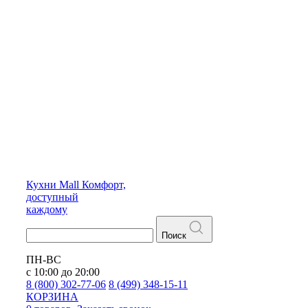
Кухни
Mall
Комфорт,
доступный
каждому
Поиск
ПН-ВС
с 10:00 до 20:00
8 (800) 302-77-06
8 (499) 348-15-11
КОРЗИНА