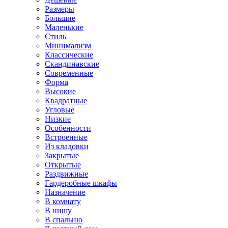
Размеры
Большие
Маленькие
Стиль
Минимализм
Классические
Скандинавские
Современные
Форма
Высокие
Квадратные
Угловые
Низкие
Особенности
Встроенные
Из кладовки
Закрытые
Открытые
Раздвижные
Гардеробные шкафы
Назначение
В комнату
В нишу
В спальню