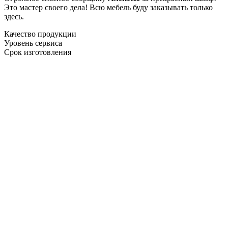
Это мастер своего дела! Всю мебель буду заказывать только
здесь.
Качество продукции
Уровень сервиса
Срок изготовления