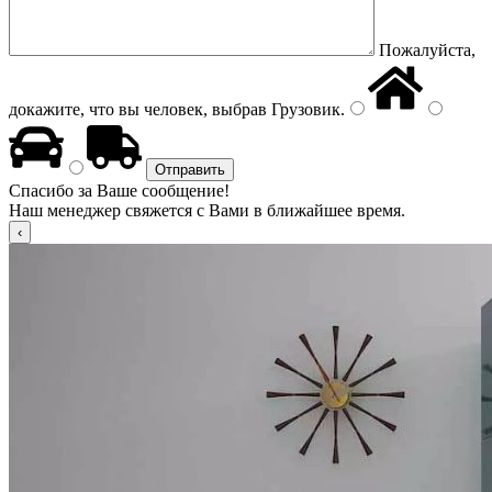
Пожалуйста,
докажите, что вы человек, выбрав
Грузовик
.
Спасибо за Ваше сообщение!
Наш менеджер свяжется с Вами в ближайшее время.