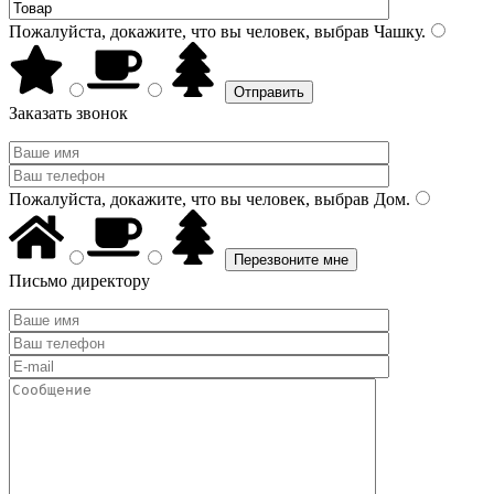
Пожалуйста, докажите, что вы человек, выбрав
Чашку
.
Заказать звонок
Пожалуйста, докажите, что вы человек, выбрав
Дом
.
Письмо директору