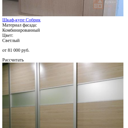
Шкаф-купе Собрик
Материал фасада:
Комбинированный
Цвет:
Светлый
от 81 000 руб.
Рассчитать