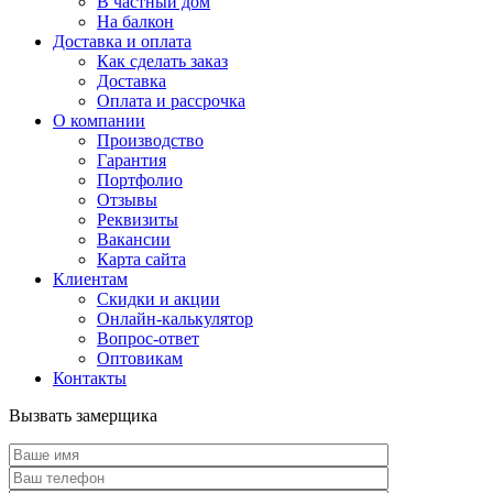
В частный дом
На балкон
Доставка и оплата
Как сделать заказ
Доставка
Оплата и рассрочка
О компании
Производство
Гарантия
Портфолио
Отзывы
Реквизиты
Вакансии
Карта сайта
Клиентам
Скидки и акции
Онлайн-калькулятор
Вопрос-ответ
Оптовикам
Контакты
Вызвать замерщика