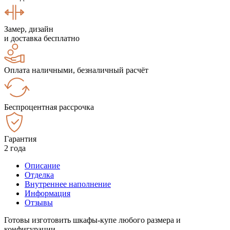
Замер, дизайн
и доставка бесплатно
Оплата наличными, безналичный расчёт
Беспроцентная рассрочка
Гарантия
2 года
Описание
Отделка
Внутреннее наполнение
Информация
Отзывы
Готовы изготовить шкафы-купе любого размера и
конфигурации.