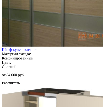
Шкаф-купе в клинике
Материал фасада:
Комбинированный
Цвет:
Светлый
от 84 000 руб.
Рассчитать