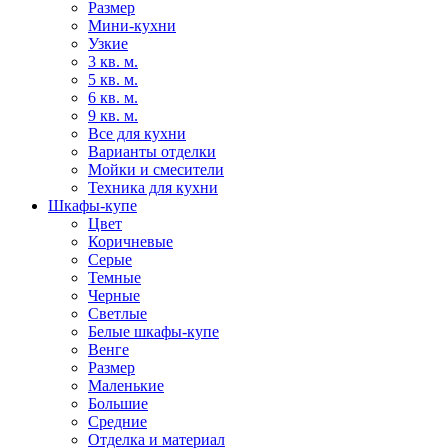
Размер
Мини-кухни
Узкие
3 кв. м.
5 кв. м.
6 кв. м.
9 кв. м.
Все для кухни
Варианты отделки
Мойки и смесители
Техника для кухни
Шкафы-купе
Цвет
Коричневые
Серые
Темные
Черные
Светлые
Белые шкафы-купе
Венге
Размер
Маленькие
Большие
Средние
Отделка и материал