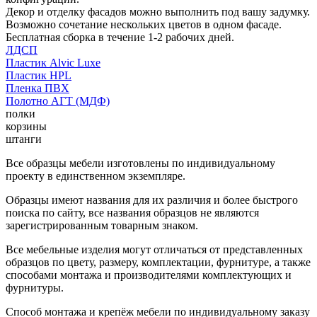
Декор и отделку фасадов можно выполнить под вашу задумку.
Возможно сочетание нескольких цветов в одном фасаде.
Бесплатная сборка в течение 1-2 рабочих дней.
ЛДСП
Пластик Alvic Luxe
Пластик HPL
Пленка ПВХ
Полотно АГТ (МДФ)
полки
корзины
штанги
Все образцы мебели изготовлены по индивидуальному
проекту в единственном экземпляре.
Образцы имеют названия для их различия и более быстрого
поиска по сайту, все названия образцов не являются
зарегистрированным товарным знаком.
Все мебельные изделия могут отличаться от представленных
образцов по цвету, размеру, комплектации, фурнитуре, а также
способами монтажа и производителями комплектующих и
фурнитуры.
Способ монтажа и крепёж мебели по индивидуальному заказу