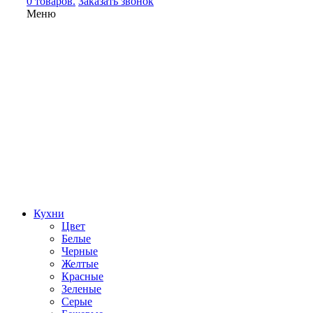
0 товаров.
Заказать звонок
Меню
Кухни
Цвет
Белые
Черные
Желтые
Красные
Зеленые
Серые