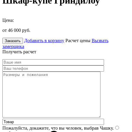
Шкаф-купе Гриндилоу
Цена:
от 46 000
руб.
Добавить в корзину
Расчет цены
Вызвать
Заказать
замерщика
Получить расчет
Пожалуйста, докажите, что вы человек, выбрав
Чашку
.