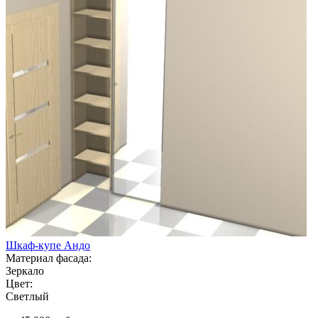
Шкаф-купе Андо
Материал фасада:
Зеркало
Цвет:
Светлый