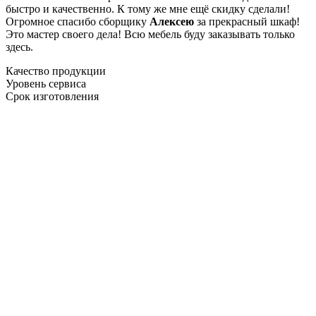
быстро и качественно. К тому же мне ещё скидку сделали!
Огромное спасибо сборщику
Алексею
за прекрасный шкаф!
Это мастер своего дела! Всю мебель буду заказывать только
здесь.
Качество продукции
Уровень сервиса
Срок изготовления