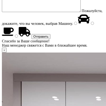
Пожалуйста,
докажите, что вы человек, выбрав
Машину
.
Спасибо за Ваше сообщение!
Наш менеджер свяжется с Вами в ближайшее время.