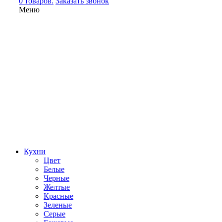
0 товаров.
Заказать звонок
Меню
Кухни
Цвет
Белые
Черные
Желтые
Красные
Зеленые
Серые