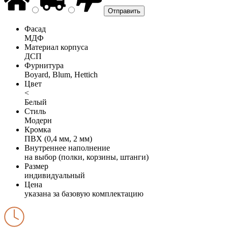
Фасад
МДФ
Материал корпуса
ДСП
Фурнитура
Boyard, Blum, Hettich
Цвет
<
Белый
Стиль
Модерн
Кромка
ПВХ (0,4 мм, 2 мм)
Внутреннее наполнение
на выбор (полки, корзины, штанги)
Размер
индивидуальный
Цена
указана за базовую комплектацию