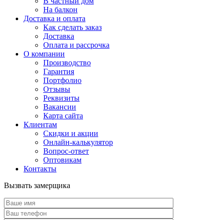
В частный дом
На балкон
Доставка и оплата
Как сделать заказ
Доставка
Оплата и рассрочка
О компании
Производство
Гарантия
Портфолио
Отзывы
Реквизиты
Вакансии
Карта сайта
Клиентам
Скидки и акции
Онлайн-калькулятор
Вопрос-ответ
Оптовикам
Контакты
Вызвать замерщика