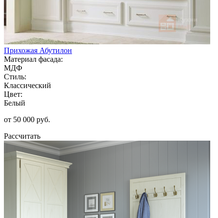
Прихожая Абутилон
Материал фасада:
МДФ
Стиль:
Классический
Цвет:
Белый
от 50 000 руб.
Рассчитать