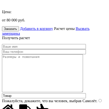
Цена:
от 80 000
руб.
Добавить в корзину
Расчет цены
Вызвать
Заказать
замерщика
Получить расчет
Пожалуйста, докажите, что вы человек, выбрав
Самолёт
.