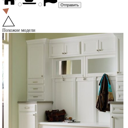
Похожие модели