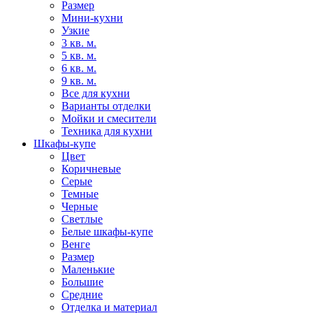
Размер
Мини-кухни
Узкие
3 кв. м.
5 кв. м.
6 кв. м.
9 кв. м.
Все для кухни
Варианты отделки
Мойки и смесители
Техника для кухни
Шкафы-купе
Цвет
Коричневые
Серые
Темные
Черные
Светлые
Белые шкафы-купе
Венге
Размер
Маленькие
Большие
Средние
Отделка и материал