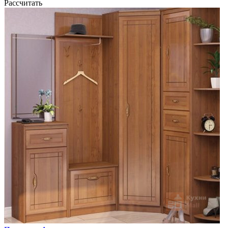
Рассчитать