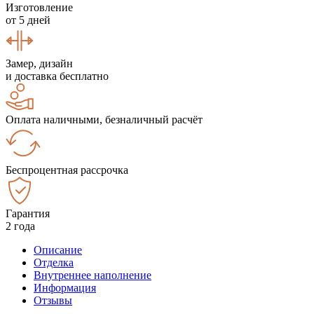
Изготовление
от 5 дней
Замер, дизайн
и доставка бесплатно
Оплата наличными, безналичный расчёт
Беспроцентная рассрочка
Гарантия
2 года
Описание
Отделка
Внутреннее наполнение
Информация
Отзывы