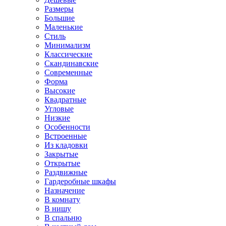
Размеры
Большие
Маленькие
Стиль
Минимализм
Классические
Скандинавские
Современные
Форма
Высокие
Квадратные
Угловые
Низкие
Особенности
Встроенные
Из кладовки
Закрытые
Открытые
Раздвижные
Гардеробные шкафы
Назначение
В комнату
В нишу
В спальню