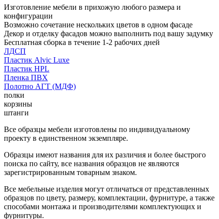
Изготовление мебели в прихожую любого размера и
конфигурации
Возможно сочетание нескольких цветов в одном фасаде
Декор и отделку фасадов можно выполнить под вашу задумку
Бесплатная сборка в течение 1-2 рабочих дней
ЛДСП
Пластик Alvic Luxe
Пластик HPL
Пленка ПВХ
Полотно АГТ (МДФ)
полки
корзины
штанги
Все образцы мебели изготовлены по индивидуальному
проекту в единственном экземпляре.
Образцы имеют названия для их различия и более быстрого
поиска по сайту, все названия образцов не являются
зарегистрированным товарным знаком.
Все мебельные изделия могут отличаться от представленных
образцов по цвету, размеру, комплектации, фурнитуре, а также
способами монтажа и производителями комплектующих и
фурнитуры.