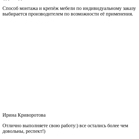
Способ монтажа и крепёж мебели по индивидуальному заказу
выбирается производителем по возможности её применения.
Ирина Криворотова
Отлично выполняете свою работу:) все остались более чем
довольны, респект!)