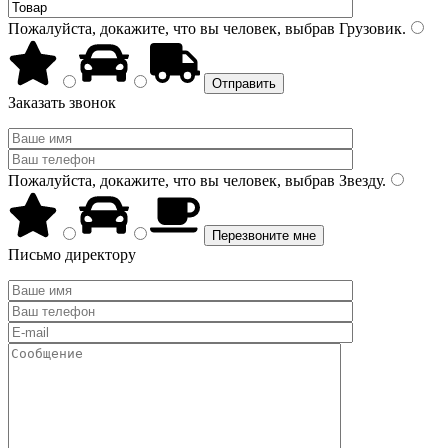
Пожалуйста, докажите, что вы человек, выбрав
Грузовик
.
Заказать звонок
Пожалуйста, докажите, что вы человек, выбрав
Звезду
.
Письмо директору