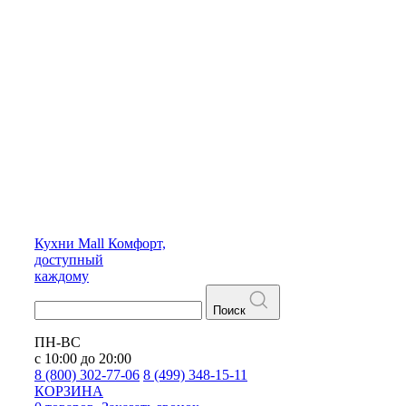
Кухни
Mall
Комфорт,
доступный
каждому
Поиск
ПН-ВС
с 10:00 до 20:00
8 (800) 302-77-06
8 (499) 348-15-11
КОРЗИНА