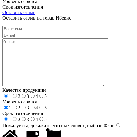
Уровень сервиса
Срок изготовления
Оставить отзыв
Оставить отзыв на товар Иберис
Качество продукции
1
2
3
4
5
Уровень сервиса
1
2
3
4
5
Срок изготовления
1
2
3
4
5
Пожалуйста, докажите, что вы человек, выбрав
Флаг
.