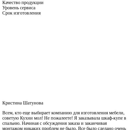
Качество продукции
Уровень сервиса
Срок изготовления
Кристина Шатунова
Всем, кто еще выбирает компанию для изготовления мебели,
советую Кухни мол! Не пожалеете! Я заказывала шкаф-купе в
спальню. Начиная с обсуждения заказа и заканчивая
монтажом никаких проблем не было. Все было сделано очень