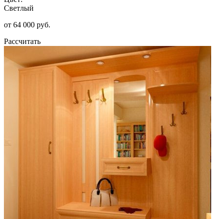
Светлый
от 64 000 руб.
Рассчитать