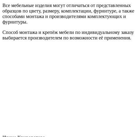
Все мебельные изделия могут отличаться от представленных
образцов по цвету, размеру, комплектации, фурнитуре, а также
способами монтажа и производителями комплектующих и
фурнитуры.
Способ монтажа и крепёж мебели по индивидуальному заказу
выбирается производителем по возможности её применения.