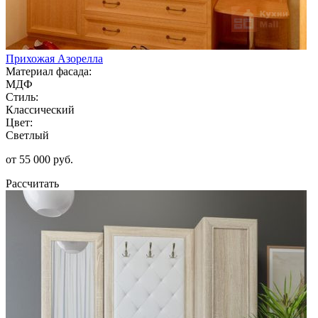
Прихожая Азорелла
Материал фасада:
МДФ
Стиль:
Классический
Цвет:
Светлый
от 55 000 руб.
Рассчитать