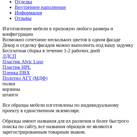
Отделка
Внутреннее наполнение
Информация
Отзывы
Изготовление мебели в прихожую любого размера и
конфигурации
Возможно сочетание нескольких цветов в одном фасаде
Декор и отделку фасадов можно выполнить под вашу задумку
Бесплатная сборка в течение 1-2 рабочих дней
ЛДСП
Пластик Alvic Luxe
Пластик HPL
Пленка ПВХ
Полотно АГТ (МДФ)
полки
корзины
штанги
Все образцы мебели изготовлены по индивидуальному
проекту в единственном экземпляре.
Образцы имеют названия для их различия и более быстрого
поиска по сайту, все названия образцов не являются
зарегистрированным товарным знаком.