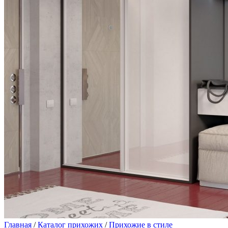
Главная
/
Каталог прихожих
/
Прихожие в стиле