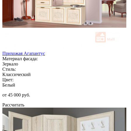
Прихожая Агапантус
Материал фасада:
Зеркало
Стиль:
Классический
Цвет:
Белый
от 45 000 руб.
Рассчитать