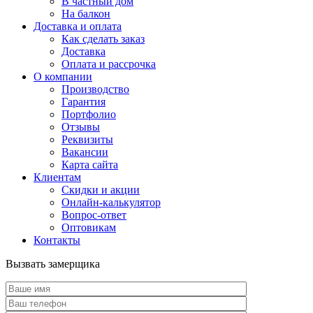
В частный дом
На балкон
Доставка и оплата
Как сделать заказ
Доставка
Оплата и рассрочка
О компании
Производство
Гарантия
Портфолио
Отзывы
Реквизиты
Вакансии
Карта сайта
Клиентам
Скидки и акции
Онлайн-калькулятор
Вопрос-ответ
Оптовикам
Контакты
Вызвать замерщика