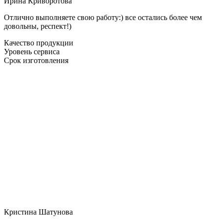
Ирина Криворотова
Отлично выполняете свою работу:) все остались более чем
довольны, респект!)
Качество продукции
Уровень сервиса
Срок изготовления
Кристина Шатунова