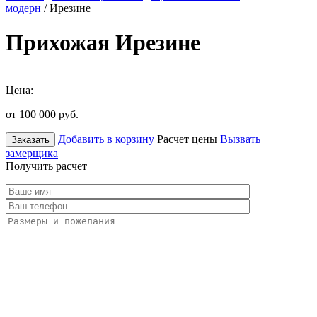
модерн
/ Ирезине
Прихожая Ирезине
Цена:
от 100 000
руб.
Добавить в корзину
Расчет цены
Вызвать
Заказать
замерщика
Получить расчет