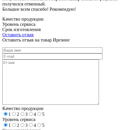
получился отменный.
Большое всем спасибо! Рекомендую!
Качество продукции
Уровень сервиса
Срок изготовления
Оставить отзыв
Оставить отзыв на товар Ирезине
Качество продукции
1
2
3
4
5
Уровень сервиса
1
2
3
4
5