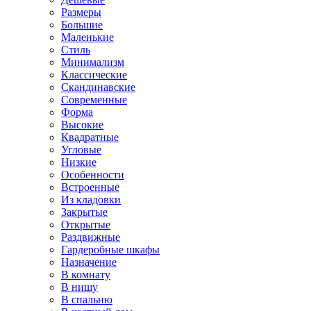
Размеры
Большие
Маленькие
Стиль
Минимализм
Классические
Скандинавские
Современные
Форма
Высокие
Квадратные
Угловые
Низкие
Особенности
Встроенные
Из кладовки
Закрытые
Открытые
Раздвижные
Гардеробные шкафы
Назначение
В комнату
В нишу
В спальню