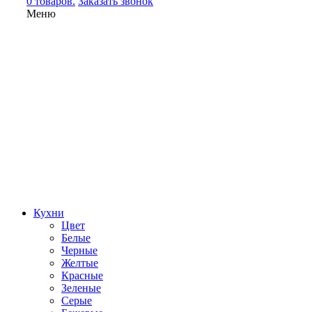
0 товаров.
Заказать звонок
Меню
Кухни
Цвет
Белые
Черные
Желтые
Красные
Зеленые
Серые