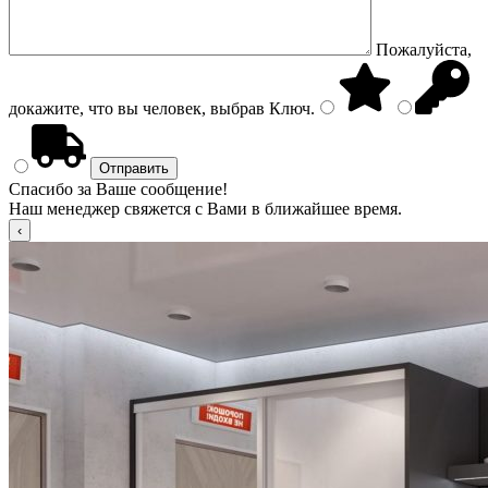
Пожалуйста,
докажите, что вы человек, выбрав
Ключ
.
Спасибо за Ваше сообщение!
Наш менеджер свяжется с Вами в ближайшее время.