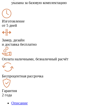
указана за базовую комплектацию
Изготовление
от 5 дней
Замер, дизайн
и доставка бесплатно
Оплата наличными, безналичный расчёт
Беспроцентная рассрочка
Гарантия
2 года
Описание