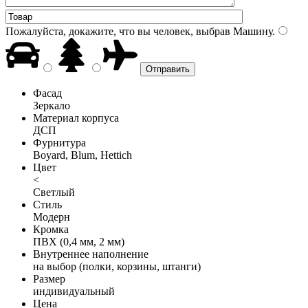
Пожалуйста, докажите, что вы человек, выбрав
Машину
.
Фасад
Зеркало
Материал корпуса
ДСП
Фурнитура
Boyard, Blum, Hettich
Цвет
<
Светлый
Стиль
Модерн
Кромка
ПВХ (0,4 мм, 2 мм)
Внутреннее наполнение
на выбор (полки, корзины, штанги)
Размер
индивидуальный
Цена