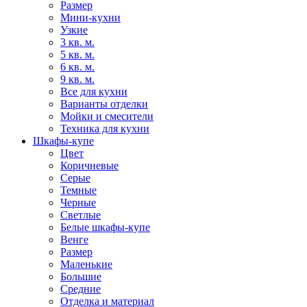
Размер
Мини-кухни
Узкие
3 кв. м.
5 кв. м.
6 кв. м.
9 кв. м.
Все для кухни
Варианты отделки
Мойки и смесители
Техника для кухни
Шкафы-купе
Цвет
Коричневые
Серые
Темные
Черные
Светлые
Белые шкафы-купе
Венге
Размер
Маленькие
Большие
Средние
Отделка и материал