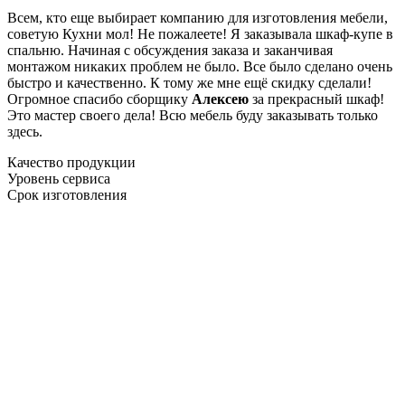
Всем, кто еще выбирает компанию для изготовления мебели,
советую Кухни мол! Не пожалеете! Я заказывала шкаф-купе в
спальню. Начиная с обсуждения заказа и заканчивая
монтажом никаких проблем не было. Все было сделано очень
быстро и качественно. К тому же мне ещё скидку сделали!
Огромное спасибо сборщику
Алексею
за прекрасный шкаф!
Это мастер своего дела! Всю мебель буду заказывать только
здесь.
Качество продукции
Уровень сервиса
Срок изготовления