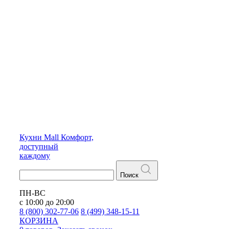
Кухни
Mall
Комфорт,
доступный
каждому
Поиск
ПН-ВС
с 10:00 до 20:00
8 (800) 302-77-06
8 (499) 348-15-11
КОРЗИНА