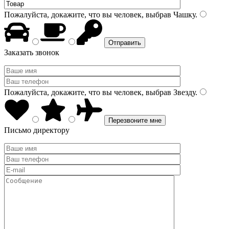
Пожалуйста, докажите, что вы человек, выбрав
Чашку
.
Заказать звонок
Пожалуйста, докажите, что вы человек, выбрав
Звезду
.
Письмо директору