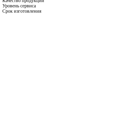
Качество продукции
Уровень сервиса
Срок изготовления