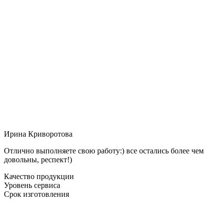
Ирина Криворотова
Отлично выполняете свою работу:) все остались более чем
довольны, респект!)
Качество продукции
Уровень сервиса
Срок изготовления