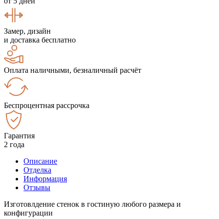
от 5 дней
Замер, дизайн
и доставка бесплатно
Оплата наличными, безналичный расчёт
Беспроцентная рассрочка
Гарантия
2 года
Описание
Отделка
Информация
Отзывы
Изготовлдение стенок в гостиную любого размера и
конфигурации