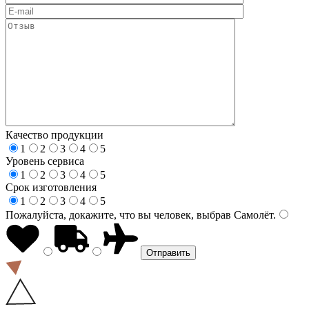
Качество продукции
1
2
3
4
5
Уровень сервиса
1
2
3
4
5
Срок изготовления
1
2
3
4
5
Пожалуйста, докажите, что вы человек, выбрав
Самолёт
.