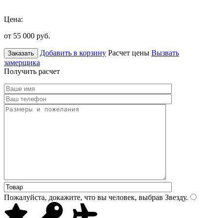
Цена:
от 55 000
руб.
Добавить в корзину
Расчет цены
Вызвать
Заказать
замерщика
Получить расчет
Пожалуйста, докажите, что вы человек, выбрав
Звезду
.