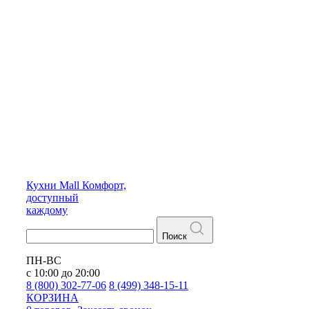
Кухни
Mall
Комфорт,
доступный
каждому
Поиск
ПН-ВС
с 10:00 до 20:00
8 (800) 302-77-06
8 (499) 348-15-11
КОРЗИНА