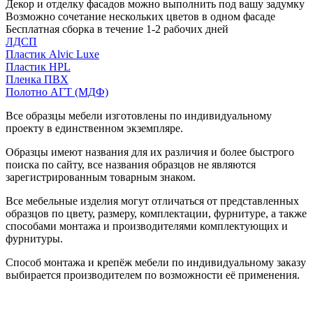
Декор и отделку фасадов можно выполнить под вашу задумку
Возможно сочетание нескольких цветов в одном фасаде
Бесплатная сборка в течение 1-2 рабочих дней
ЛДСП
Пластик Alvic Luxe
Пластик HPL
Пленка ПВХ
Полотно АГТ (МДФ)
Все образцы мебели изготовлены по индивидуальному
проекту в единственном экземпляре.
Образцы имеют названия для их различия и более быстрого
поиска по сайту, все названия образцов не являются
зарегистрированным товарным знаком.
Все мебельные изделия могут отличаться от представленных
образцов по цвету, размеру, комплектации, фурнитуре, а также
способами монтажа и производителями комплектующих и
фурнитуры.
Способ монтажа и крепёж мебели по индивидуальному заказу
выбирается производителем по возможности её применения.