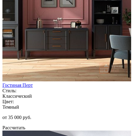
Гостиная Перт
Стиль:
Классический
Цвет:
Темный
от 35 000 руб.
Рассчитать