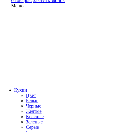
0 товаров.
Заказать звонок
Меню
Кухни
Цвет
Белые
Черные
Желтые
Красные
Зеленые
Серые