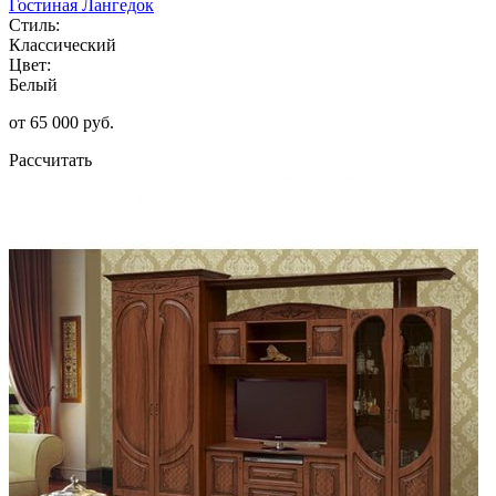
Гостиная Лангедок
Стиль:
Классический
Цвет:
Белый
от 65 000 руб.
Рассчитать