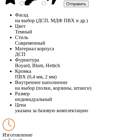
Фасад
на выбор (ДСП, МДФ ПВХ и др.)
Цвет
Темный
Стиль
Современный
Материал корпуса
ДСП
Фурнитура
Boyard, Blum, Hettich
Кромка
ПВХ (0,4 мм, 2 мм)
Внутреннее наполнение
на выбор (полки, корзины, штанги)
Размер
индивидуальный
Цена
указана за базовую комплектацию
Изготовление