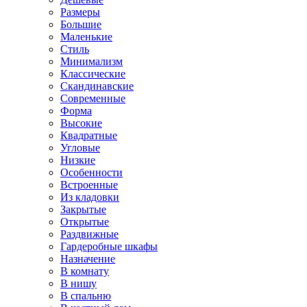
Размеры
Большие
Маленькие
Стиль
Минимализм
Классические
Скандинавские
Современные
Форма
Высокие
Квадратные
Угловые
Низкие
Особенности
Встроенные
Из кладовки
Закрытые
Открытые
Раздвижные
Гардеробные шкафы
Назначение
В комнату
В нишу
В спальню