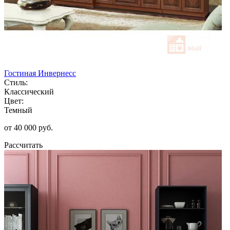
Гостиная Инвернесс
Стиль:
Классический
Цвет:
Темный
от 40 000 руб.
Рассчитать