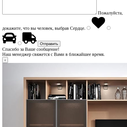
Пожалуйста,
докажите, что вы человек, выбрав
Сердце
.
Спасибо за Ваше сообщение!
Наш менеджер свяжется с Вами в ближайшее время.