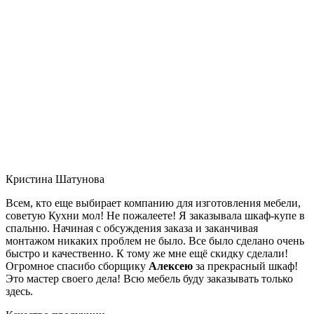
Кристина Шатунова
Всем, кто еще выбирает компанию для изготовления мебели,
советую Кухни мол! Не пожалеете! Я заказывала шкаф-купе в
спальню. Начиная с обсуждения заказа и заканчивая
монтажом никаких проблем не было. Все было сделано очень
быстро и качественно. К тому же мне ещё скидку сделали!
Огромное спасибо сборщику
Алексею
за прекрасный шкаф!
Это мастер своего дела! Всю мебель буду заказывать только
здесь.