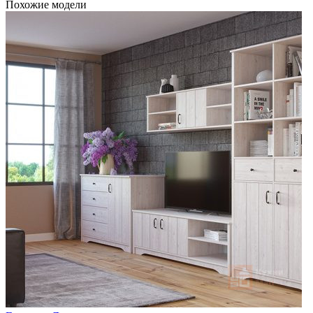
Похожие модели