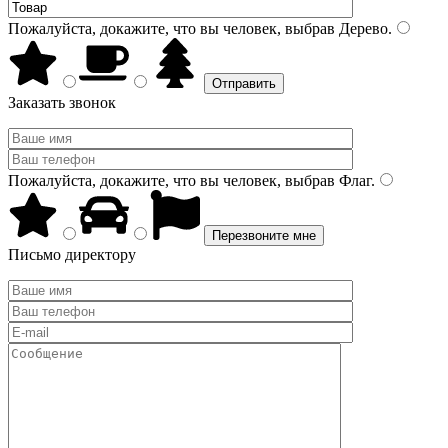
Пожалуйста, докажите, что вы человек, выбрав
Дерево
.
Заказать звонок
Пожалуйста, докажите, что вы человек, выбрав
Флаг
.
Письмо директору