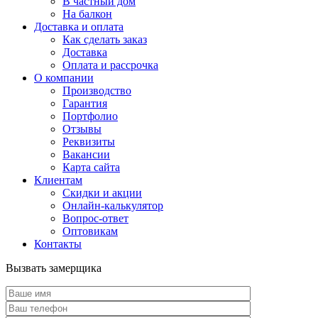
В частный дом
На балкон
Доставка и оплата
Как сделать заказ
Доставка
Оплата и рассрочка
О компании
Производство
Гарантия
Портфолио
Отзывы
Реквизиты
Вакансии
Карта сайта
Клиентам
Скидки и акции
Онлайн-калькулятор
Вопрос-ответ
Оптовикам
Контакты
Вызвать замерщика