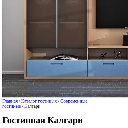
Главная
/
Каталог гостиных
/
Современные
гостиные
/ Калгари
Гостинная Калгари