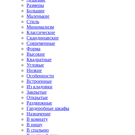
Размеры
Большие
Маленькие
Стиль
Минимализм
Классические
Скандинавские
Современные
Форма
Высокие
Квадратные
Угловые
Низкие
Особенности
Встроенные
Из кладовки
Закрытые
Открытые
Раздвижные
Гардеробные шкафы
Назначение
В комнату
В нишу
В спальню