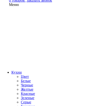
0 товаров.
Заказать звонок
Меню
Кухни
Цвет
Белые
Черные
Желтые
Красные
Зеленые
Серые