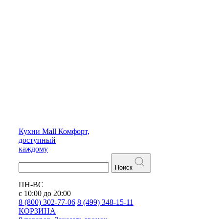
Кухни
Mall
Комфорт,
доступный
каждому
Поиск
ПН-ВС
с 10:00 до 20:00
8 (800) 302-77-06
8 (499) 348-15-11
КОРЗИНА