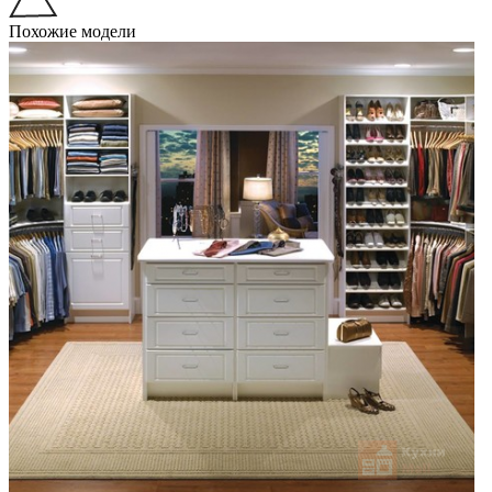
Похожие модели