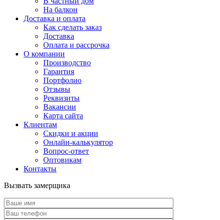
В частный дом
На балкон
Доставка и оплата
Как сделать заказ
Доставка
Оплата и рассрочка
О компании
Производство
Гарантия
Портфолио
Отзывы
Реквизиты
Вакансии
Карта сайта
Клиентам
Скидки и акции
Онлайн-калькулятор
Вопрос-ответ
Оптовикам
Контакты
Вызвать замерщика