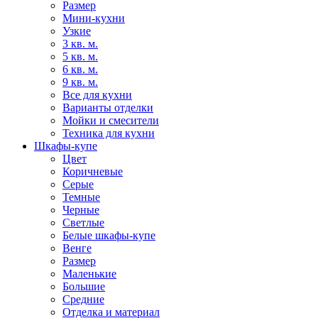
Размер
Мини-кухни
Узкие
3 кв. м.
5 кв. м.
6 кв. м.
9 кв. м.
Все для кухни
Варианты отделки
Мойки и смесители
Техника для кухни
Шкафы-купе
Цвет
Коричневые
Серые
Темные
Черные
Светлые
Белые шкафы-купе
Венге
Размер
Маленькие
Большие
Средние
Отделка и материал