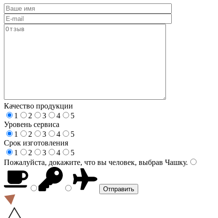
Качество продукции
1
2
3
4
5
Уровень сервиса
1
2
3
4
5
Срок изготовления
1
2
3
4
5
Пожалуйста, докажите, что вы человек, выбрав
Чашку
.