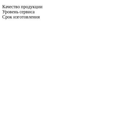
Качество продукции
Уровень сервиса
Срок изготовления