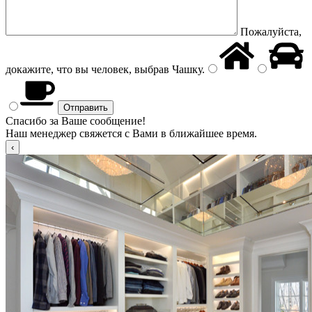
Пожалуйста,
докажите, что вы человек, выбрав
Чашку
.
Спасибо за Ваше сообщение!
Наш менеджер свяжется с Вами в ближайшее время.