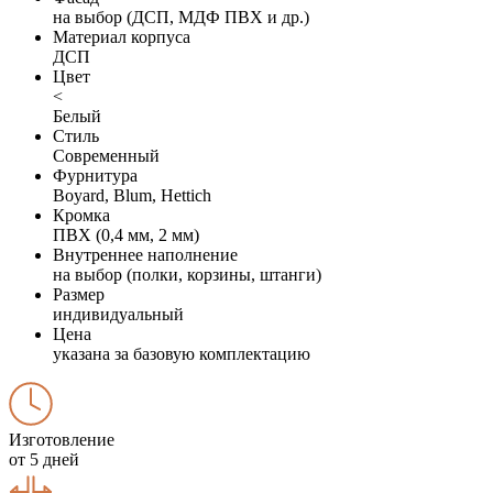
на выбор (ДСП, МДФ ПВХ и др.)
Материал корпуса
ДСП
Цвет
<
Белый
Стиль
Современный
Фурнитура
Boyard, Blum, Hettich
Кромка
ПВХ (0,4 мм, 2 мм)
Внутреннее наполнение
на выбор (полки, корзины, штанги)
Размер
индивидуальный
Цена
указана за базовую комплектацию
Изготовление
от 5 дней