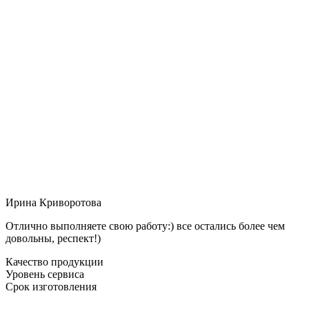
Ирина Криворотова
Отлично выполняете свою работу:) все остались более чем
довольны, респект!)
Качество продукции
Уровень сервиса
Срок изготовления