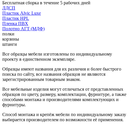
Бесплатная сборка в течение 5 рабочих дней
ЛДСП
Пластик Alvic Luxe
Пластик HPL
Пленка ПВХ
Полотно АГТ (МДФ)
полки
корзины
штанги
Все образцы мебели изготовлены по индивидуальному
проекту в единственном экземпляре.
Образцы имеют названия для их различия и более быстрого
поиска по сайту, все названия образцов не являются
зарегистрированным товарным знаком.
Все мебельные изделия могут отличаться от представленных
образцов по цвету, размеру, комплектации, фурнитуре, а также
способами монтажа и производителями комплектующих и
фурнитуры.
Способ монтажа и крепёж мебели по индивидуальному заказу
выбирается производителем по возможности её применения.