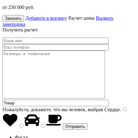
от 250 000
руб.
Добавить в корзину
Расчет цены
Вызвать
Заказать
замерщика
Получить расчет
Пожалуйста, докажите, что вы человек, выбрав
Сердце
.
Фасад