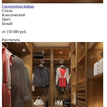
Гардеробная Байшо
Стиль:
Классический
Цвет:
Белый
от 150 000 руб.
Рассчитать