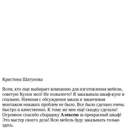
Кристина Шатунова
Всем, кто еще выбирает компанию для изготовления мебели,
советую Кухни мол! Не пожалеете! Я заказывала шкаф-купе в
спальню. Начиная с обсуждения заказа и заканчивая
монтажом никаких проблем не было. Все было сделано очень
быстро и качественно. К тому же мне ещё скидку сделали!
Огромное спасибо сборщику
Алексею
за прекрасный шкаф!
Это мастер своего дела! Всю мебель буду заказывать только
здесь.