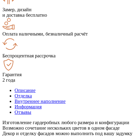
Замер, дизайн
и доставка бесплатно
Оплата наличными, безналичный расчёт
Беспроцентная рассрочка
Гарантия
2 года
Описание
Отделка
Внутреннее наполнение
Информация
Отзывы
Изготовление гардеробных любого размера и конфигурации
Возможно сочетание нескольких цветов в одном фасаде
Декор и отделку фасадов можно выполнить под вашу задумку