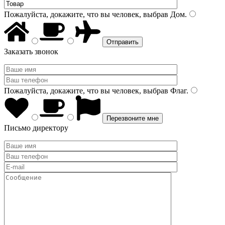
Пожалуйста, докажите, что вы человек, выбрав
Дом
.
Заказать звонок
Пожалуйста, докажите, что вы человек, выбрав
Флаг
.
Письмо директору