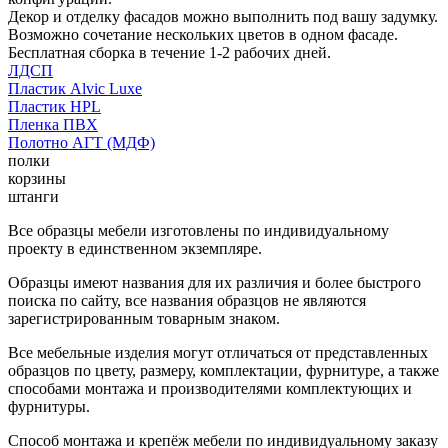
Декор и отделку фасадов можно выполнить под вашу задумку.
Возможно сочетание нескольких цветов в одном фасаде.
Бесплатная сборка в течение 1-2 рабочих дней.
ЛДСП
Пластик Alvic Luxe
Пластик HPL
Пленка ПВХ
Полотно АГТ (МДФ)
полки
корзины
штанги
Все образцы мебели изготовлены по индивидуальному
проекту в единственном экземпляре.
Образцы имеют названия для их различия и более быстрого
поиска по сайту, все названия образцов не являются
зарегистрированным товарным знаком.
Все мебельные изделия могут отличаться от представленных
образцов по цвету, размеру, комплектации, фурнитуре, а также
способами монтажа и производителями комплектующих и
фурнитуры.
Способ монтажа и крепёж мебели по индивидуальному заказу