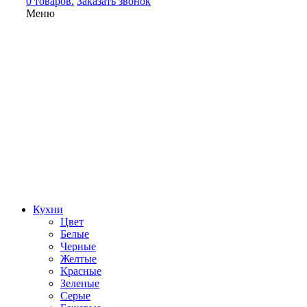
0 товаров.
Заказать звонок
Меню
Кухни
Цвет
Белые
Черные
Желтые
Красные
Зеленые
Серые