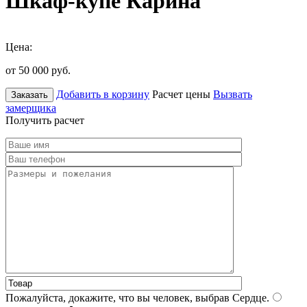
Шкаф-купе Карина
Цена:
от 50 000
руб.
Добавить в корзину
Расчет цены
Вызвать
Заказать
замерщика
Получить расчет
Пожалуйста, докажите, что вы человек, выбрав
Сердце
.