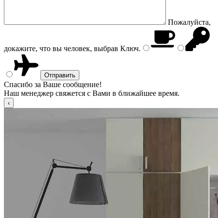
Пожалуйста,
докажите, что вы человек, выбрав
Ключ
.
Спасибо за Ваше сообщение!
Наш менеджер свяжется с Вами в ближайшее время.