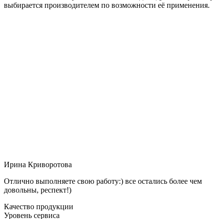
выбирается производителем по возможности её применения.
Ирина Криворотова
Отлично выполняете свою работу:) все остались более чем
довольны, респект!)
Качество продукции
Уровень сервиса