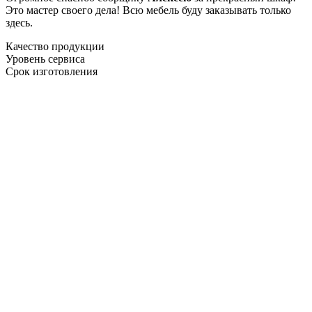
Это мастер своего дела! Всю мебель буду заказывать только
здесь.
Качество продукции
Уровень сервиса
Срок изготовления