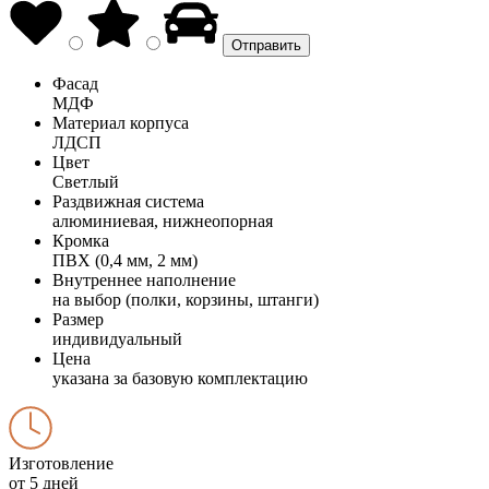
Фасад
МДФ
Материал корпуса
ЛДСП
Цвет
Светлый
Раздвижная система
алюминиевая, нижнеопорная
Кромка
ПВХ (0,4 мм, 2 мм)
Внутреннее наполнение
на выбор (полки, корзины, штанги)
Размер
индивидуальный
Цена
указана за базовую комплектацию
Изготовление
от 5 дней