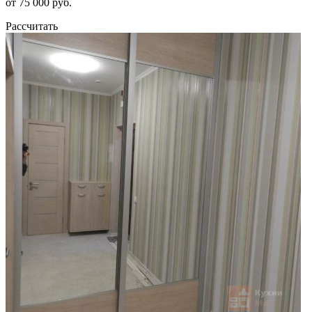
от 75 000 руб.
Рассчитать