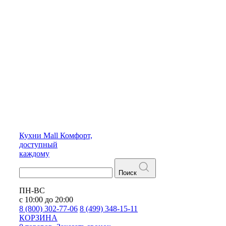
Кухни
Mall
Комфорт,
доступный
каждому
Поиск
ПН-ВС
с 10:00 до 20:00
8 (800) 302-77-06
8 (499) 348-15-11
КОРЗИНА