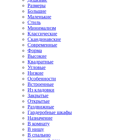
Размеры
Большие
Маленькие
Стиль
Минимализм
Классические
Скандинавские
Современные
Форма
Высокие
Квадратные
Угловые
Низкие
Особенности
Встроенные
Из кладовки
Закрытые
Открытые
Раздвижные
Гардеробные шкафы
Назначение
В комнату
В нишу
В спальню