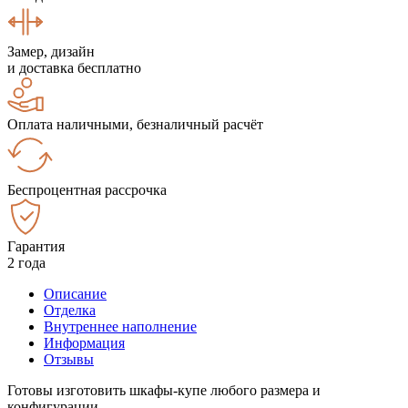
Замер, дизайн
и доставка бесплатно
Оплата наличными, безналичный расчёт
Беспроцентная рассрочка
Гарантия
2 года
Описание
Отделка
Внутреннее наполнение
Информация
Отзывы
Готовы изготовить шкафы-купе любого размера и
конфигурации.