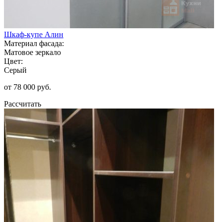
Шкаф-купе Алин
Материал фасада:
Матовое зеркало
Цвет:
Серый
от 78 000 руб.
Рассчитать