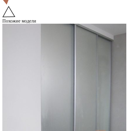
Похожие модели