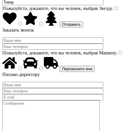
Пожалуйста, докажите, что вы человек, выбрав
Звезду
.
Заказать звонок
Пожалуйста, докажите, что вы человек, выбрав
Машину
.
Письмо директору