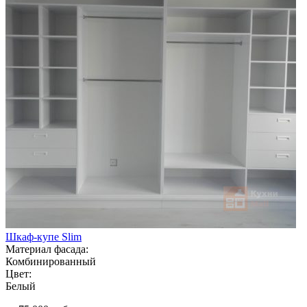
Шкаф-купе Slim
Материал фасада:
Комбинированный
Цвет:
Белый