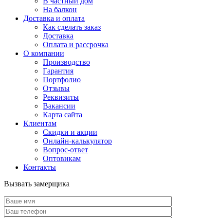
В частный дом
На балкон
Доставка и оплата
Как сделать заказ
Доставка
Оплата и рассрочка
О компании
Производство
Гарантия
Портфолио
Отзывы
Реквизиты
Вакансии
Карта сайта
Клиентам
Скидки и акции
Онлайн-калькулятор
Вопрос-ответ
Оптовикам
Контакты
Вызвать замерщика