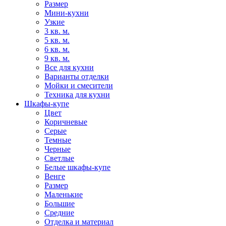
Размер
Мини-кухни
Узкие
3 кв. м.
5 кв. м.
6 кв. м.
9 кв. м.
Все для кухни
Варианты отделки
Мойки и смесители
Техника для кухни
Шкафы-купе
Цвет
Коричневые
Серые
Темные
Черные
Светлые
Белые шкафы-купе
Венге
Размер
Маленькие
Большие
Средние
Отделка и материал