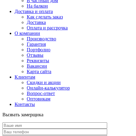
В частный дом
На балкон
Доставка и оплата
Как сделать заказ
Доставка
Оплата и рассрочка
О компании
Производство
Гарантия
Портфолио
Отзывы
Реквизиты
Вакансии
Карта сайта
Клиентам
Скидки и акции
Онлайн-калькулятор
Вопрос-ответ
Оптовикам
Контакты
Вызвать замерщика