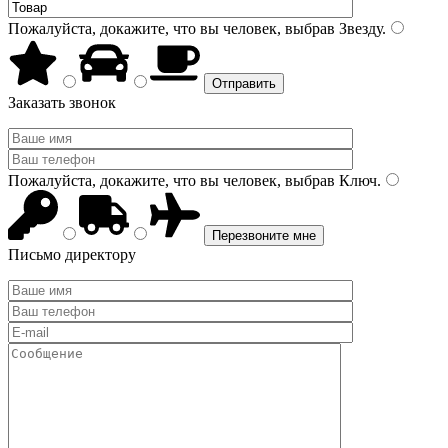
Пожалуйста, докажите, что вы человек, выбрав
Звезду
.
Заказать звонок
Пожалуйста, докажите, что вы человек, выбрав
Ключ
.
Письмо директору