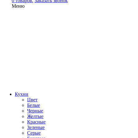
0 товаров.
Заказать звонок
Меню
Кухни
Цвет
Белые
Черные
Желтые
Красные
Зеленые
Серые