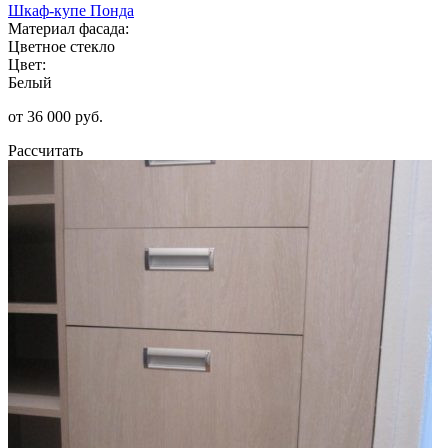
Шкаф-купе Понда
Материал фасада:
Цветное стекло
Цвет:
Белый
от 36 000 руб.
Рассчитать