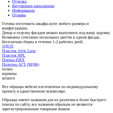
Отделка
Внутреннее наполнение
Информация
Отзывы
Готовы изготовить шкафы-купе любого размера и
конфигурации.
Декор и отделку фасадов можно выполнить под вашу задумку.
Возможно сочетание нескольких цветов в одном фасаде.
Бесплатная сборка в течение 1-2 рабочих дней.
ЛДСП
Пластик Alvic Luxe
Пластик HPL
Пленка ПВХ
Полотно АГТ (МДФ)
полки
корзины
штанги
Все образцы мебели изготовлены по индивидуальному
проекту в единственном экземпляре.
Образцы имеют названия для их различия и более быстрого
поиска по сайту, все названия образцов не являются
зарегистрированным товарным знаком.