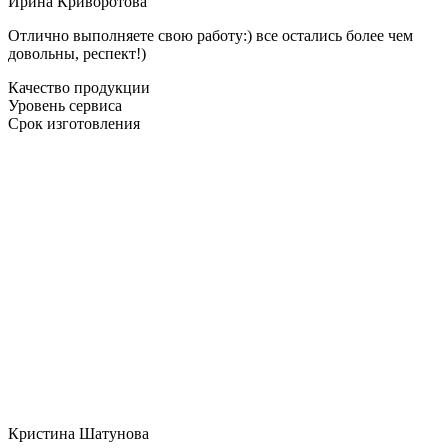
Ирина Криворотова
Отлично выполняете свою работу:) все остались более чем
довольны, респект!)
Качество продукции
Уровень сервиса
Срок изготовления
Кристина Шатунова