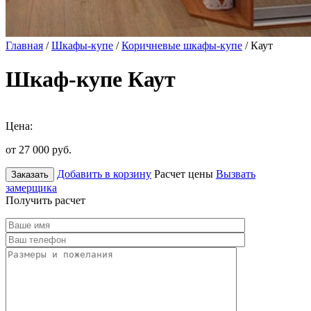
Главная
/
Шкафы-купе
/
Коричневые шкафы-купе
/ Каут
Шкаф-купе Каут
Цена:
от 27 000
руб.
Добавить в корзину
Расчет цены
Вызвать
Заказать
замерщика
Получить расчет