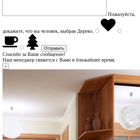
Пожалуйста,
докажите, что вы человек, выбрав
Дерево
.
Спасибо за Ваше сообщение!
Наш менеджер свяжется с Вами в ближайшее время.