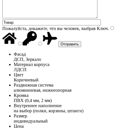
Пожалуйста, докажите, что вы человек, выбрав
Ключ
.
Фасад
ДСП, Зеркало
Материал корпуса
ЛДСП
Цвет
Коричневый
Раздвижная система
алюминиевая, нижнеопорная
Кромка
ПВХ (0,4 мм, 2 мм)
Внутреннее наполнение
на выбор (полки, корзины, штанги)
Размер
индивидуальный
Цена