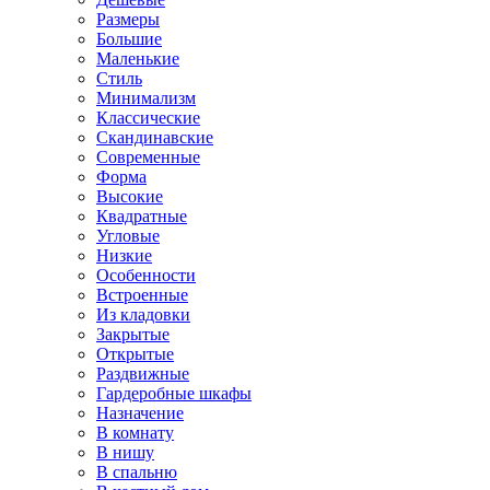
Размеры
Большие
Маленькие
Стиль
Минимализм
Классические
Скандинавские
Современные
Форма
Высокие
Квадратные
Угловые
Низкие
Особенности
Встроенные
Из кладовки
Закрытые
Открытые
Раздвижные
Гардеробные шкафы
Назначение
В комнату
В нишу
В спальню