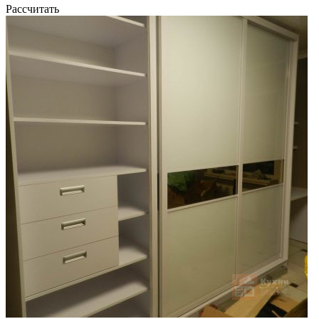
Рассчитать