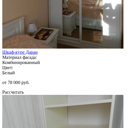
Шкаф-купе Даран
Материал фасада:
Комбинированный
Цвет:
Белый
от 78 000 руб.
Рассчитать