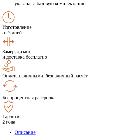
указана за базовую комплектацию
Изготовление
от 5 дней
Замер, дизайн
и доставка бесплатно
Оплата наличными, безналичный расчёт
Беспроцентная рассрочка
Гарантия
2 года
Описание