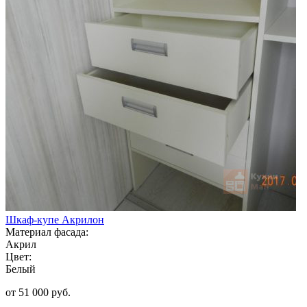
Шкаф-купе Акрилон
Материал фасада:
Акрил
Цвет:
Белый
от 51 000 руб.