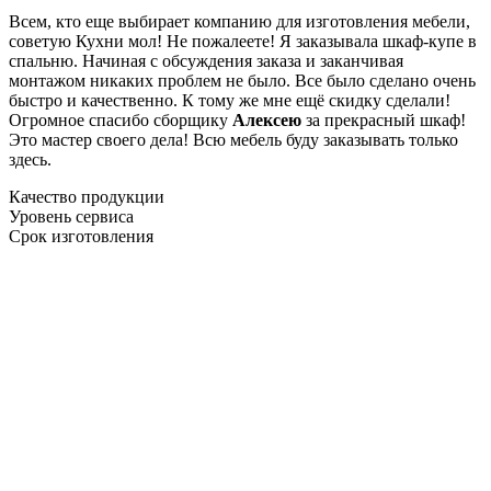
Всем, кто еще выбирает компанию для изготовления мебели,
советую Кухни мол! Не пожалеете! Я заказывала шкаф-купе в
спальню. Начиная с обсуждения заказа и заканчивая
монтажом никаких проблем не было. Все было сделано очень
быстро и качественно. К тому же мне ещё скидку сделали!
Огромное спасибо сборщику
Алексею
за прекрасный шкаф!
Это мастер своего дела! Всю мебель буду заказывать только
здесь.
Качество продукции
Уровень сервиса
Срок изготовления