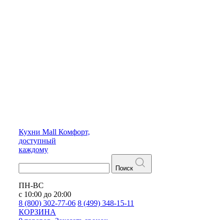
Кухни
Mall
Комфорт,
доступный
каждому
Поиск
ПН-ВС
с 10:00 до 20:00
8 (800) 302-77-06
8 (499) 348-15-11
КОРЗИНА