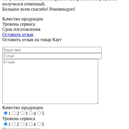
получился отменный.
Большое всем спасибо! Рекомендую!
Качество продукции
Уровень сервиса
Срок изготовления
Оставить отзыв
Оставить отзыв на товар Каут
Качество продукции
1
2
3
4
5
Уровень сервиса
1
2
3
4
5