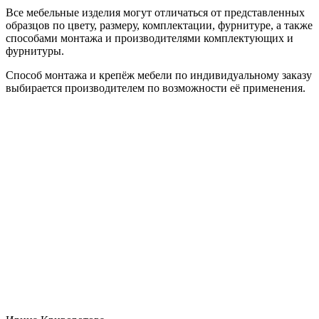
Все мебельные изделия могут отличаться от представленных
образцов по цвету, размеру, комплектации, фурнитуре, а также
способами монтажа и производителями комплектующих и
фурнитуры.
Способ монтажа и крепёж мебели по индивидуальному заказу
выбирается производителем по возможности её применения.