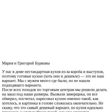
Мария и Григорий Бурковы
У нас в доме нестандартная кухня из-за короба и выступов,
поэтому готовые кухни (хоть они и дешевле) — это не наш
вариант. Мы с мужем много где были, но не нашли
подходящего варианта.
После всех походов по торговым центрам мы решили делать
на заказ под наши размеры. Вызвали замерщика, он все
обмерил, посчитал, нарисовал кухню именно такой, как
хотелось, и картинка в голове сложилась окончательно. Не
скажу, что это самый дешевый вариант, но кухня идеально