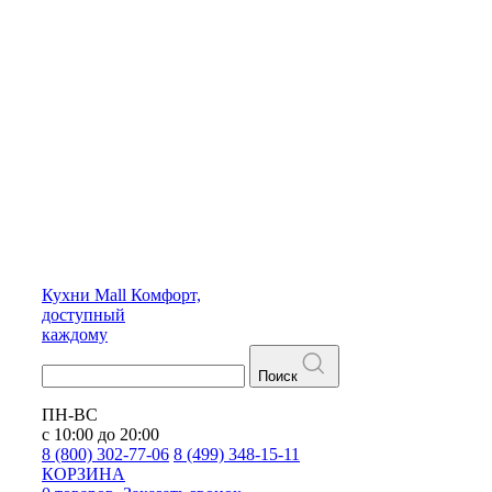
Кухни
Mall
Комфорт,
доступный
каждому
Поиск
ПН-ВС
с 10:00 до 20:00
8 (800) 302-77-06
8 (499) 348-15-11
КОРЗИНА