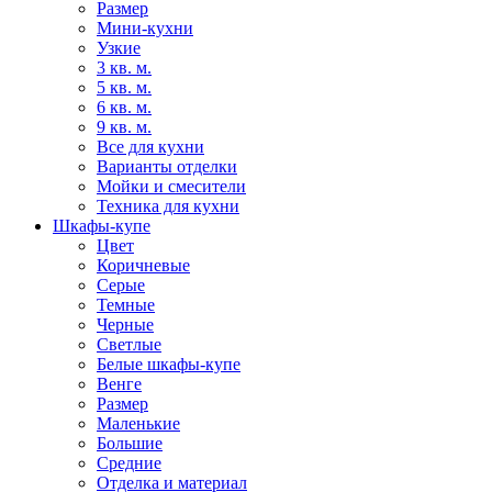
Размер
Мини-кухни
Узкие
3 кв. м.
5 кв. м.
6 кв. м.
9 кв. м.
Все для кухни
Варианты отделки
Мойки и смесители
Техника для кухни
Шкафы-купе
Цвет
Коричневые
Серые
Темные
Черные
Светлые
Белые шкафы-купе
Венге
Размер
Маленькие
Большие
Средние
Отделка и материал