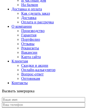
В частный дом
На балкон
Доставка и оплата
Как сделать заказ
Доставка
Оплата и рассрочка
О компании
Производство
Гарантия
Портфолио
Отзывы
Реквизиты
Вакансии
Карта сайта
Клиентам
Скидки и акции
Онлайн-калькулятор
Вопрос-ответ
Оптовикам
Контакты
Вызвать замерщика