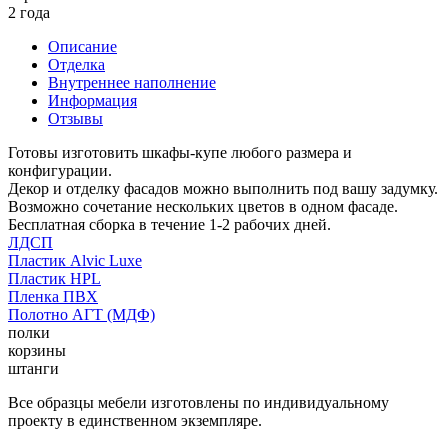
2 года
Описание
Отделка
Внутреннее наполнение
Информация
Отзывы
Готовы изготовить шкафы-купе любого размера и
конфигурации.
Декор и отделку фасадов можно выполнить под вашу задумку.
Возможно сочетание нескольких цветов в одном фасаде.
Бесплатная сборка в течение 1-2 рабочих дней.
ЛДСП
Пластик Alvic Luxe
Пластик HPL
Пленка ПВХ
Полотно АГТ (МДФ)
полки
корзины
штанги
Все образцы мебели изготовлены по индивидуальному
проекту в единственном экземпляре.