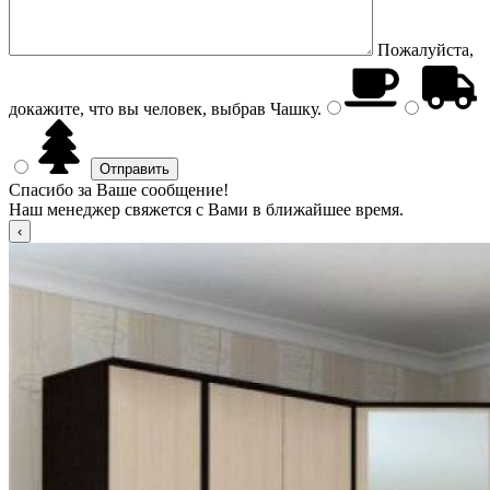
Пожалуйста,
докажите, что вы человек, выбрав
Чашку
.
Спасибо за Ваше сообщение!
Наш менеджер свяжется с Вами в ближайшее время.