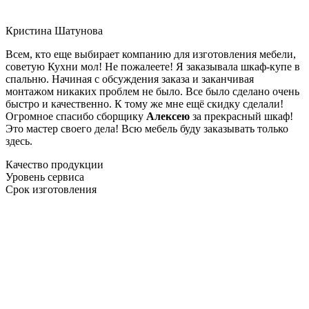
Кристина Шатунова
Всем, кто еще выбирает компанию для изготовления мебели,
советую Кухни мол! Не пожалеете! Я заказывала шкаф-купе в
спальню. Начиная с обсуждения заказа и заканчивая
монтажом никаких проблем не было. Все было сделано очень
быстро и качественно. К тому же мне ещё скидку сделали!
Огромное спасибо сборщику
Алексею
за прекрасный шкаф!
Это мастер своего дела! Всю мебель буду заказывать только
здесь.
Качество продукции
Уровень сервиса
Срок изготовления