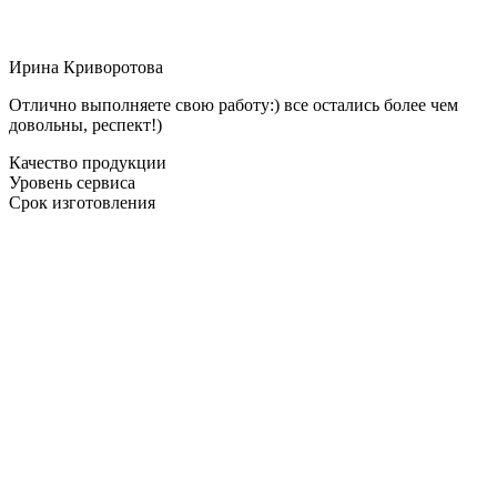
Ирина Криворотова
Отлично выполняете свою работу:) все остались более чем
довольны, респект!)
Качество продукции
Уровень сервиса
Срок изготовления