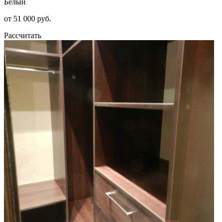
Белый
от 51 000 руб.
Рассчитать