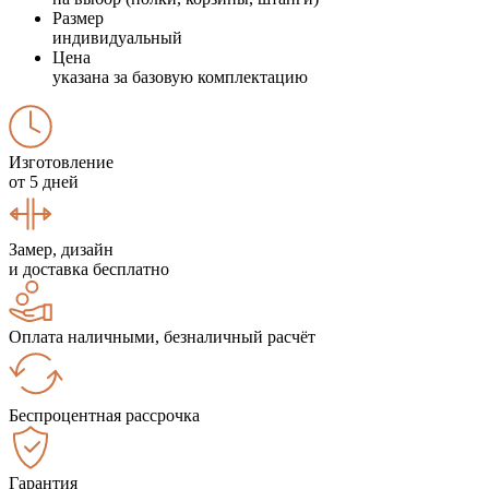
Размер
индивидуальный
Цена
указана за базовую комплектацию
Изготовление
от 5 дней
Замер, дизайн
и доставка бесплатно
Оплата наличными, безналичный расчёт
Беспроцентная рассрочка
Гарантия