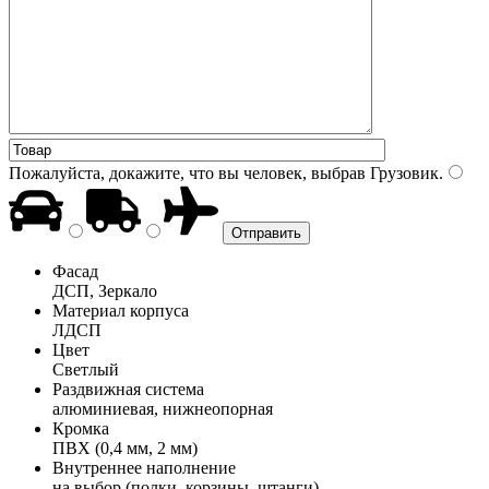
Пожалуйста, докажите, что вы человек, выбрав
Грузовик
.
Фасад
ДСП, Зеркало
Материал корпуса
ЛДСП
Цвет
Светлый
Раздвижная система
алюминиевая, нижнеопорная
Кромка
ПВХ (0,4 мм, 2 мм)
Внутреннее наполнение
на выбор (полки, корзины, штанги)