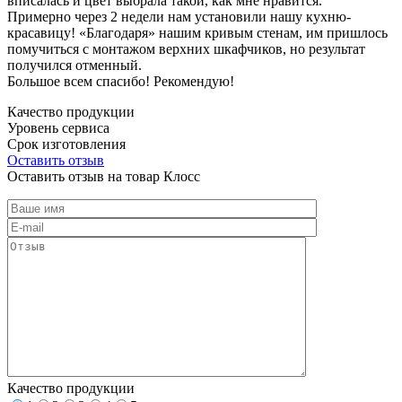
вписалась и цвет выбрала такой, как мне нравится.
Примерно через 2 недели нам установили нашу кухню-
красавицу! «Благодаря» нашим кривым стенам, им пришлось
помучиться с монтажом верхних шкафчиков, но результат
получился отменный.
Большое всем спасибо! Рекомендую!
Качество продукции
Уровень сервиса
Срок изготовления
Оставить отзыв
Оставить отзыв на товар Клосс
Качество продукции