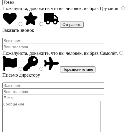
Пожалуйста, докажите, что вы человек, выбрав
Грузовик
.
Заказать звонок
Пожалуйста, докажите, что вы человек, выбрав
Самолёт
.
Письмо директору