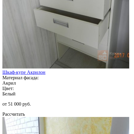
Шкаф-купе Акрилон
Материал фасада:
Акрил
Цвет:
Белый
от 51 000 руб.
Рассчитать