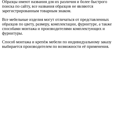
Образцы имеют названия для их различия и более быстрого
поиска по сайту, все названия образцов не являются
зарегистрированным товарным знаком.
Все мебельные изделия могут отличаться от представленных
образцов по цвету, размеру, комплектации, фурнитуре, а также
способами монтажа и производителями комплектующих и
фурнитуры.
Способ монтажа и крепёж мебели по индивидуальному заказу
выбирается производителем по возможности её применения.