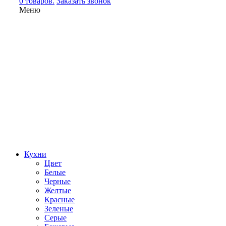
0 товаров.
Заказать звонок
Меню
Кухни
Цвет
Белые
Черные
Желтые
Красные
Зеленые
Серые