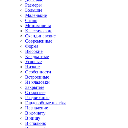
Размеры
Большие
Маленькие
Стиль
Минимализм
Классические
Скандинавские
Современные
Форма
Высокие
Квадратные
Угловые
Низкие
Особенности
Встроенные
Из кладовки
Закрытые
Открытые
Раздвижные
Гардеробные шкафы
Назначение
В комнату
В нишу
В спальню