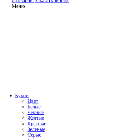
0 товаров.
Заказать звонок
Меню
Кухни
Цвет
Белые
Черные
Желтые
Красные
Зеленые
Серые