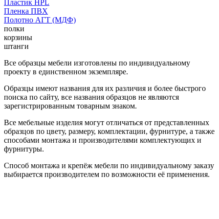
Пластик HPL
Пленка ПВХ
Полотно АГТ (МДФ)
полки
корзины
штанги
Все образцы мебели изготовлены по индивидуальному
проекту в единственном экземпляре.
Образцы имеют названия для их различия и более быстрого
поиска по сайту, все названия образцов не являются
зарегистрированным товарным знаком.
Все мебельные изделия могут отличаться от представленных
образцов по цвету, размеру, комплектации, фурнитуре, а также
способами монтажа и производителями комплектующих и
фурнитуры.
Способ монтажа и крепёж мебели по индивидуальному заказу
выбирается производителем по возможности её применения.