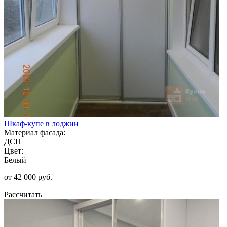
Шкаф-купе в лоджии
Материал фасада:
ДСП
Цвет:
Белый
от 42 000 руб.
Рассчитать