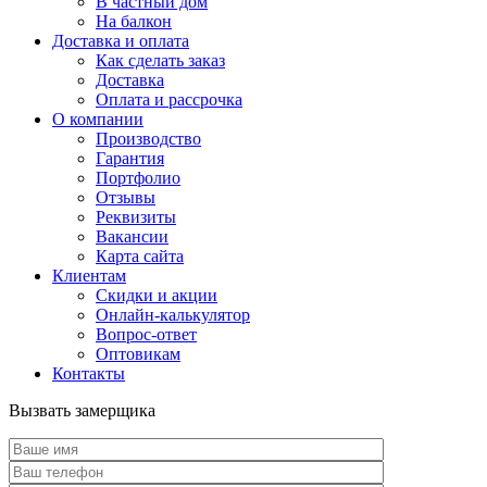
В частный дом
На балкон
Доставка и оплата
Как сделать заказ
Доставка
Оплата и рассрочка
О компании
Производство
Гарантия
Портфолио
Отзывы
Реквизиты
Вакансии
Карта сайта
Клиентам
Скидки и акции
Онлайн-калькулятор
Вопрос-ответ
Оптовикам
Контакты
Вызвать замерщика