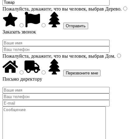
Пожалуйста, докажите, что вы человек, выбрав
Дерево
.
Заказать звонок
Пожалуйста, докажите, что вы человек, выбрав
Дом
.
Письмо директору