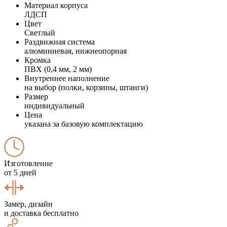
Материал корпуса
ЛДСП
Цвет
Светлый
Раздвижная система
алюминиевая, нижнеопорная
Кромка
ПВХ (0,4 мм, 2 мм)
Внутреннее наполнение
на выбор (полки, корзины, штанги)
Размер
индивидуальный
Цена
указана за базовую комплектацию
Изготовление
от 5 дней
Замер, дизайн
и доставка бесплатно