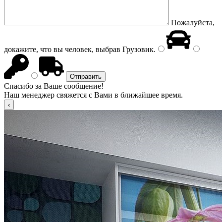
Пожалуйста,
докажите, что вы человек, выбрав
Грузовик
.
Спасибо за Ваше сообщение!
Наш менеджер свяжется с Вами в ближайшее время.