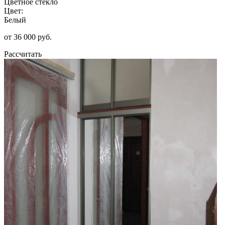
Цветное стекло
Цвет:
Белый
от 36 000 руб.
Рассчитать