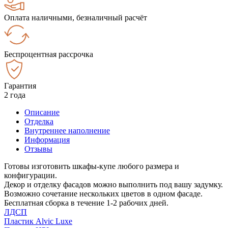
Оплата наличными, безналичный расчёт
Беспроцентная рассрочка
Гарантия
2 года
Описание
Отделка
Внутреннее наполнение
Информация
Отзывы
Готовы изготовить шкафы-купе любого размера и
конфигурации.
Декор и отделку фасадов можно выполнить под вашу задумку.
Возможно сочетание нескольких цветов в одном фасаде.
Бесплатная сборка в течение 1-2 рабочих дней.
ЛДСП
Пластик Alvic Luxe