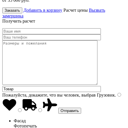
от 35 000
руб.
Добавить в корзину
Расчет цены
Вызвать
Заказать
замерщика
Получить расчет
Пожалуйста, докажите, что вы человек, выбрав
Грузовик
.
Фасад
Фотопечать