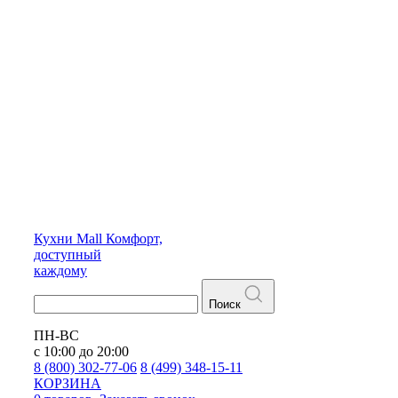
Кухни
Mall
Комфорт,
доступный
каждому
Поиск
ПН-ВС
с 10:00 до 20:00
8 (800) 302-77-06
8 (499) 348-15-11
КОРЗИНА