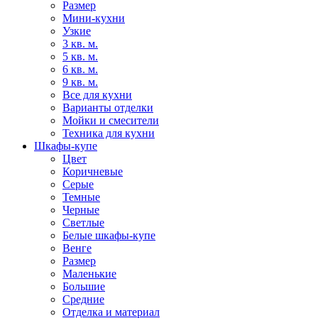
Размер
Мини-кухни
Узкие
3 кв. м.
5 кв. м.
6 кв. м.
9 кв. м.
Все для кухни
Варианты отделки
Мойки и смесители
Техника для кухни
Шкафы-купе
Цвет
Коричневые
Серые
Темные
Черные
Светлые
Белые шкафы-купе
Венге
Размер
Маленькие
Большие
Средние
Отделка и материал