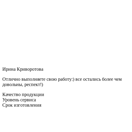
Ирина Криворотова
Отлично выполняете свою работу:) все остались более чем
довольны, респект!)
Качество продукции
Уровень сервиса
Срок изготовления