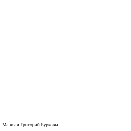
Мария и Григорий Бурковы