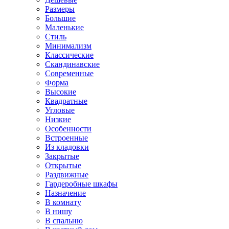
Размеры
Большие
Маленькие
Стиль
Минимализм
Классические
Скандинавские
Современные
Форма
Высокие
Квадратные
Угловые
Низкие
Особенности
Встроенные
Из кладовки
Закрытые
Открытые
Раздвижные
Гардеробные шкафы
Назначение
В комнату
В нишу
В спальню