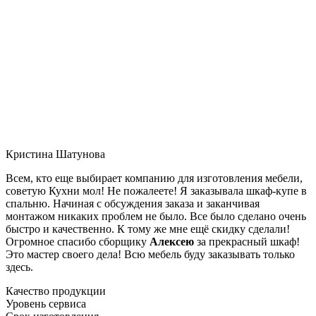
Кристина Шатунова
Всем, кто еще выбирает компанию для изготовления мебели,
советую Кухни мол! Не пожалеете! Я заказывала шкаф-купе в
спальню. Начиная с обсуждения заказа и заканчивая
монтажом никаких проблем не было. Все было сделано очень
быстро и качественно. К тому же мне ещё скидку сделали!
Огромное спасибо сборщику
Алексею
за прекрасный шкаф!
Это мастер своего дела! Всю мебель буду заказывать только
здесь.
Качество продукции
Уровень сервиса