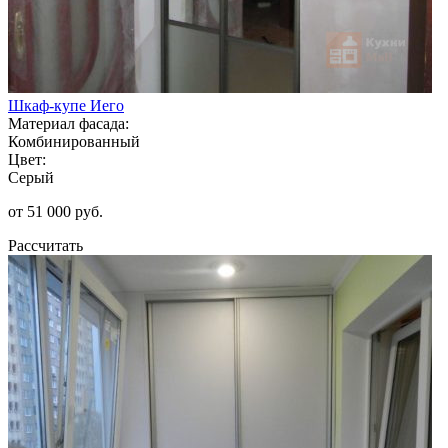
Шкаф-купе Иего
Материал фасада:
Комбинированный
Цвет:
Серый
от 51 000 руб.
Рассчитать