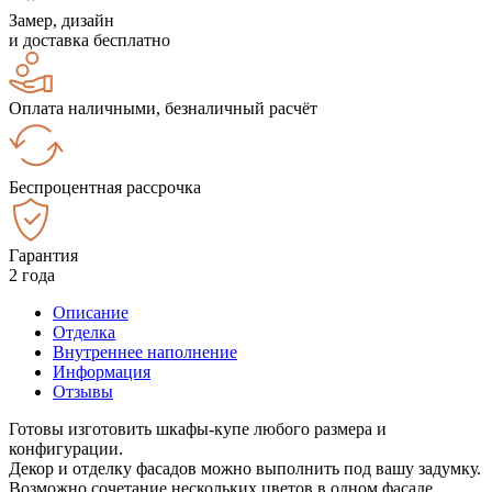
Замер, дизайн
и доставка бесплатно
Оплата наличными, безналичный расчёт
Беспроцентная рассрочка
Гарантия
2 года
Описание
Отделка
Внутреннее наполнение
Информация
Отзывы
Готовы изготовить шкафы-купе любого размера и
конфигурации.
Декор и отделку фасадов можно выполнить под вашу задумку.
Возможно сочетание нескольких цветов в одном фасаде.