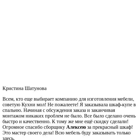
Кристина Шатунова
Всем, кто еще выбирает компанию для изготовления мебели,
советую Кухни мол! Не пожалеете! Я заказывала шкаф-купе в
спальню. Начиная с обсуждения заказа и заканчивая
монтажом никаких проблем не было. Все было сделано очень
быстро и качественно. К тому же мне ещё скидку сделали!
Огромное спасибо сборщику
Алексею
за прекрасный шкаф!
Это мастер своего дела! Всю мебель буду заказывать только
здесь.