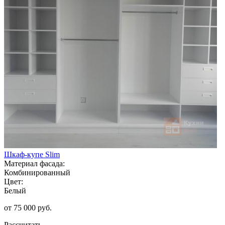
Шкаф-купе Slim
Материал фасада:
Комбинированный
Цвет:
Белый
от 75 000 руб.
Рассчитать