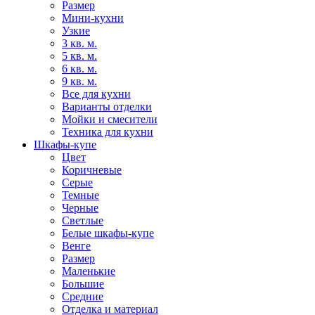
Размер
Мини-кухни
Узкие
3 кв. м.
5 кв. м.
6 кв. м.
9 кв. м.
Все для кухни
Варианты отделки
Мойки и смесители
Техника для кухни
Шкафы-купе
Цвет
Коричневые
Серые
Темные
Черные
Светлые
Белые шкафы-купе
Венге
Размер
Маленькие
Большие
Средние
Отделка и материал