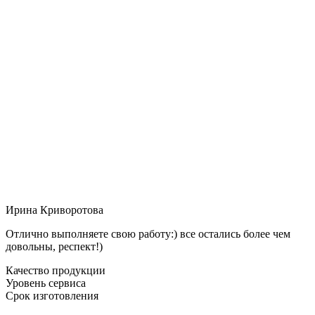
Ирина Криворотова
Отлично выполняете свою работу:) все остались более чем
довольны, респект!)
Качество продукции
Уровень сервиса
Срок изготовления