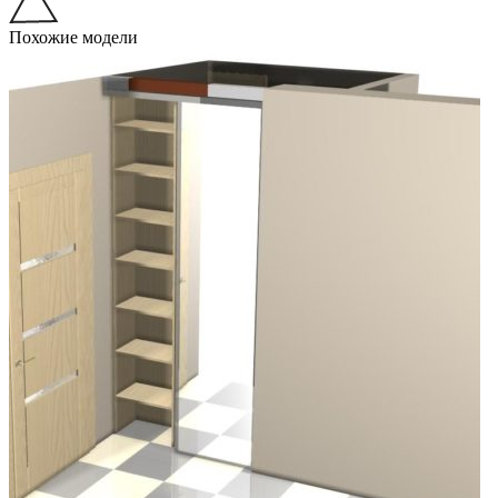
Похожие модели