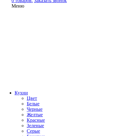
0 товаров.
Заказать звонок
Меню
Кухни
Цвет
Белые
Черные
Желтые
Красные
Зеленые
Серые