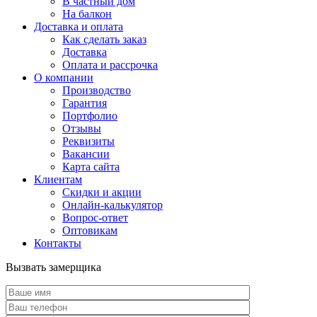
В частный дом
На балкон
Доставка и оплата
Как сделать заказ
Доставка
Оплата и рассрочка
О компании
Производство
Гарантия
Портфолио
Отзывы
Реквизиты
Вакансии
Карта сайта
Клиентам
Скидки и акции
Онлайн-калькулятор
Вопрос-ответ
Оптовикам
Контакты
Вызвать замерщика