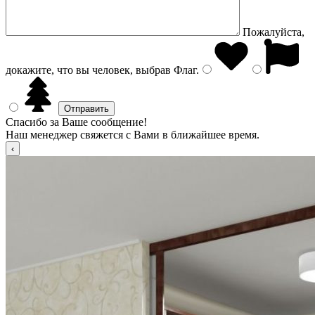
Пожалуйста,
докажите, что вы человек, выбрав
Флаг
.
Спасибо за Ваше сообщение!
Наш менеджер свяжется с Вами в ближайшее время.