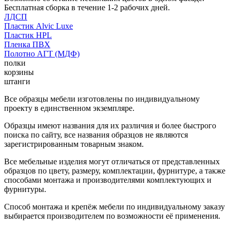
Бесплатная сборка в течение 1-2 рабочих дней.
ЛДСП
Пластик Alvic Luxe
Пластик HPL
Пленка ПВХ
Полотно АГТ (МДФ)
полки
корзины
штанги
Все образцы мебели изготовлены по индивидуальному
проекту в единственном экземпляре.
Образцы имеют названия для их различия и более быстрого
поиска по сайту, все названия образцов не являются
зарегистрированным товарным знаком.
Все мебельные изделия могут отличаться от представленных
образцов по цвету, размеру, комплектации, фурнитуре, а также
способами монтажа и производителями комплектующих и
фурнитуры.
Способ монтажа и крепёж мебели по индивидуальному заказу
выбирается производителем по возможности её применения.