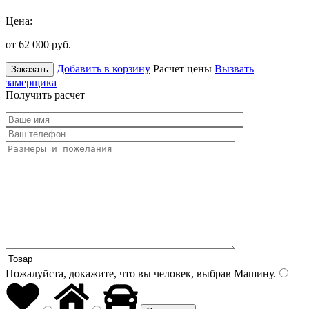
Цена:
от 62 000
руб.
Добавить в корзину
Расчет цены
Вызвать
Заказать
замерщика
Получить расчет
Пожалуйста, докажите, что вы человек, выбрав
Машину
.