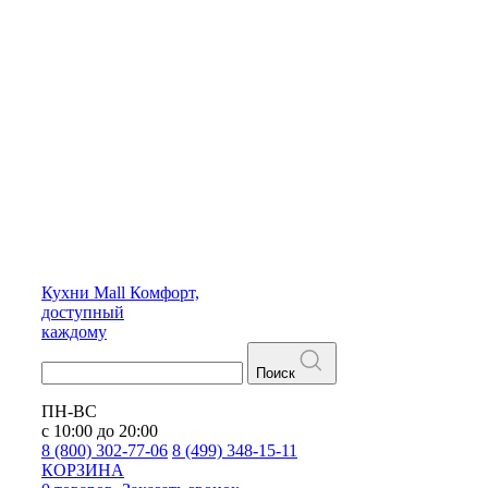
Кухни
Mall
Комфорт,
доступный
каждому
Поиск
ПН-ВС
с 10:00 до 20:00
8 (800) 302-77-06
8 (499) 348-15-11
КОРЗИНА