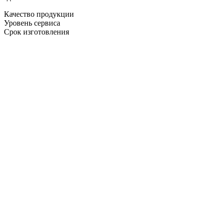
Качество продукции
Уровень сервиса
Срок изготовления