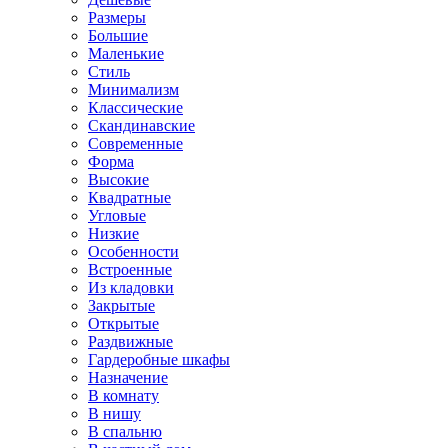
Размеры
Большие
Маленькие
Стиль
Минимализм
Классические
Скандинавские
Современные
Форма
Высокие
Квадратные
Угловые
Низкие
Особенности
Встроенные
Из кладовки
Закрытые
Открытые
Раздвижные
Гардеробные шкафы
Назначение
В комнату
В нишу
В спальню