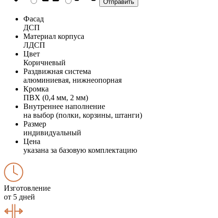
Фасад
ДСП
Материал корпуса
ЛДСП
Цвет
Коричневый
Раздвижная система
алюминиевая, нижнеопорная
Кромка
ПВХ (0,4 мм, 2 мм)
Внутреннее наполнение
на выбор (полки, корзины, штанги)
Размер
индивидуальный
Цена
указана за базовую комплектацию
Изготовление
от 5 дней