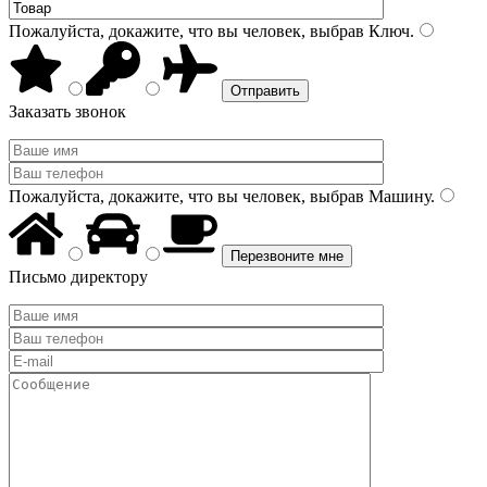
Пожалуйста, докажите, что вы человек, выбрав
Ключ
.
Заказать звонок
Пожалуйста, докажите, что вы человек, выбрав
Машину
.
Письмо директору