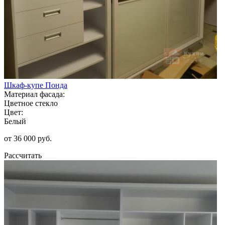
Шкаф-купе Понда
Материал фасада:
Цветное стекло
Цвет:
Белый
от 36 000 руб.
Рассчитать