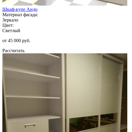
Шкаф-купе Андо
Материал фасада:
Зеркало
Цвет:
Светлый
от 45 000 руб.
Рассчитать