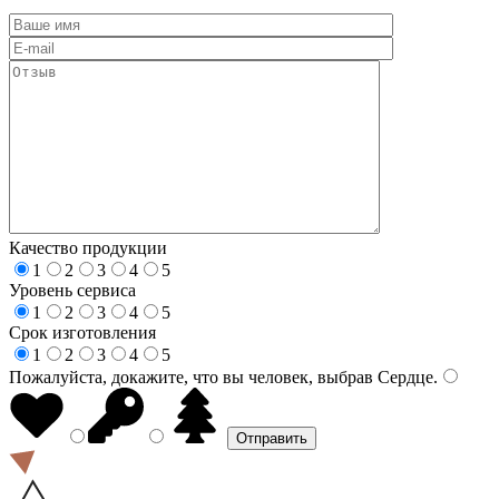
Качество продукции
1
2
3
4
5
Уровень сервиса
1
2
3
4
5
Срок изготовления
1
2
3
4
5
Пожалуйста, докажите, что вы человек, выбрав
Сердце
.