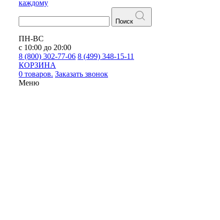
каждому
Поиск
ПН-ВС
с 10:00 до 20:00
8 (800) 302-77-06
8 (499) 348-15-11
КОРЗИНА
0 товаров.
Заказать звонок
Меню