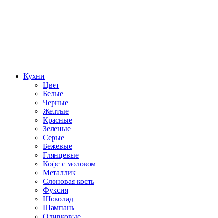
Кухни
Цвет
Белые
Черные
Желтые
Красные
Зеленые
Серые
Бежевые
Глянцевые
Кофе с молоком
Металлик
Слоновая кость
Фуксия
Шоколад
Шампань
Оливковые