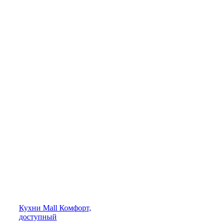
Кухни
Mall
Комфорт,
доступный