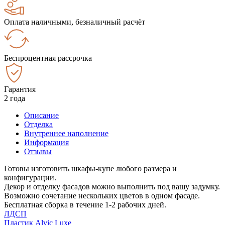
Оплата наличными, безналичный расчёт
Беспроцентная рассрочка
Гарантия
2 года
Описание
Отделка
Внутреннее наполнение
Информация
Отзывы
Готовы изготовить шкафы-купе любого размера и
конфигурации.
Декор и отделку фасадов можно выполнить под вашу задумку.
Возможно сочетание нескольких цветов в одном фасаде.
Бесплатная сборка в течение 1-2 рабочих дней.
ЛДСП
Пластик Alvic Luxe