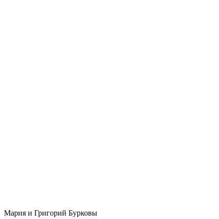
Мария и Григорий Бурковы