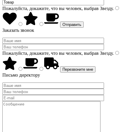
Пожалуйста, докажите, что вы человек, выбрав
Звезду
.
Заказать звонок
Пожалуйста, докажите, что вы человек, выбрав
Звезду
.
Письмо директору