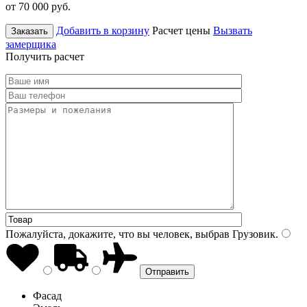
от 70 000
руб.
Добавить в корзину
Расчет цены
Вызвать
Заказать
замерщика
Получить расчет
Пожалуйста, докажите, что вы человек, выбрав
Грузовик
.
Фасад