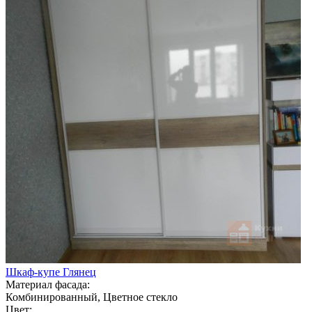
Шкаф-купе Глянец
Материал фасада:
Комбинированный, Цветное стекло
Цвет: