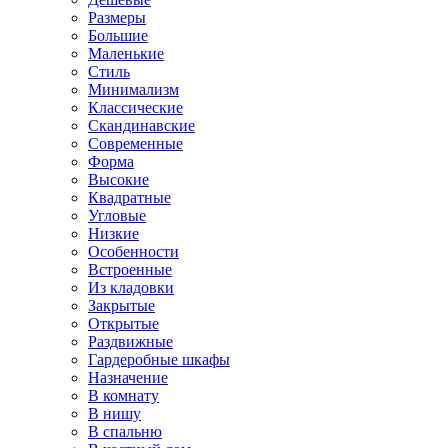
Размеры
Большие
Маленькие
Стиль
Минимализм
Классические
Скандинавские
Современные
Форма
Высокие
Квадратные
Угловые
Низкие
Особенности
Встроенные
Из кладовки
Закрытые
Открытые
Раздвижные
Гардеробные шкафы
Назначение
В комнату
В нишу
В спальню