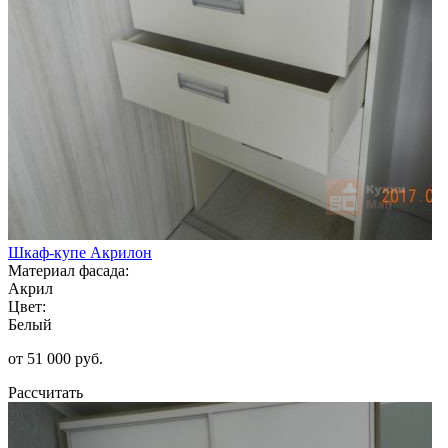
Шкаф-купе Акрилон
Материал фасада:
Акрил
Цвет:
Белый
от 51 000 руб.
Рассчитать