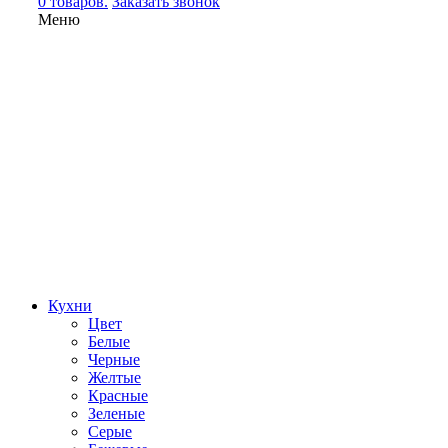
0 товаров.
Заказать звонок
Меню
Кухни
Цвет
Белые
Черные
Желтые
Красные
Зеленые
Серые