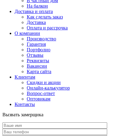
В частный дом
На балкон
Доставка и оплата
Как сделать заказ
Доставка
Оплата и рассрочка
О компании
Производство
Гарантия
Портфолио
Отзывы
Реквизиты
Вакансии
Карта сайта
Клиентам
Скидки и акции
Онлайн-калькулятор
Вопрос-ответ
Оптовикам
Контакты
Вызвать замерщика