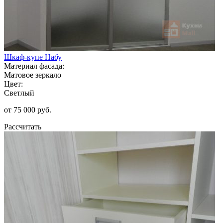
Шкаф-купе Набу
Материал фасада:
Матовое зеркало
Цвет:
Светлый
от 75 000 руб.
Рассчитать