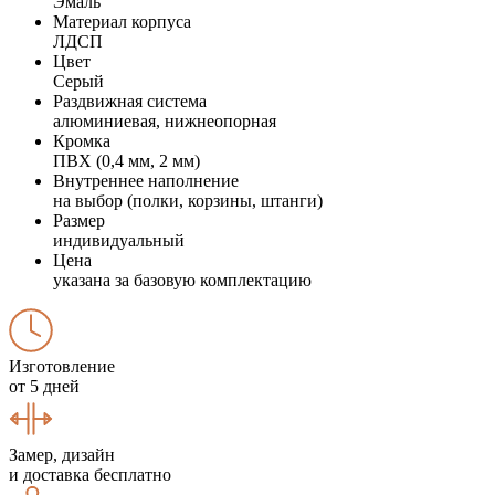
Эмаль
Материал корпуса
ЛДСП
Цвет
Серый
Раздвижная система
алюминиевая, нижнеопорная
Кромка
ПВХ (0,4 мм, 2 мм)
Внутреннее наполнение
на выбор (полки, корзины, штанги)
Размер
индивидуальный
Цена
указана за базовую комплектацию
Изготовление
от 5 дней
Замер, дизайн
и доставка бесплатно