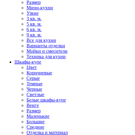
Размер
Мини-кухни
Узкие
3 кв. м.
5 кв. м.
6 кв. м.
9 кв. м.
Все для кухни
Варианты отделки
Мойки и смесители
Техника для кухни
Шкафы-купе
Цвет
Коричневые
Серые
Темные
Черные
Светлые
Белые шкафы-купе
Венге
Размер
Маленькие
Большие
Средние
Отделка и материал