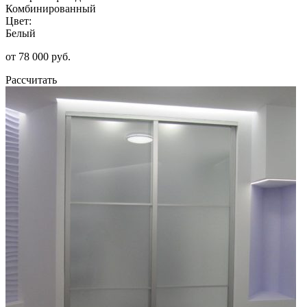
Комбинированный
Цвет:
Белый
от 78 000 руб.
Рассчитать