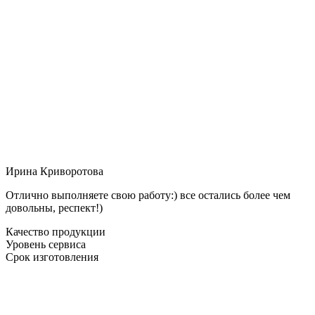
Ирина Криворотова
Отлично выполняете свою работу:) все остались более чем
довольны, респект!)
Качество продукции
Уровень сервиса
Срок изготовления