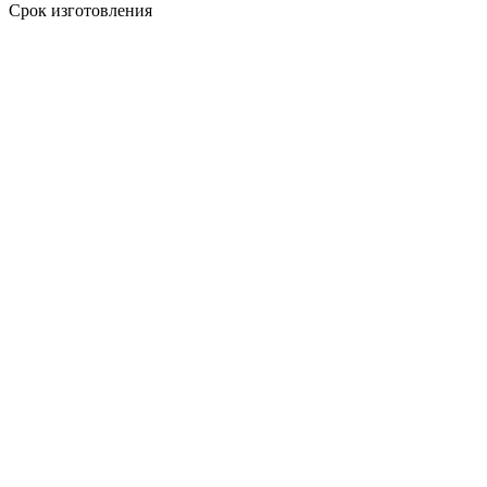
Срок изготовления