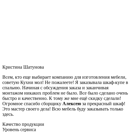
Кристина Шатунова
Всем, кто еще выбирает компанию для изготовления мебели,
советую Кухни мол! Не пожалеете! Я заказывала шкаф-купе в
спальню. Начиная с обсуждения заказа и заканчивая
монтажом никаких проблем не было. Все было сделано очень
быстро и качественно. К тому же мне ещё скидку сделали!
Огромное спасибо сборщику
Алексею
за прекрасный шкаф!
Это мастер своего дела! Всю мебель буду заказывать только
здесь.
Качество продукции
Уровень сервиса