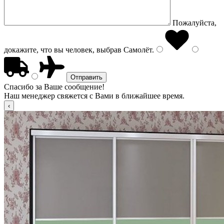
Пожалуйста,
докажите, что вы человек, выбрав
Самолёт
.
Спасибо за Ваше сообщение!
Наш менеджер свяжется с Вами в ближайшее время.