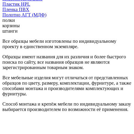
Пластик HPL
Пленка ПВХ
Полотно АГТ (МДФ)
полки
корзины
штанги
Все образцы мебели изготовлены по индивидуальному
проекту в единственном экземпляре.
Образцы имеют названия для их различия и более быстрого
поиска по сайту, все названия образцов не являются
зарегистрированным товарным знаком.
Все мебельные изделия могут отличаться от представленных
образцов по цвету, размеру, комплектации, фурнитуре, а также
способами монтажа и производителями комплектующих и
фурнитуры.
Способ монтажа и крепёж мебели по индивидуальному заказу
выбирается производителем по возможности её применения.