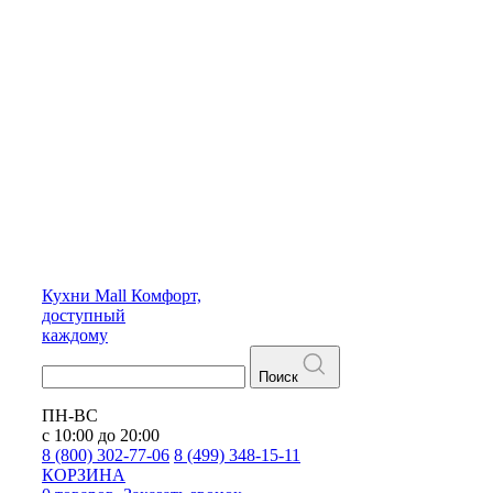
Кухни
Mall
Комфорт,
доступный
каждому
Поиск
ПН-ВС
с 10:00 до 20:00
8 (800) 302-77-06
8 (499) 348-15-11
КОРЗИНА