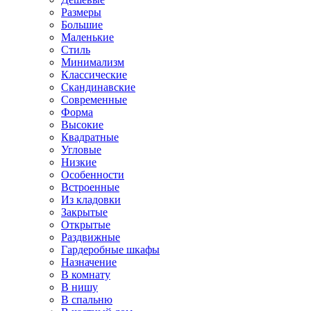
Размеры
Большие
Маленькие
Стиль
Минимализм
Классические
Скандинавские
Современные
Форма
Высокие
Квадратные
Угловые
Низкие
Особенности
Встроенные
Из кладовки
Закрытые
Открытые
Раздвижные
Гардеробные шкафы
Назначение
В комнату
В нишу
В спальню