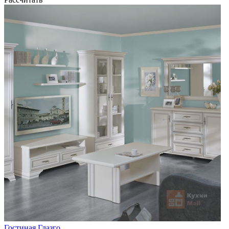
Гостиная Глазго