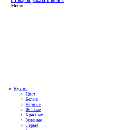
0 товаров.
Заказать звонок
Меню
Кухни
Цвет
Белые
Черные
Желтые
Красные
Зеленые
Серые