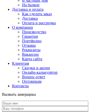
В частный дом
На балкон
Доставка и оплата
Как сделать заказ
Доставка
Оплата и рассрочка
О компании
Производство
Гарантия
Портфолио
Отзывы
Реквизиты
Вакансии
Карта сайта
Клиентам
Скидки и акции
Онлайн-калькулятор
Вопрос-ответ
Оптовикам
Контакты
Вызвать замерщика