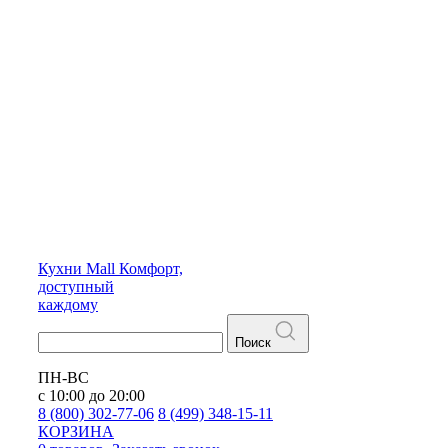
Кухни
Mall
Комфорт,
доступный
каждому
Поиск
ПН-ВС
с 10:00 до 20:00
8 (800) 302-77-06
8 (499) 348-15-11
КОРЗИНА