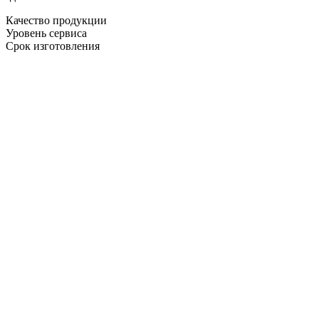
Качество продукции
Уровень сервиса
Срок изготовления