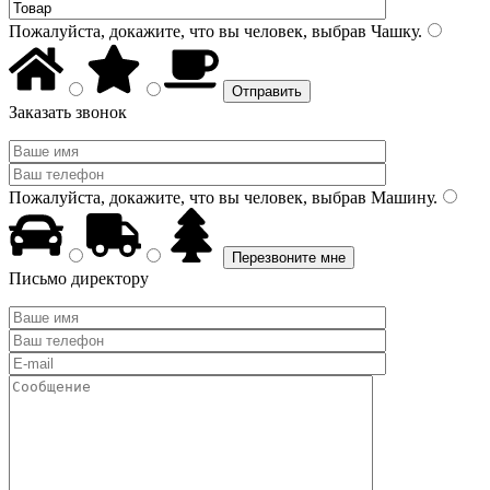
Пожалуйста, докажите, что вы человек, выбрав
Чашку
.
Заказать звонок
Пожалуйста, докажите, что вы человек, выбрав
Машину
.
Письмо директору