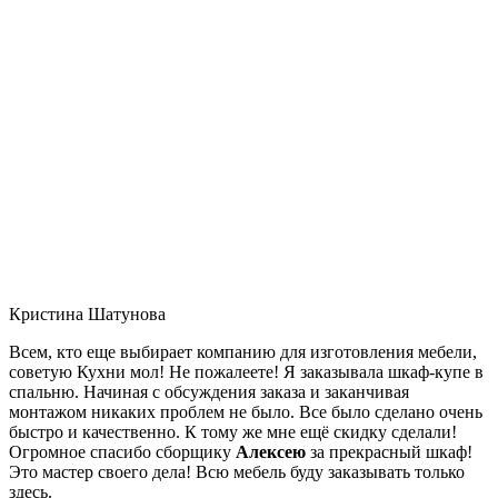
Кристина Шатунова
Всем, кто еще выбирает компанию для изготовления мебели,
советую Кухни мол! Не пожалеете! Я заказывала шкаф-купе в
спальню. Начиная с обсуждения заказа и заканчивая
монтажом никаких проблем не было. Все было сделано очень
быстро и качественно. К тому же мне ещё скидку сделали!
Огромное спасибо сборщику
Алексею
за прекрасный шкаф!
Это мастер своего дела! Всю мебель буду заказывать только
здесь.