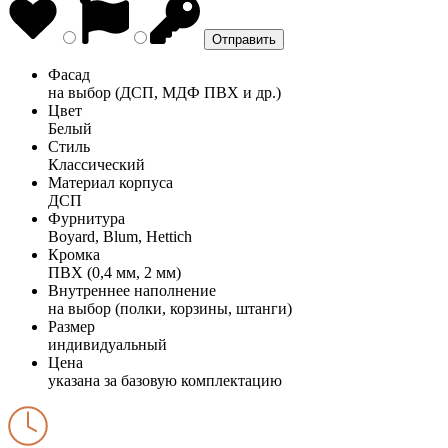
Фасад
на выбор (ДСП, МДФ ПВХ и др.)
Цвет
Белый
Стиль
Классический
Материал корпуса
ДСП
Фурнитура
Boyard, Blum, Hettich
Кромка
ПВХ (0,4 мм, 2 мм)
Внутреннее наполнение
на выбор (полки, корзины, штанги)
Размер
индивидуальный
Цена
указана за базовую комплектацию