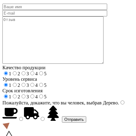
Качество продукции
1
2
3
4
5
Уровень сервиса
1
2
3
4
5
Срок изготовления
1
2
3
4
5
Пожалуйста, докажите, что вы человек, выбрав
Дерево
.