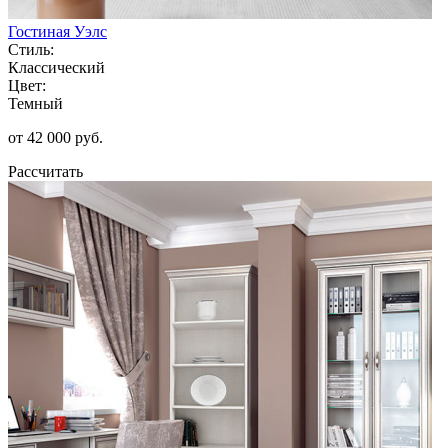
Гостиная Уэлс
Стиль:
Классический
Цвет:
Темный
от 42 000 руб.
Рассчитать