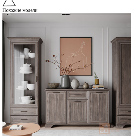
Похожие модели