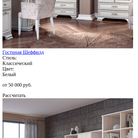
Гостиная Шеффилд
Стиль:
Классический
Цвет:
Белый
от 50 000 руб.
Рассчитать