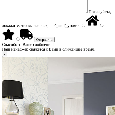
Пожалуйста,
докажите, что вы человек, выбрав
Грузовик
.
Спасибо за Ваше сообщение!
Наш менеджер свяжется с Вами в ближайшее время.