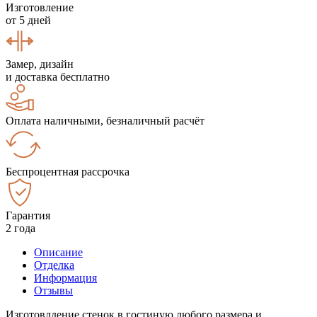
Изготовление
от 5 дней
Замер, дизайн
и доставка бесплатно
Оплата наличными, безналичный расчёт
Беспроцентная рассрочка
Гарантия
2 года
Описание
Отделка
Информация
Отзывы
Изготовлдение стенок в гостиную любого размера и