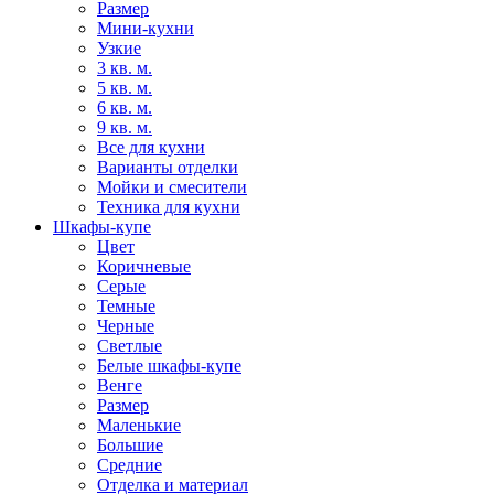
Размер
Мини-кухни
Узкие
3 кв. м.
5 кв. м.
6 кв. м.
9 кв. м.
Все для кухни
Варианты отделки
Мойки и смесители
Техника для кухни
Шкафы-купе
Цвет
Коричневые
Серые
Темные
Черные
Светлые
Белые шкафы-купе
Венге
Размер
Маленькие
Большие
Средние
Отделка и материал