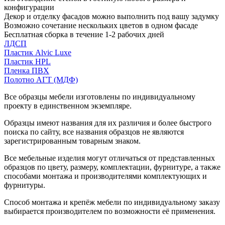
конфигурации
Декор и отделку фасадов можно выполнить под вашу задумку
Возможно сочетание нескольких цветов в одном фасаде
Бесплатная сборка в течение 1-2 рабочих дней
ЛДСП
Пластик Alvic Luxe
Пластик HPL
Пленка ПВХ
Полотно АГТ (МДФ)
Все образцы мебели изготовлены по индивидуальному
проекту в единственном экземпляре.
Образцы имеют названия для их различия и более быстрого
поиска по сайту, все названия образцов не являются
зарегистрированным товарным знаком.
Все мебельные изделия могут отличаться от представленных
образцов по цвету, размеру, комплектации, фурнитуре, а также
способами монтажа и производителями комплектующих и
фурнитуры.
Способ монтажа и крепёж мебели по индивидуальному заказу
выбирается производителем по возможности её применения.