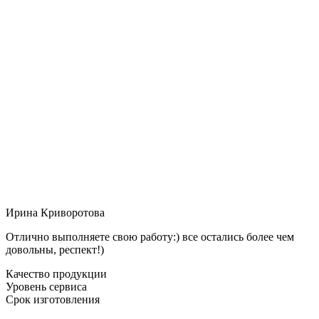
Ирина Криворотова
Отлично выполняете свою работу:) все остались более чем
довольны, респект!)
Качество продукции
Уровень сервиса
Срок изготовления