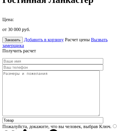
Цена:
от 30 000
руб.
Добавить в корзину
Расчет цены
Вызвать
Заказать
замерщика
Получить расчет
Пожалуйста, докажите, что вы человек, выбрав
Ключ
.