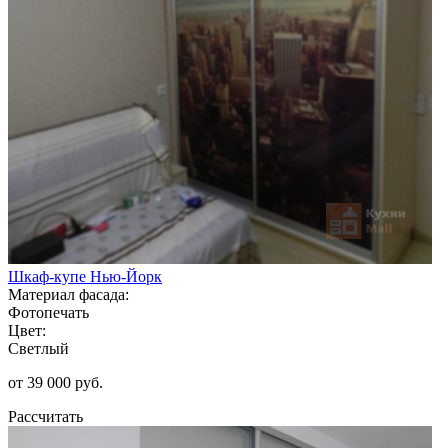
Шкаф-купе Нью-Йорк
Материал фасада:
Фотопечать
Цвет:
Светлый
от 39 000 руб.
Рассчитать