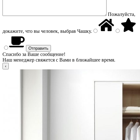
Пожалуйста,
докажите, что вы человек, выбрав
Чашку
.
Спасибо за Ваше сообщение!
Наш менеджер свяжется с Вами в ближайшее время.