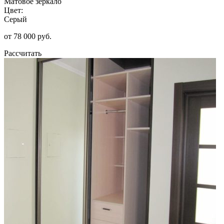
Матовое зеркало
Цвет:
Серый
от 78 000 руб.
Рассчитать