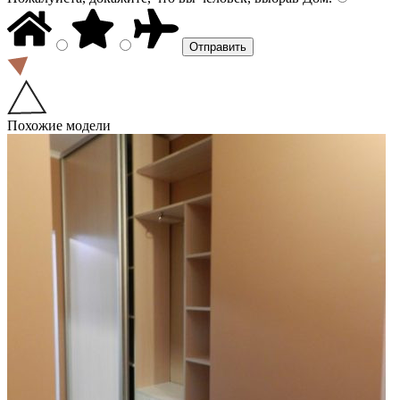
Похожие модели