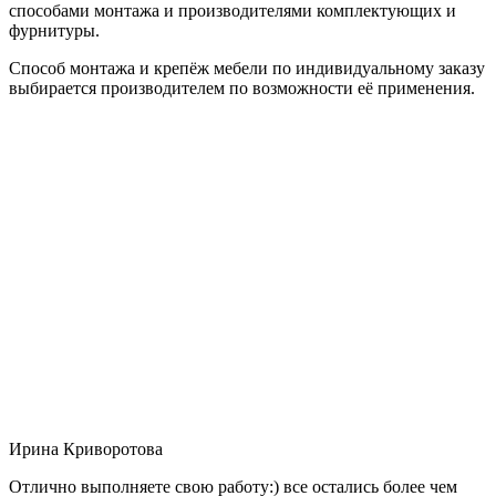
способами монтажа и производителями комплектующих и
фурнитуры.
Способ монтажа и крепёж мебели по индивидуальному заказу
выбирается производителем по возможности её применения.
Ирина Криворотова
Отлично выполняете свою работу:) все остались более чем