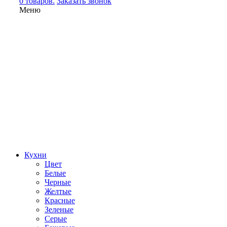
0 товаров.
Заказать звонок
Меню
Кухни
Цвет
Белые
Черные
Желтые
Красные
Зеленые
Серые