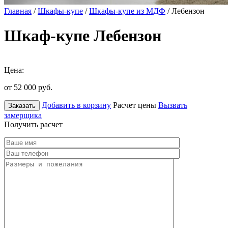
Главная
/
Шкафы-купе
/
Шкафы-купе из МДФ
/ Лебензон
Шкаф-купе Лебензон
Цена:
от 52 000
руб.
Добавить в корзину
Расчет цены
Вызвать
Заказать
замерщика
Получить расчет