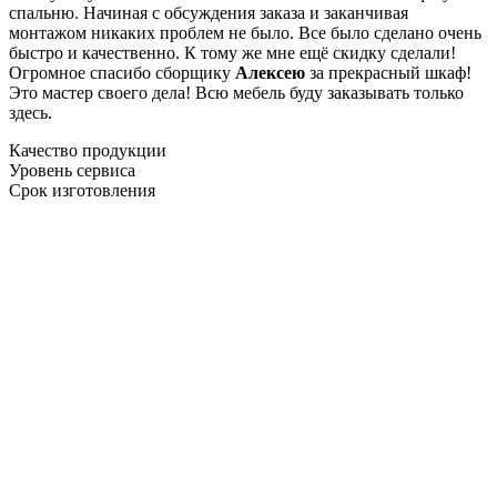
спальню. Начиная с обсуждения заказа и заканчивая
монтажом никаких проблем не было. Все было сделано очень
быстро и качественно. К тому же мне ещё скидку сделали!
Огромное спасибо сборщику
Алексею
за прекрасный шкаф!
Это мастер своего дела! Всю мебель буду заказывать только
здесь.
Качество продукции
Уровень сервиса
Срок изготовления