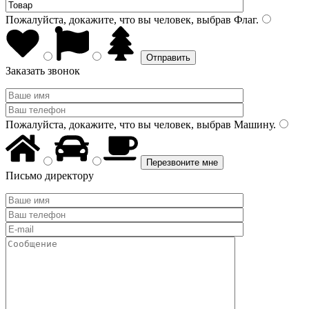
Пожалуйста, докажите, что вы человек, выбрав
Флаг
.
Заказать звонок
Пожалуйста, докажите, что вы человек, выбрав
Машину
.
Письмо директору