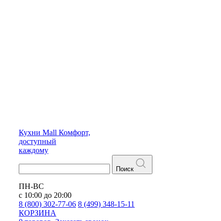
Кухни
Mall
Комфорт,
доступный
каждому
Поиск
ПН-ВС
с 10:00 до 20:00
8 (800) 302-77-06
8 (499) 348-15-11
КОРЗИНА