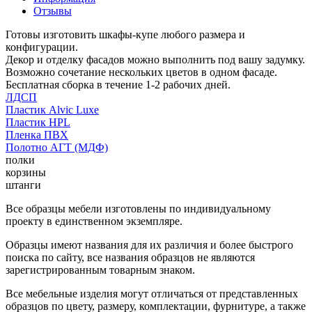
Отзывы
Готовы изготовить шкафы-купе любого размера и
конфигурации.
Декор и отделку фасадов можно выполнить под вашу задумку.
Возможно сочетание нескольких цветов в одном фасаде.
Бесплатная сборка в течение 1-2 рабочих дней.
ЛДСП
Пластик Alvic Luxe
Пластик HPL
Пленка ПВХ
Полотно АГТ (МДФ)
полки
корзины
штанги
Все образцы мебели изготовлены по индивидуальному
проекту в единственном экземпляре.
Образцы имеют названия для их различия и более быстрого
поиска по сайту, все названия образцов не являются
зарегистрированным товарным знаком.
Все мебельные изделия могут отличаться от представленных
образцов по цвету, размеру, комплектации, фурнитуре, а также