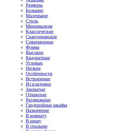
Размеры
Большие
Маленькие
Стиль
Минимализм
Классические
Скандинавские
Современные
Форма
Высокие
Квадратные
Угловые
Низкие
Особенности
Встроенные
Из кладовки
Закрытые
Открытые
Раздвижные
Гардеробные шкафы
Назначение
В комнату
В нишу
В спальню