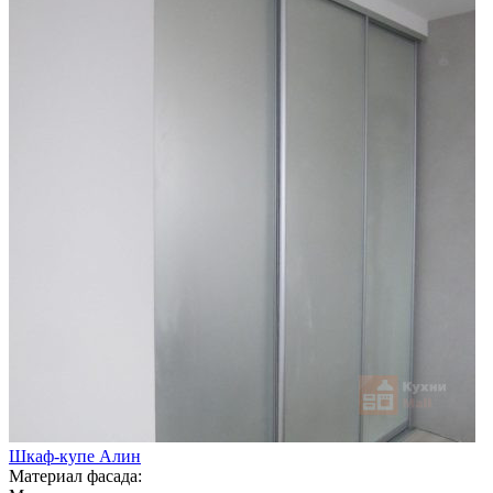
Шкаф-купе Алин
Материал фасада: