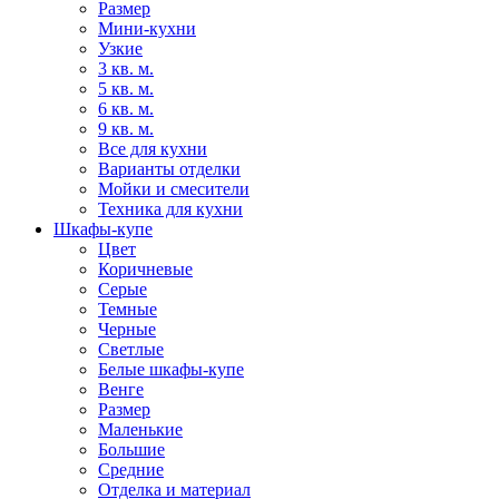
Размер
Мини-кухни
Узкие
3 кв. м.
5 кв. м.
6 кв. м.
9 кв. м.
Все для кухни
Варианты отделки
Мойки и смесители
Техника для кухни
Шкафы-купе
Цвет
Коричневые
Серые
Темные
Черные
Светлые
Белые шкафы-купе
Венге
Размер
Маленькие
Большие
Средние
Отделка и материал