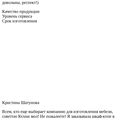
довольны, респект!)
Качество продукции
Уровень сервиса
Срок изготовления
Кристина Шатунова
Всем, кто еще выбирает компанию для изготовления мебели,
советую Кухни мол! Не пожалеете! Я заказывала шкаф-купе в