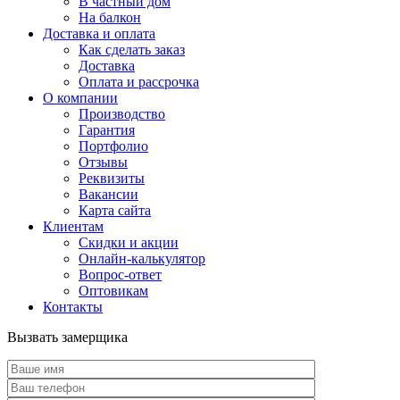
В частный дом
На балкон
Доставка и оплата
Как сделать заказ
Доставка
Оплата и рассрочка
О компании
Производство
Гарантия
Портфолио
Отзывы
Реквизиты
Вакансии
Карта сайта
Клиентам
Скидки и акции
Онлайн-калькулятор
Вопрос-ответ
Оптовикам
Контакты
Вызвать замерщика