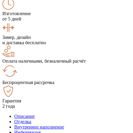
Изготовление
от 5 дней
Замер, дизайн
и доставка бесплатно
Оплата наличными, безналичный расчёт
Беспроцентная рассрочка
Гарантия
2 года
Описание
Отделка
Внутреннее наполнение
Информация