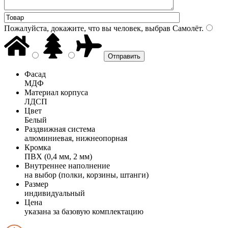
Пожалуйста, докажите, что вы человек, выбрав
Самолёт
.
Фасад
МДФ
Материал корпуса
ЛДСП
Цвет
Белый
Раздвижная система
алюминиевая, нижнеопорная
Кромка
ПВХ (0,4 мм, 2 мм)
Внутреннее наполнение
на выбор (полки, корзины, штанги)
Размер
индивидуальный
Цена
указана за базовую комплектацию