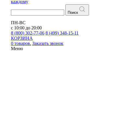
каждому
Поиск
ПН-ВС
с 10:00 до 20:00
8 (800) 302-77-06
8 (499) 348-15-11
КОРЗИНА
0 товаров.
Заказать звонок
Меню