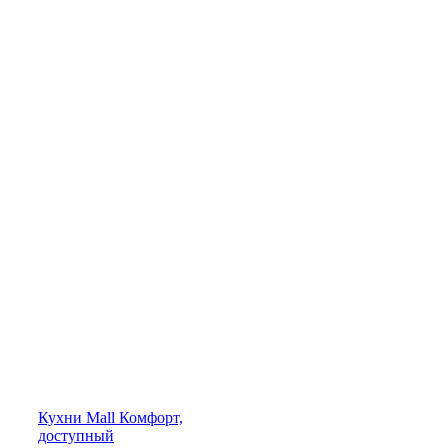
Кухни
Mall
Комфорт,
доступный