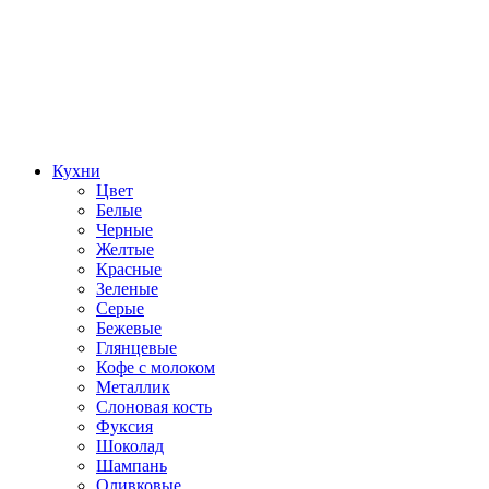
Кухни
Цвет
Белые
Черные
Желтые
Красные
Зеленые
Серые
Бежевые
Глянцевые
Кофе с молоком
Металлик
Слоновая кость
Фуксия
Шоколад
Шампань
Оливковые