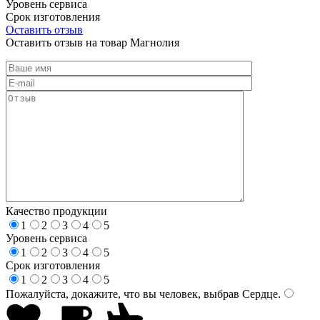
Уровень сервиса
Срок изготовления
Оставить отзыв
Оставить отзыв на товар Магнолия
Качество продукции
1
2
3
4
5
Уровень сервиса
1
2
3
4
5
Срок изготовления
1
2
3
4
5
Пожалуйста, докажите, что вы человек, выбрав
Сердце
.