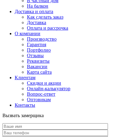
В частный дом
На балкон
Доставка и оплата
Как сделать заказ
Доставка
Оплата и рассрочка
О компании
Производство
Гарантия
Портфолио
Отзывы
Реквизиты
Вакансии
Карта сайта
Клиентам
Скидки и акции
Онлайн-калькулятор
Вопрос-ответ
Оптовикам
Контакты
Вызвать замерщика