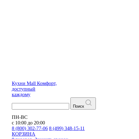
Кухни
Mall
Комфорт,
доступный
каждому
Поиск
ПН-ВС
с 10:00 до 20:00
8 (800) 302-77-06
8 (499) 348-15-11
КОРЗИНА