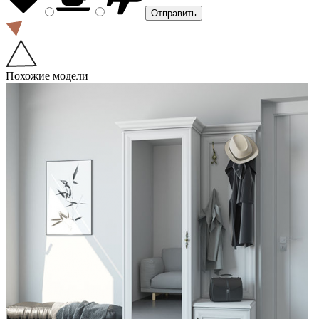
Похожие модели