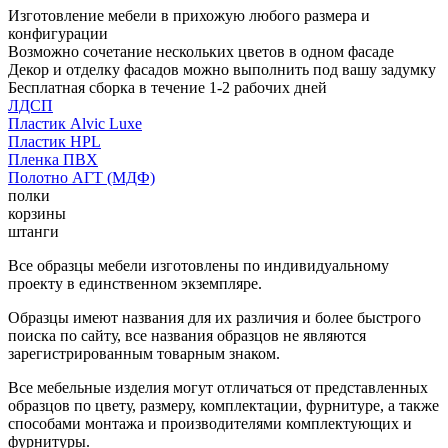
Изготовление мебели в прихожую любого размера и
конфигурации
Возможно сочетание нескольких цветов в одном фасаде
Декор и отделку фасадов можно выполнить под вашу задумку
Бесплатная сборка в течение 1-2 рабочих дней
ЛДСП
Пластик Alvic Luxe
Пластик HPL
Пленка ПВХ
Полотно АГТ (МДФ)
полки
корзины
штанги
Все образцы мебели изготовлены по индивидуальному
проекту в единственном экземпляре.
Образцы имеют названия для их различия и более быстрого
поиска по сайту, все названия образцов не являются
зарегистрированным товарным знаком.
Все мебельные изделия могут отличаться от представленных
образцов по цвету, размеру, комплектации, фурнитуре, а также
способами монтажа и производителями комплектующих и
фурнитуры.