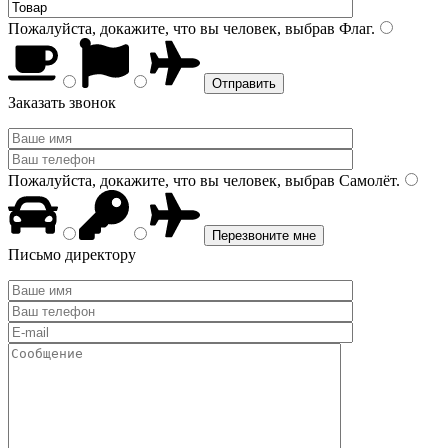
Пожалуйста, докажите, что вы человек, выбрав
Флаг
.
Заказать звонок
Пожалуйста, докажите, что вы человек, выбрав
Самолёт
.
Письмо директору