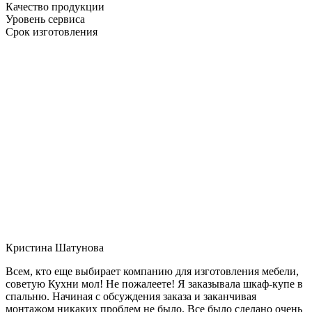
Качество продукции
Уровень сервиса
Срок изготовления
Кристина Шатунова
Всем, кто еще выбирает компанию для изготовления мебели,
советую Кухни мол! Не пожалеете! Я заказывала шкаф-купе в
спальню. Начиная с обсуждения заказа и заканчивая
монтажом никаких проблем не было. Все было сделано очень