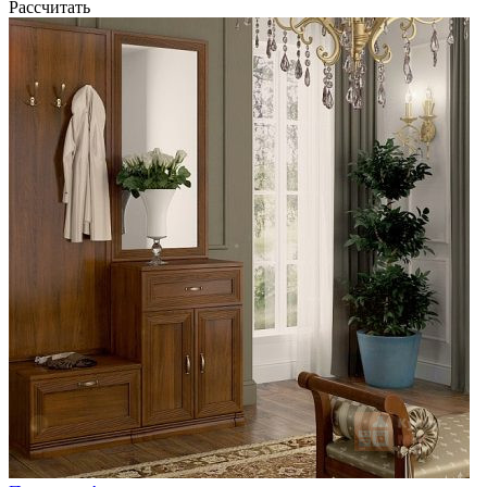
Рассчитать