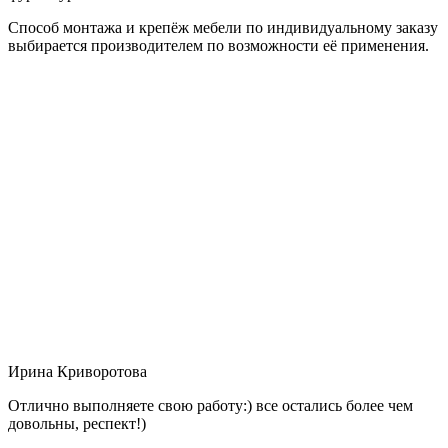
Способ монтажа и крепёж мебели по индивидуальному заказу
выбирается производителем по возможности её применения.
Ирина Криворотова
Отлично выполняете свою работу:) все остались более чем
довольны, респект!)