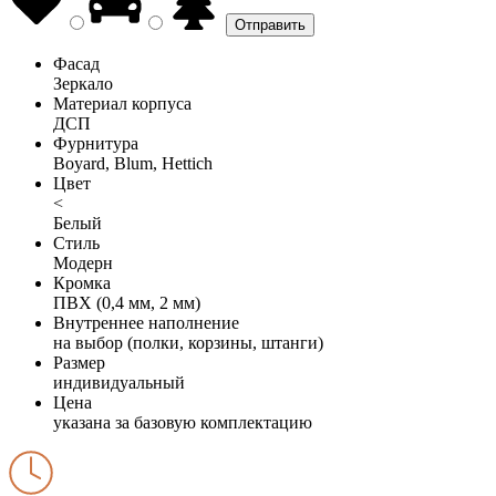
Фасад
Зеркало
Материал корпуса
ДСП
Фурнитура
Boyard, Blum, Hettich
Цвет
<
Белый
Стиль
Модерн
Кромка
ПВХ (0,4 мм, 2 мм)
Внутреннее наполнение
на выбор (полки, корзины, штанги)
Размер
индивидуальный
Цена
указана за базовую комплектацию