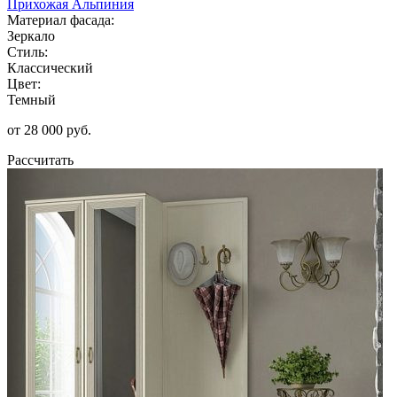
Прихожая Альпиния
Материал фасада:
Зеркало
Стиль:
Классический
Цвет:
Темный
от 28 000 руб.
Рассчитать