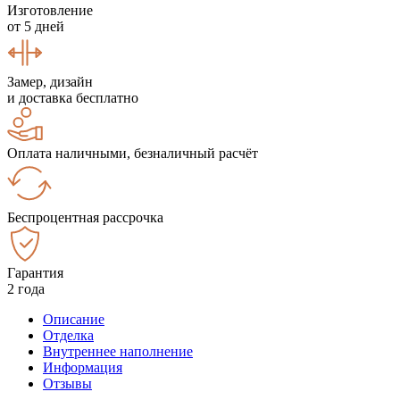
Изготовление
от 5 дней
Замер, дизайн
и доставка бесплатно
Оплата наличными, безналичный расчёт
Беспроцентная рассрочка
Гарантия
2 года
Описание
Отделка
Внутреннее наполнение
Информация
Отзывы