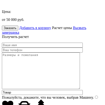
Цена:
от 50 000
руб.
Добавить в корзину
Расчет цены
Вызвать
Заказать
замерщика
Получить расчет
Пожалуйста, докажите, что вы человек, выбрав
Машину
.