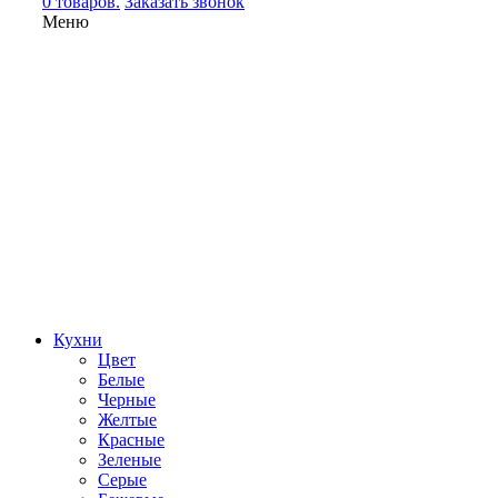
0 товаров.
Заказать звонок
Меню
Кухни
Цвет
Белые
Черные
Желтые
Красные
Зеленые
Серые