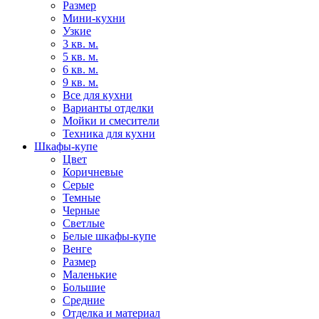
Размер
Мини-кухни
Узкие
3 кв. м.
5 кв. м.
6 кв. м.
9 кв. м.
Все для кухни
Варианты отделки
Мойки и смесители
Техника для кухни
Шкафы-купе
Цвет
Коричневые
Серые
Темные
Черные
Светлые
Белые шкафы-купе
Венге
Размер
Маленькие
Большие
Средние
Отделка и материал