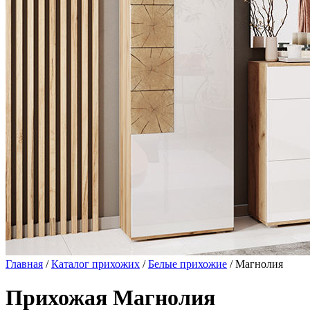
Главная
/
Каталог прихожих
/
Белые прихожие
/ Магнолия
Прихожая Магнолия