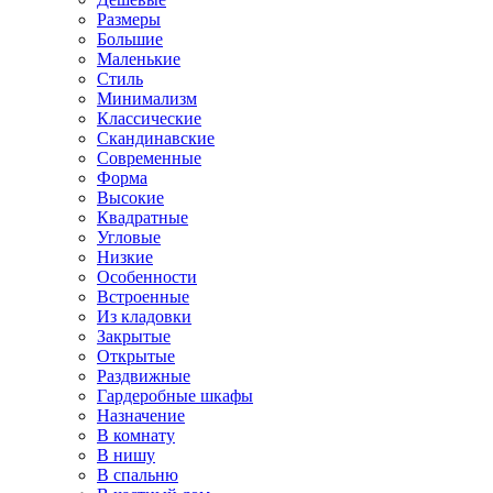
Размеры
Большие
Маленькие
Стиль
Минимализм
Классические
Скандинавские
Современные
Форма
Высокие
Квадратные
Угловые
Низкие
Особенности
Встроенные
Из кладовки
Закрытые
Открытые
Раздвижные
Гардеробные шкафы
Назначение
В комнату
В нишу
В спальню