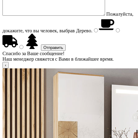
Пожалуйста,
докажите, что вы человек, выбрав
Дерево
.
Спасибо за Ваше сообщение!
Наш менеджер свяжется с Вами в ближайшее время.