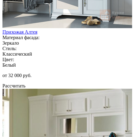
Прихожая Алтея
Материал фасада:
Зеркало
Стиль:
Классический
Цвет:
Белый
от 32 000 руб.
Рассчитать