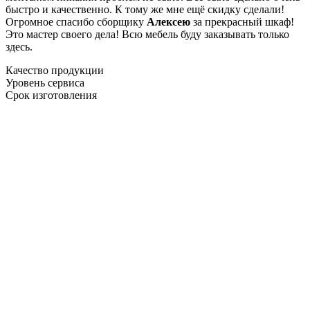
быстро и качественно. К тому же мне ещё скидку сделали!
Огромное спасибо сборщику
Алексею
за прекрасный шкаф!
Это мастер своего дела! Всю мебель буду заказывать только
здесь.
Качество продукции
Уровень сервиса
Срок изготовления