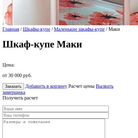
Главная
/
Шкафы-купе
/
Маленькие шкафы-купе
/ Маки
Шкаф-купе Маки
Цена:
от 30 000
руб.
Добавить в корзину
Расчет цены
Вызвать
Заказать
замерщика
Получить расчет