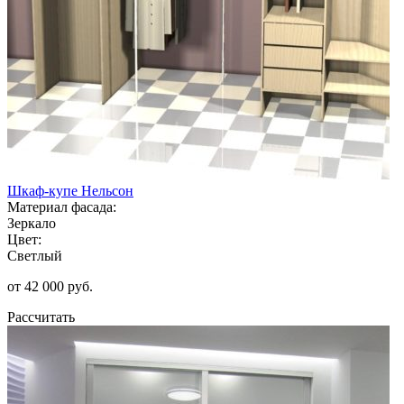
Шкаф-купе Нельсон
Материал фасада:
Зеркало
Цвет:
Светлый
от 42 000 руб.
Рассчитать