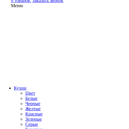
0 товаров.
Заказать звонок
Меню
Кухни
Цвет
Белые
Черные
Желтые
Красные
Зеленые
Серые