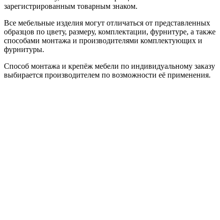
зарегистрированным товарным знаком.
Все мебельные изделия могут отличаться от представленных
образцов по цвету, размеру, комплектации, фурнитуре, а также
способами монтажа и производителями комплектующих и
фурнитуры.
Способ монтажа и крепёж мебели по индивидуальному заказу
выбирается производителем по возможности её применения.