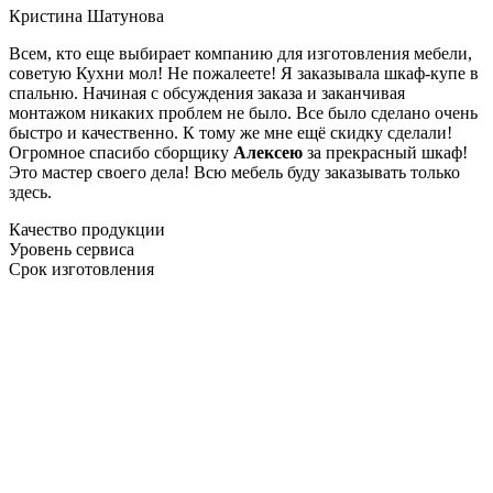
Кристина Шатунова
Всем, кто еще выбирает компанию для изготовления мебели,
советую Кухни мол! Не пожалеете! Я заказывала шкаф-купе в
спальню. Начиная с обсуждения заказа и заканчивая
монтажом никаких проблем не было. Все было сделано очень
быстро и качественно. К тому же мне ещё скидку сделали!
Огромное спасибо сборщику
Алексею
за прекрасный шкаф!
Это мастер своего дела! Всю мебель буду заказывать только
здесь.
Качество продукции
Уровень сервиса
Срок изготовления