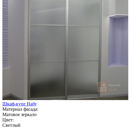
Шкаф-купе Набу
Материал фасада:
Матовое зеркало
Цвет:
Светлый