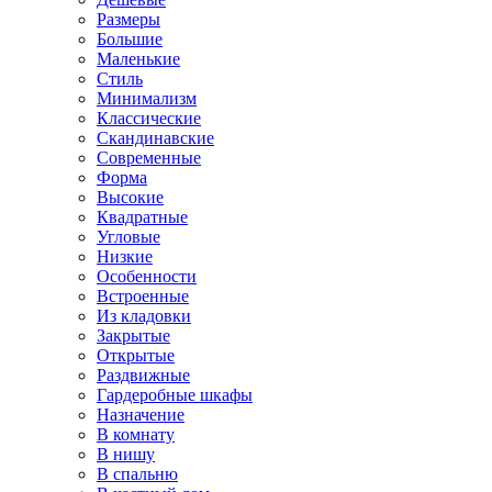
Размеры
Большие
Маленькие
Стиль
Минимализм
Классические
Скандинавские
Современные
Форма
Высокие
Квадратные
Угловые
Низкие
Особенности
Встроенные
Из кладовки
Закрытые
Открытые
Раздвижные
Гардеробные шкафы
Назначение
В комнату
В нишу
В спальню