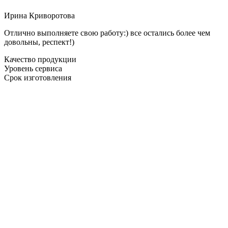
Ирина Криворотова
Отлично выполняете свою работу:) все остались более чем
довольны, респект!)
Качество продукции
Уровень сервиса
Срок изготовления