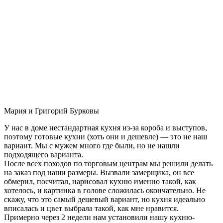
Мария и Григорий Бурковы
У нас в доме нестандартная кухня из-за короба и выступов,
поэтому готовые кухни (хоть они и дешевле) — это не наш
вариант. Мы с мужем много где были, но не нашли
подходящего варианта.
После всех походов по торговым центрам мы решили делать
на заказ под наши размеры. Вызвали замерщика, он все
обмерил, посчитал, нарисовал кухню именно такой, как
хотелось, и картинка в голове сложилась окончательно. Не
скажу, что это самый дешевый вариант, но кухня идеально
вписалась и цвет выбрала такой, как мне нравится.
Примерно через 2 недели нам установили нашу кухню-