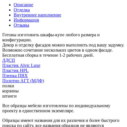
Описание
Отделка
Внутреннее наполнение
Информация
Отзывы
Готовы изготовить шкафы-купе любого размера и
конфигурации.
Декор и отделку фасадов можно выполнить под вашу задумку.
Возможно сочетание нескольких цветов в одном фасаде.
Бесплатная сборка в течение 1-2 рабочих дней.
ЛДСП
Пластик Alvic Luxe
Пластик HPL
Пленка ПВХ
Полотно АГТ (МДФ)
полки
корзины
штанги
Все образцы мебели изготовлены по индивидуальному
проекту в единственном экземпляре.
Образцы имеют названия для их различия и более быстрого
поиска по сайту, все названия образцов не являются