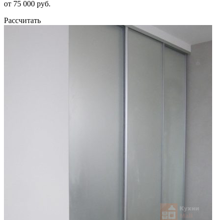
от 75 000 руб.
Рассчитать