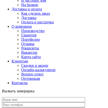
В частный дом
На балкон
Доставка и оплата
Как сделать заказ
Доставка
Оплата и рассрочка
О компании
Производство
Гарантия
Портфолио
Отзывы
Реквизиты
Вакансии
Карта сайта
Клиентам
Скидки и акции
Онлайн-калькулятор
Вопрос-ответ
Оптовикам
Контакты
Вызвать замерщика