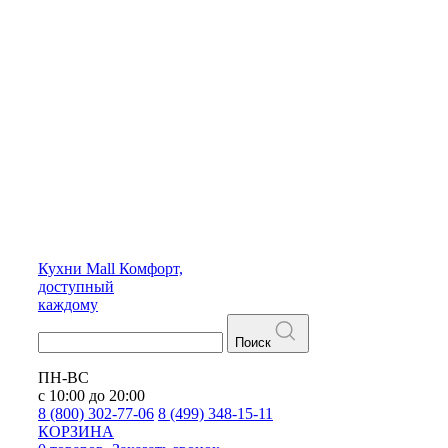
Кухни
Mall
Комфорт,
доступный
каждому
Поиск
ПН-ВС
с 10:00 до 20:00
8 (800) 302-77-06
8 (499) 348-15-11
КОРЗИНА