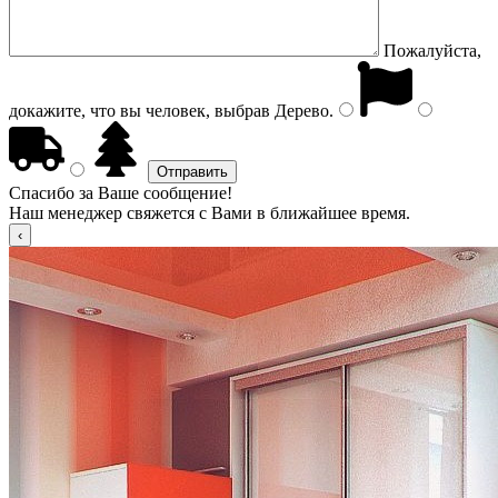
Пожалуйста,
докажите, что вы человек, выбрав
Дерево
.
Спасибо за Ваше сообщение!
Наш менеджер свяжется с Вами в ближайшее время.