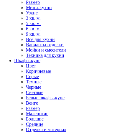
Размер
Мини-кухни
Узкие
3 кв. м.
5 кв. м.
6 кв. м.
9 кв. м.
Все для кухни
Варианты отделки
Мойки и смесители
Техника для кухни
Шкафы-купе
Цвет
Коричневые
Серые
Темные
Черные
Светлые
Белые шкафы-купе
Венге
Размер
Маленькие
Большие
Средние
Отделка и материал