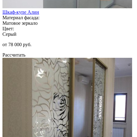
Шкаф-купе Алин
Материал фасада:
Матовое зеркало
Цвет:
Серый
от 78 000 руб.
Рассчитать