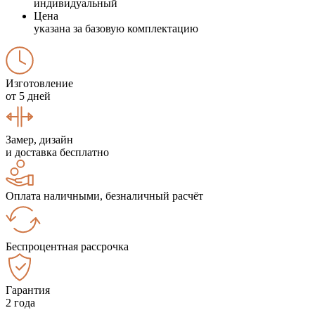
индивидуальный
Цена
указана за базовую комплектацию
Изготовление
от 5 дней
Замер, дизайн
и доставка бесплатно
Оплата наличными, безналичный расчёт
Беспроцентная рассрочка
Гарантия
2 года