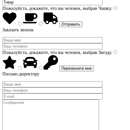
Пожалуйста, докажите, что вы человек, выбрав
Чашку
.
Заказать звонок
Пожалуйста, докажите, что вы человек, выбрав
Звезду
.
Письмо директору