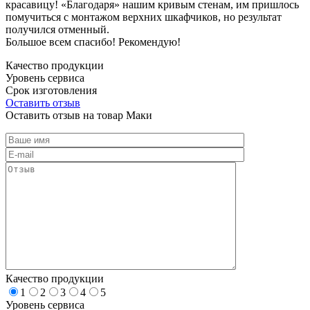
красавицу! «Благодаря» нашим кривым стенам, им пришлось
помучиться с монтажом верхних шкафчиков, но результат
получился отменный.
Большое всем спасибо! Рекомендую!
Качество продукции
Уровень сервиса
Срок изготовления
Оставить отзыв
Оставить отзыв на товар Маки
Качество продукции
1
2
3
4
5
Уровень сервиса