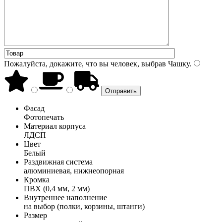
Пожалуйста, докажите, что вы человек, выбрав
Чашку
.
Фасад
Фотопечать
Материал корпуса
ЛДСП
Цвет
Белый
Раздвижная система
алюминиевая, нижнеопорная
Кромка
ПВХ (0,4 мм, 2 мм)
Внутреннее наполнение
на выбор (полки, корзины, штанги)
Размер