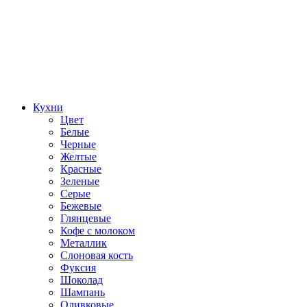
Кухни
Цвет
Белые
Черные
Желтые
Красные
Зеленые
Серые
Бежевые
Глянцевые
Кофе с молоком
Металлик
Слоновая кость
Фуксия
Шоколад
Шампань
Оливковые