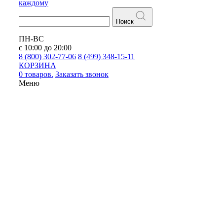
каждому
Поиск
ПН-ВС
с 10:00 до 20:00
8 (800) 302-77-06
8 (499) 348-15-11
КОРЗИНА
0 товаров.
Заказать звонок
Меню