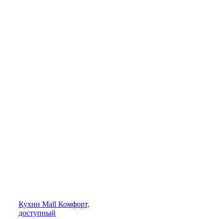
Кухни
Mall
Комфорт,
доступный