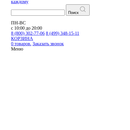
каждому
Поиск
ПН-ВС
с 10:00 до 20:00
8 (800) 302-77-06
8 (499) 348-15-11
КОРЗИНА
0 товаров.
Заказать звонок
Меню