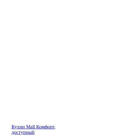
Кухни
Mall
Комфорт,
доступный