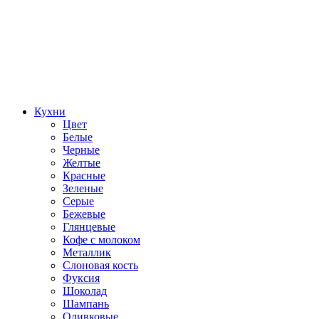
Кухни
Цвет
Белые
Черные
Желтые
Красные
Зеленые
Серые
Бежевые
Глянцевые
Кофе с молоком
Металлик
Слоновая кость
Фуксия
Шоколад
Шампань
Оливковые