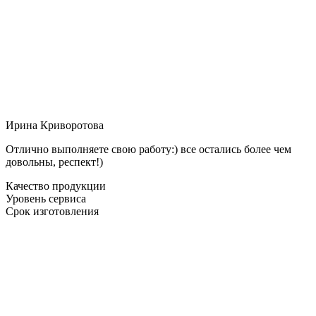
Ирина Криворотова
Отлично выполняете свою работу:) все остались более чем
довольны, респект!)
Качество продукции
Уровень сервиса
Срок изготовления