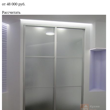
от 48 000 руб.
Рассчитать