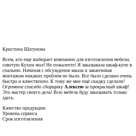
Кристина Шатунова
Всем, кто еще выбирает компанию для изготовления мебели,
советую Кухни мол! Не пожалеете! Я заказывала шкаф-купе в
спальню. Начиная с обсуждения заказа и заканчивая
монтажом никаких проблем не было. Все было сделано очень
быстро и качественно. К тому же мне ещё скидку сделали!
Огромное спасибо сборщику
Алексею
за прекрасный шкаф!
Это мастер своего дела! Всю мебель буду заказывать только
здесь.
Качество продукции
Уровень сервиса
Срок изготовления