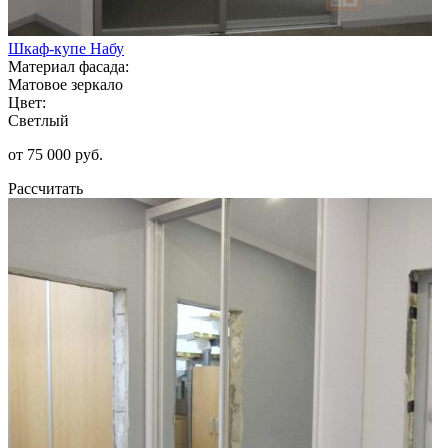
Шкаф-купе Набу
Материал фасада:
Матовое зеркало
Цвет:
Светлый
от 75 000 руб.
Рассчитать