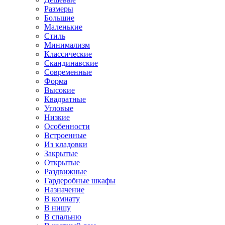
Размеры
Большие
Маленькие
Стиль
Минимализм
Классические
Скандинавские
Современные
Форма
Высокие
Квадратные
Угловые
Низкие
Особенности
Встроенные
Из кладовки
Закрытые
Открытые
Раздвижные
Гардеробные шкафы
Назначение
В комнату
В нишу
В спальню