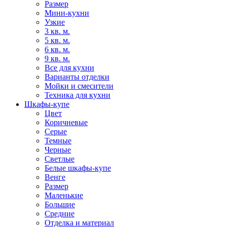
Размер
Мини-кухни
Узкие
3 кв. м.
5 кв. м.
6 кв. м.
9 кв. м.
Все для кухни
Варианты отделки
Мойки и смесители
Техника для кухни
Шкафы-купе
Цвет
Коричневые
Серые
Темные
Черные
Светлые
Белые шкафы-купе
Венге
Размер
Маленькие
Большие
Средние
Отделка и материал