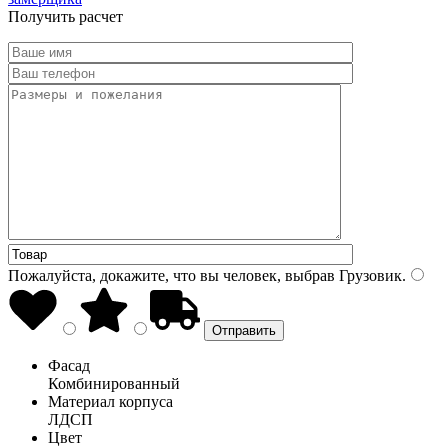
Получить расчет
Пожалуйста, докажите, что вы человек, выбрав
Грузовик
.
Фасад
Комбинированный
Материал корпуса
ЛДСП
Цвет