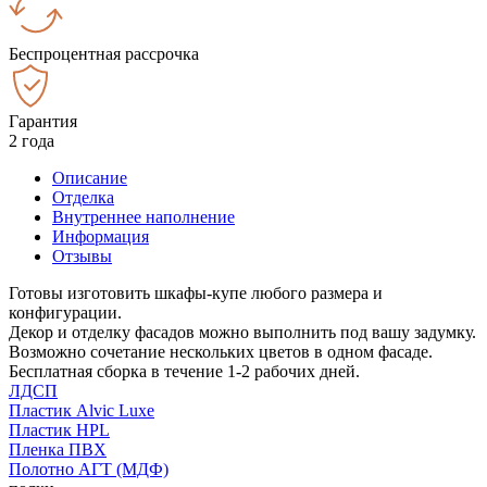
Беспроцентная рассрочка
Гарантия
2 года
Описание
Отделка
Внутреннее наполнение
Информация
Отзывы
Готовы изготовить шкафы-купе любого размера и
конфигурации.
Декор и отделку фасадов можно выполнить под вашу задумку.
Возможно сочетание нескольких цветов в одном фасаде.
Бесплатная сборка в течение 1-2 рабочих дней.
ЛДСП
Пластик Alvic Luxe
Пластик HPL
Пленка ПВХ
Полотно АГТ (МДФ)