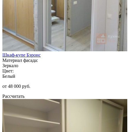
Шкаф-купе Бэронс
Материал фасада:
Зеркало
Цвет:
Белый
от 48 000 руб.
Рассчитать