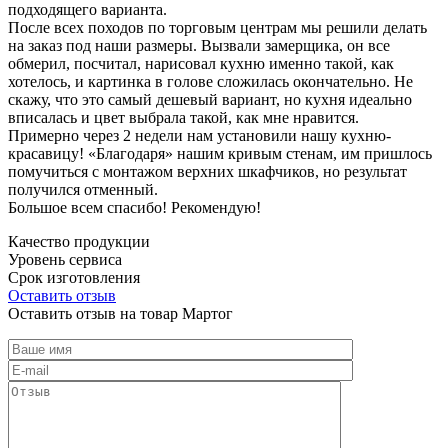
подходящего варианта.
После всех походов по торговым центрам мы решили делать
на заказ под наши размеры. Вызвали замерщика, он все
обмерил, посчитал, нарисовал кухню именно такой, как
хотелось, и картинка в голове сложилась окончательно. Не
скажу, что это самый дешевый вариант, но кухня идеально
вписалась и цвет выбрала такой, как мне нравится.
Примерно через 2 недели нам установили нашу кухню-
красавицу! «Благодаря» нашим кривым стенам, им пришлось
помучиться с монтажом верхних шкафчиков, но результат
получился отменный.
Большое всем спасибо! Рекомендую!
Качество продукции
Уровень сервиса
Срок изготовления
Оставить отзыв
Оставить отзыв на товар Мартог