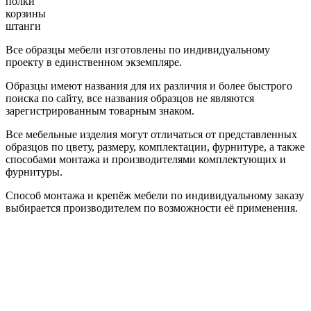
полки
корзины
штанги
Все образцы мебели изготовлены по индивидуальному
проекту в единственном экземпляре.
Образцы имеют названия для их различия и более быстрого
поиска по сайту, все названия образцов не являются
зарегистрированным товарным знаком.
Все мебельные изделия могут отличаться от представленных
образцов по цвету, размеру, комплектации, фурнитуре, а также
способами монтажа и производителями комплектующих и
фурнитуры.
Способ монтажа и крепёж мебели по индивидуальному заказу
выбирается производителем по возможности её применения.