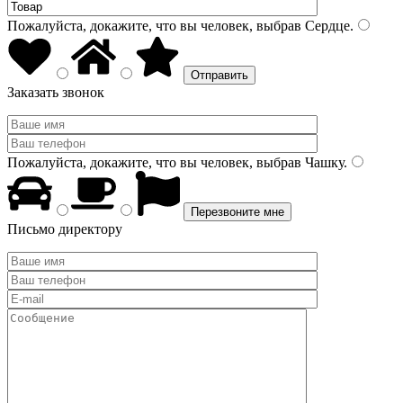
Пожалуйста, докажите, что вы человек, выбрав
Сердце
.
Заказать звонок
Пожалуйста, докажите, что вы человек, выбрав
Чашку
.
Письмо директору