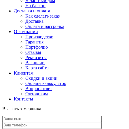
В частный дом
На балкон
Доставка и оплата
Как сделать заказ
Доставка
Оплата и рассрочка
О компании
Производство
Гарантия
Портфолио
Отзывы
Реквизиты
Вакансии
Карта сайта
Клиентам
Скидки и акции
Онлайн-калькулятор
Вопрос-ответ
Оптовикам
Контакты
Вызвать замерщика