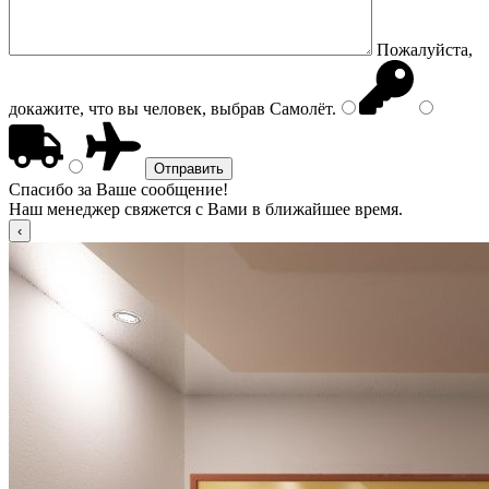
Пожалуйста,
докажите, что вы человек, выбрав
Самолёт
.
Спасибо за Ваше сообщение!
Наш менеджер свяжется с Вами в ближайшее время.