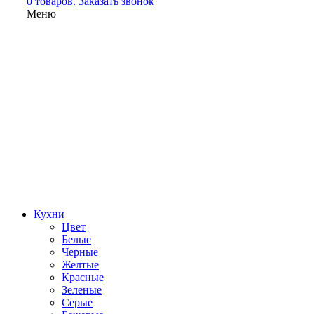
0 товаров.
Заказать звонок
Меню
Кухни
Цвет
Белые
Черные
Желтые
Красные
Зеленые
Серые