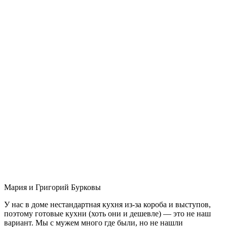
Мария и Григорий Бурковы
У нас в доме нестандартная кухня из-за короба и выступов,
поэтому готовые кухни (хоть они и дешевле) — это не наш
вариант. Мы с мужем много где были, но не нашли