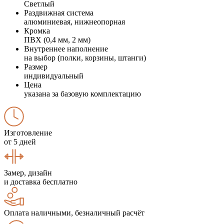
Светлый
Раздвижная система
алюминиевая, нижнеопорная
Кромка
ПВХ (0,4 мм, 2 мм)
Внутреннее наполнение
на выбор (полки, корзины, штанги)
Размер
индивидуальный
Цена
указана за базовую комплектацию
Изготовление
от 5 дней
Замер, дизайн
и доставка бесплатно
Оплата наличными, безналичный расчёт