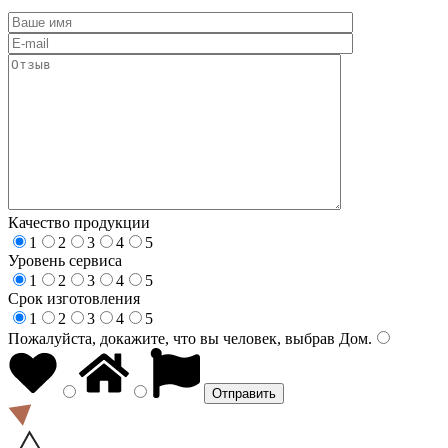
Качество продукции
1
2
3
4
5
Уровень сервиса
1
2
3
4
5
Срок изготовления
1
2
3
4
5
Пожалуйста, докажите, что вы человек, выбрав
Дом
.