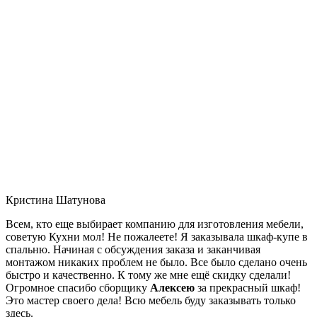
Кристина Шатунова
Всем, кто еще выбирает компанию для изготовления мебели,
советую Кухни мол! Не пожалеете! Я заказывала шкаф-купе в
спальню. Начиная с обсуждения заказа и заканчивая
монтажом никаких проблем не было. Все было сделано очень
быстро и качественно. К тому же мне ещё скидку сделали!
Огромное спасибо сборщику
Алексею
за прекрасный шкаф!
Это мастер своего дела! Всю мебель буду заказывать только
здесь.