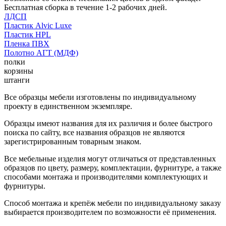
Бесплатная сборка в течение 1-2 рабочих дней.
ЛДСП
Пластик Alvic Luxe
Пластик HPL
Пленка ПВХ
Полотно АГТ (МДФ)
полки
корзины
штанги
Все образцы мебели изготовлены по индивидуальному
проекту в единственном экземпляре.
Образцы имеют названия для их различия и более быстрого
поиска по сайту, все названия образцов не являются
зарегистрированным товарным знаком.
Все мебельные изделия могут отличаться от представленных
образцов по цвету, размеру, комплектации, фурнитуре, а также
способами монтажа и производителями комплектующих и
фурнитуры.
Способ монтажа и крепёж мебели по индивидуальному заказу
выбирается производителем по возможности её применения.