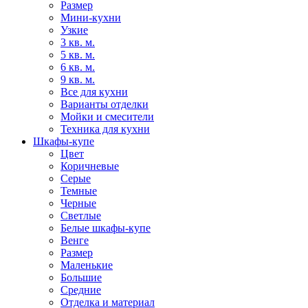
Размер
Мини-кухни
Узкие
3 кв. м.
5 кв. м.
6 кв. м.
9 кв. м.
Все для кухни
Варианты отделки
Мойки и смесители
Техника для кухни
Шкафы-купе
Цвет
Коричневые
Серые
Темные
Черные
Светлые
Белые шкафы-купе
Венге
Размер
Маленькие
Большие
Средние
Отделка и материал