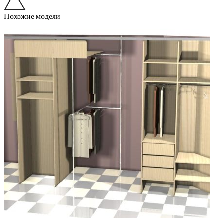
Похожие модели