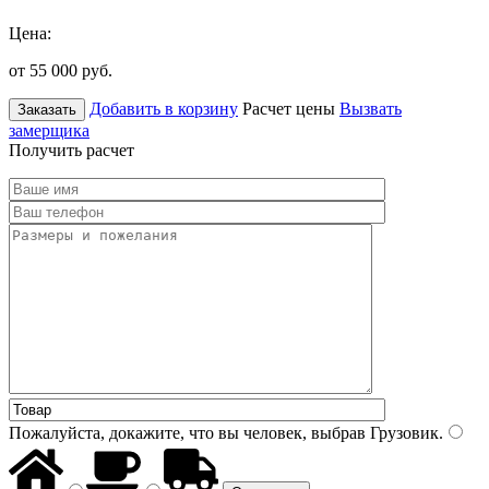
Цена:
от 55 000
руб.
Добавить в корзину
Расчет цены
Вызвать
Заказать
замерщика
Получить расчет
Пожалуйста, докажите, что вы человек, выбрав
Грузовик
.