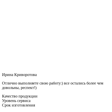
Ирина Криворотова
Отлично выполняете свою работу:) все остались более чем
довольны, респект!)
Качество продукции
Уровень сервиса
Срок изготовления