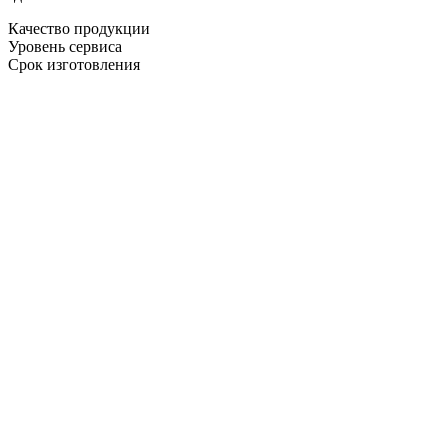
Качество продукции
Уровень сервиса
Срок изготовления