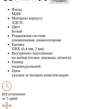
Фасад
МДФ
Материал корпуса
ЛДСП
Цвет
Белый
Раздвижная система
алюминиевая, нижнеопорная
Кромка
ПВХ (0,4 мм, 2 мм)
Внутреннее наполнение
на выбор (полки, корзины, штанги)
Размер
индивидуальный
Цена
указана за базовую комплектацию
Изготовление
от 5 дней