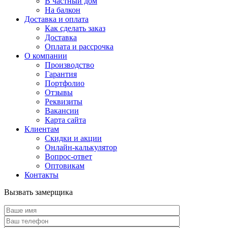
В частный дом
На балкон
Доставка и оплата
Как сделать заказ
Доставка
Оплата и рассрочка
О компании
Производство
Гарантия
Портфолио
Отзывы
Реквизиты
Вакансии
Карта сайта
Клиентам
Скидки и акции
Онлайн-калькулятор
Вопрос-ответ
Оптовикам
Контакты
Вызвать замерщика