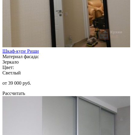
Шкаф-купе Риши
Материал фасада:
Зеркало
Цвет:
Светлый
от 39 000 руб.
Рассчитать