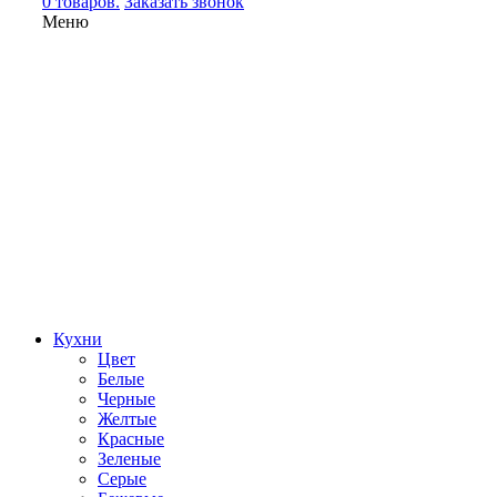
0 товаров.
Заказать звонок
Меню
Кухни
Цвет
Белые
Черные
Желтые
Красные
Зеленые
Серые