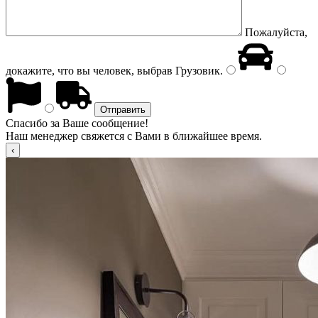
Пожалуйста,
докажите, что вы человек, выбрав
Грузовик
.
Спасибо за Ваше сообщение!
Наш менеджер свяжется с Вами в ближайшее время.