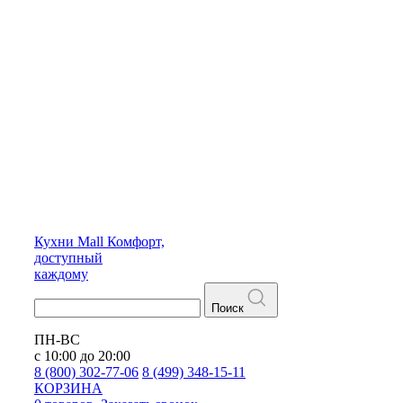
Кухни
Mall
Комфорт,
доступный
каждому
Поиск
ПН-ВС
с 10:00 до 20:00
8 (800) 302-77-06
8 (499) 348-15-11
КОРЗИНА