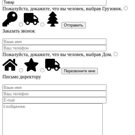
Пожалуйста, докажите, что вы человек, выбрав
Грузовик
.
Заказать звонок
Пожалуйста, докажите, что вы человек, выбрав
Дом
.
Письмо директору