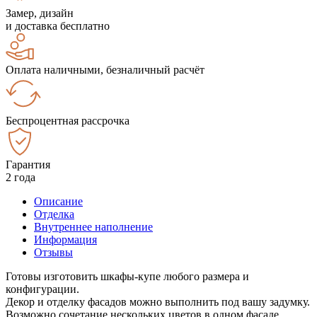
Замер, дизайн
и доставка бесплатно
Оплата наличными, безналичный расчёт
Беспроцентная рассрочка
Гарантия
2 года
Описание
Отделка
Внутреннее наполнение
Информация
Отзывы
Готовы изготовить шкафы-купе любого размера и
конфигурации.
Декор и отделку фасадов можно выполнить под вашу задумку.
Возможно сочетание нескольких цветов в одном фасаде.