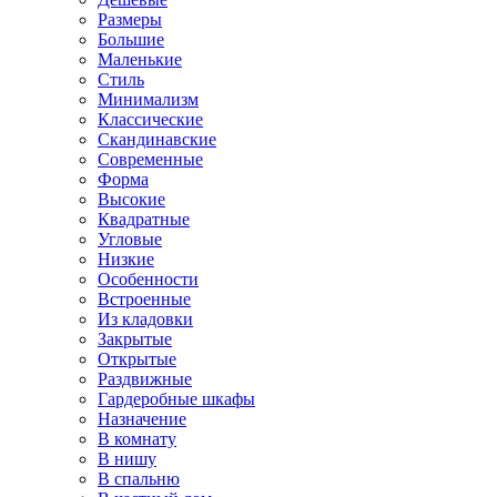
Размеры
Большие
Маленькие
Стиль
Минимализм
Классические
Скандинавские
Современные
Форма
Высокие
Квадратные
Угловые
Низкие
Особенности
Встроенные
Из кладовки
Закрытые
Открытые
Раздвижные
Гардеробные шкафы
Назначение
В комнату
В нишу
В спальню