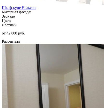
Шкаф-купе Нельсон
Материал фасада:
Зеркало
Цвет:
Светлый
от 42 000 руб.
Рассчитать