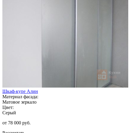
Шкаф-купе Алин
Материал фасада:
Матовое зеркало
Цвет:
Серый
от 78 000 руб.
Рассчитать