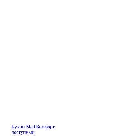
Кухни
Mall
Комфорт,
доступный