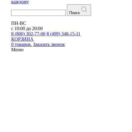
каждому
Поиск
ПН-ВС
с 10:00 до 20:00
8 (800) 302-77-06
8 (499) 348-15-11
КОРЗИНА
0 товаров.
Заказать звонок
Меню