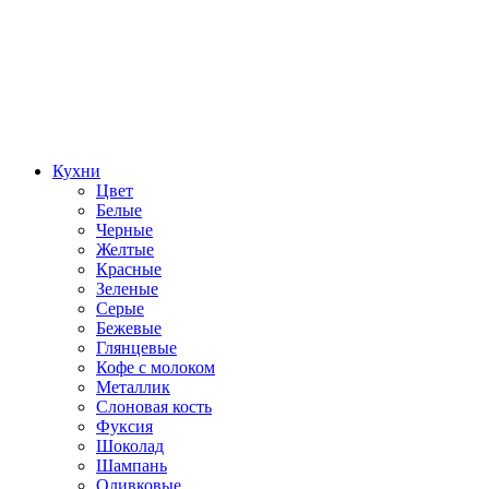
Кухни
Цвет
Белые
Черные
Желтые
Красные
Зеленые
Серые
Бежевые
Глянцевые
Кофе с молоком
Металлик
Слоновая кость
Фуксия
Шоколад
Шампань
Оливковые