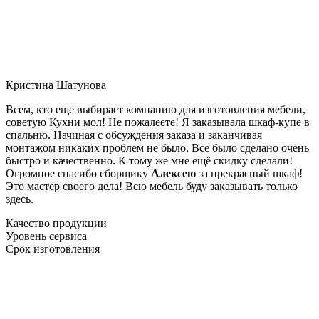
Кристина Шатунова
Всем, кто еще выбирает компанию для изготовления мебели,
советую Кухни мол! Не пожалеете! Я заказывала шкаф-купе в
спальню. Начиная с обсуждения заказа и заканчивая
монтажом никаких проблем не было. Все было сделано очень
быстро и качественно. К тому же мне ещё скидку сделали!
Огромное спасибо сборщику
Алексею
за прекрасный шкаф!
Это мастер своего дела! Всю мебель буду заказывать только
здесь.
Качество продукции
Уровень сервиса
Срок изготовления