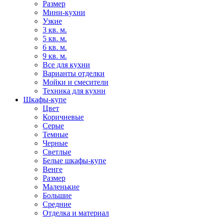
Размер
Мини-кухни
Узкие
3 кв. м.
5 кв. м.
6 кв. м.
9 кв. м.
Все для кухни
Варианты отделки
Мойки и смесители
Техника для кухни
Шкафы-купе
Цвет
Коричневые
Серые
Темные
Черные
Светлые
Белые шкафы-купе
Венге
Размер
Маленькие
Большие
Средние
Отделка и материал