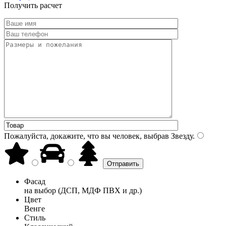
Получить расчет
Пожалуйста, докажите, что вы человек, выбрав
Звезду
.
Фасад
на выбор (ДСП, МДФ ПВХ и др.)
Цвет
Венге
Стиль