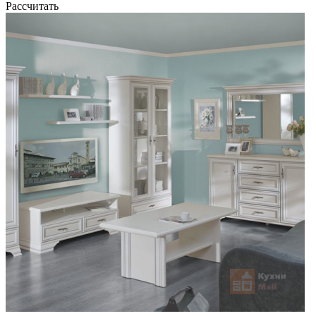
Рассчитать