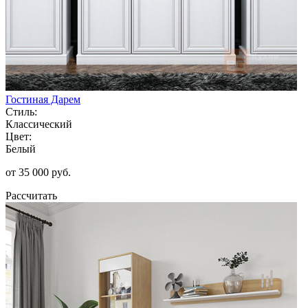
Гостиная Дарем
Стиль:
Классический
Цвет:
Белый
от 35 000 руб.
Рассчитать