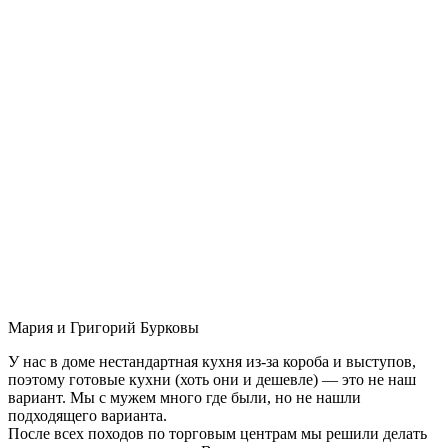
Мария и Григорий Бурковы
У нас в доме нестандартная кухня из-за короба и выступов,
поэтому готовые кухни (хоть они и дешевле) — это не наш
вариант. Мы с мужем много где были, но не нашли
подходящего варианта.
После всех походов по торговым центрам мы решили делать