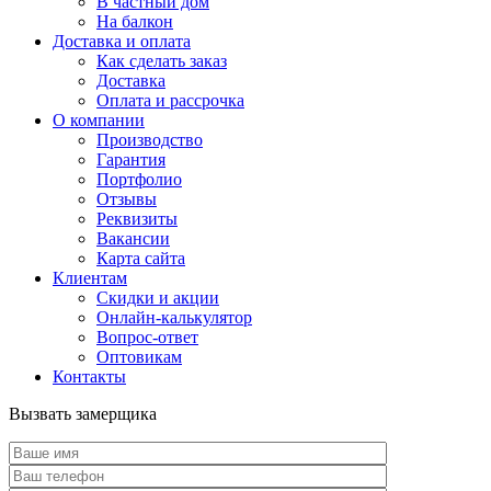
В частный дом
На балкон
Доставка и оплата
Как сделать заказ
Доставка
Оплата и рассрочка
О компании
Производство
Гарантия
Портфолио
Отзывы
Реквизиты
Вакансии
Карта сайта
Клиентам
Скидки и акции
Онлайн-калькулятор
Вопрос-ответ
Оптовикам
Контакты
Вызвать замерщика