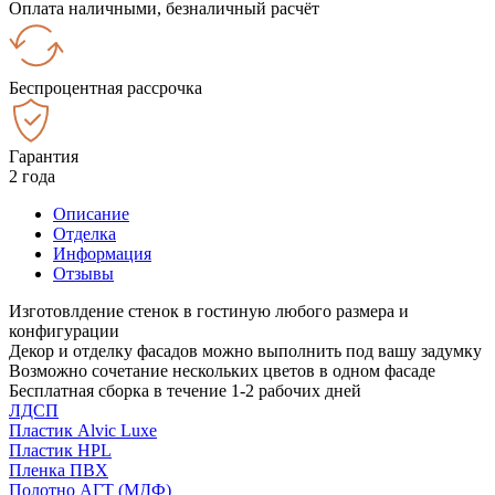
Оплата наличными, безналичный расчёт
Беспроцентная рассрочка
Гарантия
2 года
Описание
Отделка
Информация
Отзывы
Изготовлдение стенок в гостиную любого размера и
конфигурации
Декор и отделку фасадов можно выполнить под вашу задумку
Возможно сочетание нескольких цветов в одном фасаде
Бесплатная сборка в течение 1-2 рабочих дней
ЛДСП
Пластик Alvic Luxe
Пластик HPL
Пленка ПВХ
Полотно АГТ (МДФ)