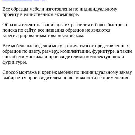
Все образцы мебели изготовлены по индивидуальному
проекту в единственном экземпляре.
Образцы имеют названия для их различия и более быстрого
поиска по сайту, все названия образцов не являются
зарегистрированным товарным знаком.
Все мебельные изделия могут отличаться от представленных
образцов по цвету, размеру, комплектации, фурнитуре, а также
способами монтажа и производителями комплектующих и
фурнитуры.
Способ монтажа и крепёж мебели по индивидуальному заказу
выбирается производителем по возможности её применения.