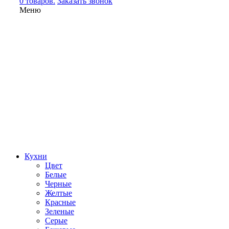
0 товаров.
Заказать звонок
Меню
Кухни
Цвет
Белые
Черные
Желтые
Красные
Зеленые
Серые