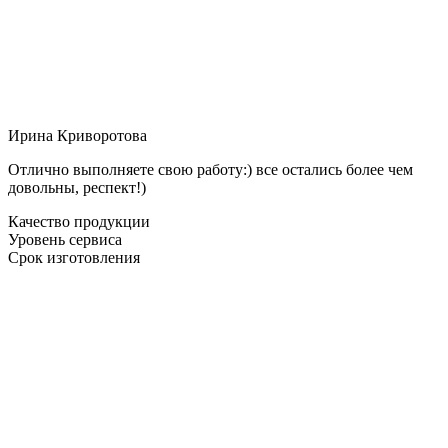
Ирина Криворотова
Отлично выполняете свою работу:) все остались более чем
довольны, респект!)
Качество продукции
Уровень сервиса
Срок изготовления