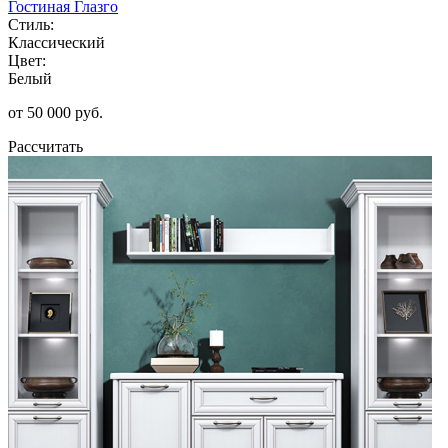
Гостиная Глазго
Стиль:
Классический
Цвет:
Белый
от 50 000 руб.
Рассчитать