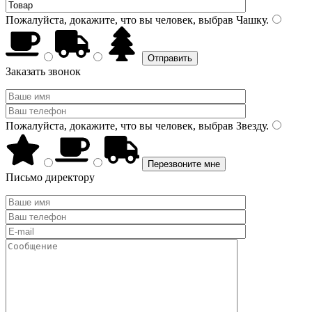
Пожалуйста, докажите, что вы человек, выбрав
Чашку
.
Заказать звонок
Пожалуйста, докажите, что вы человек, выбрав
Звезду
.
Письмо директору