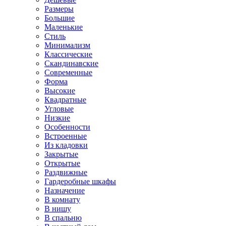
Размеры
Большие
Маленькие
Стиль
Минимализм
Классические
Скандинавские
Современные
Форма
Высокие
Квадратные
Угловые
Низкие
Особенности
Встроенные
Из кладовки
Закрытые
Открытые
Раздвижные
Гардеробные шкафы
Назначение
В комнату
В нишу
В спальню