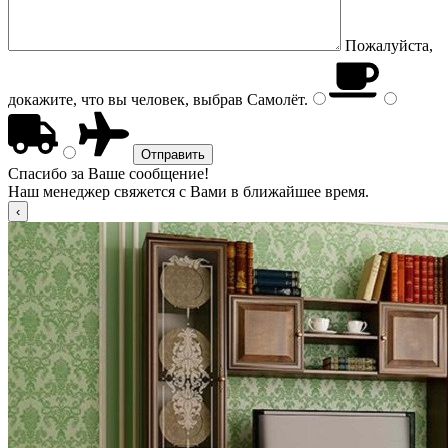
Пожалуйста,
докажите, что вы человек, выбрав
Самолёт
.
Спасибо за Ваше сообщение!
Наш менеджер свяжется с Вами в ближайшее время.