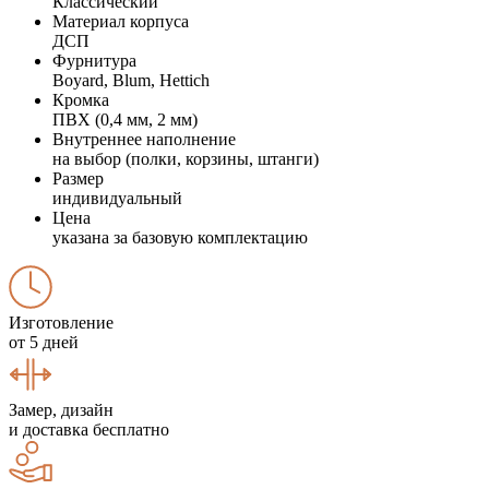
Классический
Материал корпуса
ДСП
Фурнитура
Boyard, Blum, Hettich
Кромка
ПВХ (0,4 мм, 2 мм)
Внутреннее наполнение
на выбор (полки, корзины, штанги)
Размер
индивидуальный
Цена
указана за базовую комплектацию
Изготовление
от 5 дней
Замер, дизайн
и доставка бесплатно