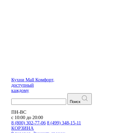
Кухни
Mall
Комфорт,
доступный
каждому
Поиск
ПН-ВС
с 10:00 до 20:00
8 (800) 302-77-06
8 (499) 348-15-11
КОРЗИНА