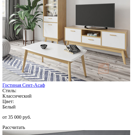
Гостиная Сент-Асаф
Стиль:
Классический
Цвет:
Белый
от 35 000 руб.
Рассчитать