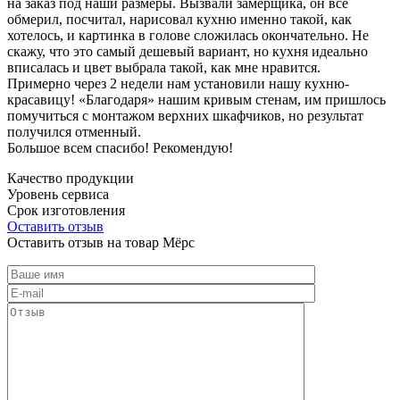
на заказ под наши размеры. Вызвали замерщика, он все
обмерил, посчитал, нарисовал кухню именно такой, как
хотелось, и картинка в голове сложилась окончательно. Не
скажу, что это самый дешевый вариант, но кухня идеально
вписалась и цвет выбрала такой, как мне нравится.
Примерно через 2 недели нам установили нашу кухню-
красавицу! «Благодаря» нашим кривым стенам, им пришлось
помучиться с монтажом верхних шкафчиков, но результат
получился отменный.
Большое всем спасибо! Рекомендую!
Качество продукции
Уровень сервиса
Срок изготовления
Оставить отзыв
Оставить отзыв на товар Мёрс