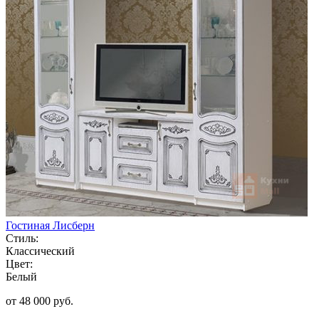
Гостиная Лисберн
Стиль:
Классический
Цвет:
Белый
от 48 000 руб.