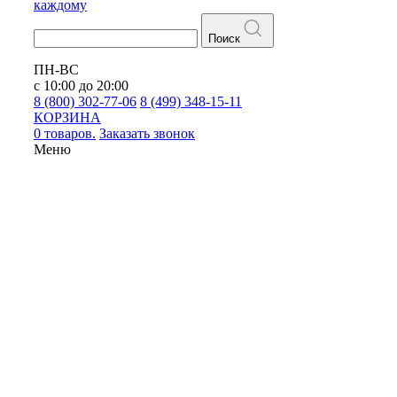
каждому
Поиск
ПН-ВС
с 10:00 до 20:00
8 (800) 302-77-06
8 (499) 348-15-11
КОРЗИНА
0 товаров.
Заказать звонок
Меню