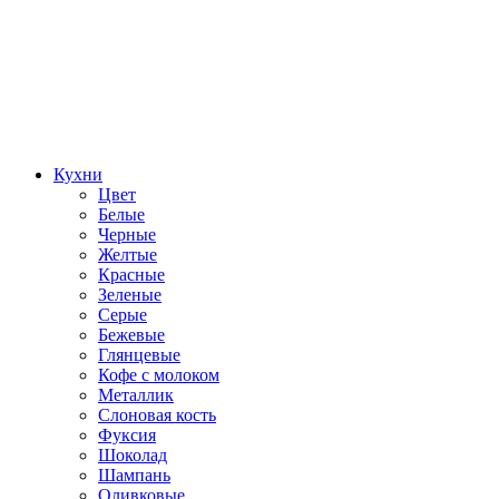
Кухни
Цвет
Белые
Черные
Желтые
Красные
Зеленые
Серые
Бежевые
Глянцевые
Кофе с молоком
Металлик
Слоновая кость
Фуксия
Шоколад
Шампань
Оливковые