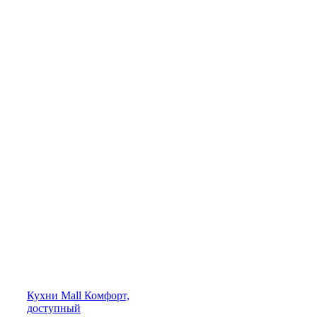
Кухни
Mall
Комфорт,
доступный