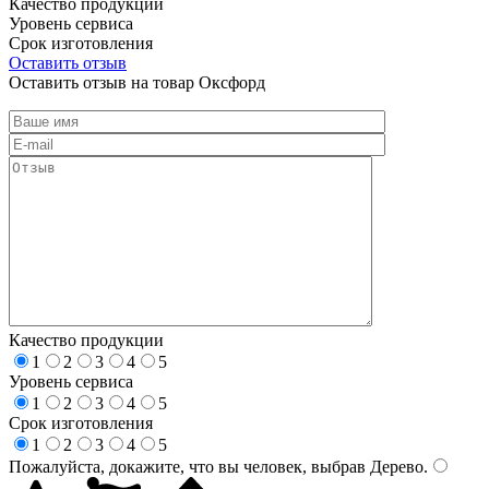
Качество продукции
Уровень сервиса
Срок изготовления
Оставить отзыв
Оставить отзыв на товар Оксфорд
Качество продукции
1
2
3
4
5
Уровень сервиса
1
2
3
4
5
Срок изготовления
1
2
3
4
5
Пожалуйста, докажите, что вы человек, выбрав
Дерево
.