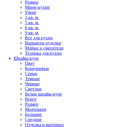
Размер
Мини-кухни
Узкие
3 кв. м.
5 кв. м.
6 кв. м.
9 кв. м.
Все для кухни
Варианты отделки
Мойки и смесители
Техника для кухни
Шкафы-купе
Цвет
Коричневые
Серые
Темные
Черные
Светлые
Белые шкафы-купе
Венге
Размер
Маленькие
Большие
Средние
Отделка и материал