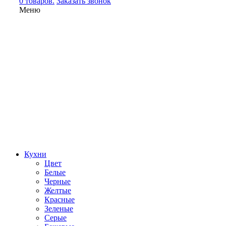
0 товаров.
Заказать звонок
Меню
Кухни
Цвет
Белые
Черные
Желтые
Красные
Зеленые
Серые