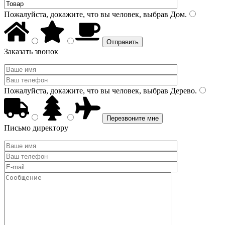
Пожалуйста, докажите, что вы человек, выбрав
Дом
.
Заказать звонок
Пожалуйста, докажите, что вы человек, выбрав
Дерево
.
Письмо директору