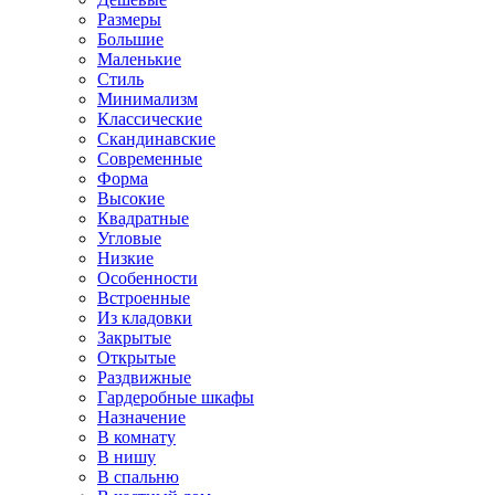
Размеры
Большие
Маленькие
Стиль
Минимализм
Классические
Скандинавские
Современные
Форма
Высокие
Квадратные
Угловые
Низкие
Особенности
Встроенные
Из кладовки
Закрытые
Открытые
Раздвижные
Гардеробные шкафы
Назначение
В комнату
В нишу
В спальню