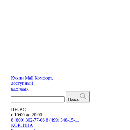
Кухни
Mall
Комфорт,
доступный
каждому
Поиск
ПН-ВС
с 10:00 до 20:00
8 (800) 302-77-06
8 (499) 348-15-11
КОРЗИНА