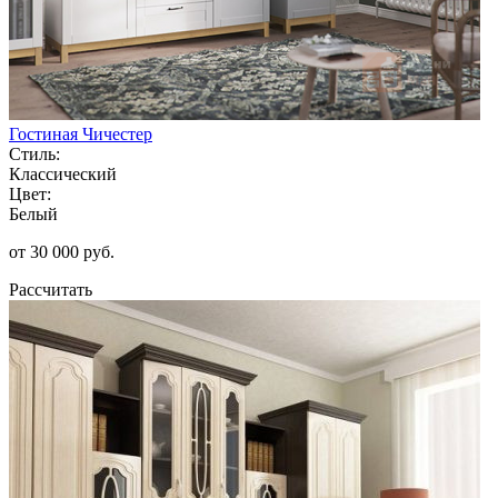
Гостиная Чичестер
Стиль:
Классический
Цвет:
Белый
от 30 000 руб.
Рассчитать