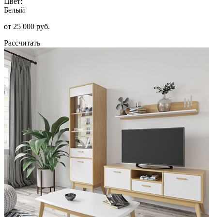
Цвет:
Белый
от 25 000 руб.
Рассчитать