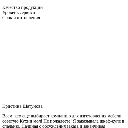
Качество продукции
Уровень сервиса
Срок изготовления
Кристина Шатунова
Всем, кто еще выбирает компанию для изготовления мебели,
советую Кухни мол! Не пожалеете! Я заказывала шкаф-купе в
спальню. Начиная с обсуждения заказа и заканчивая