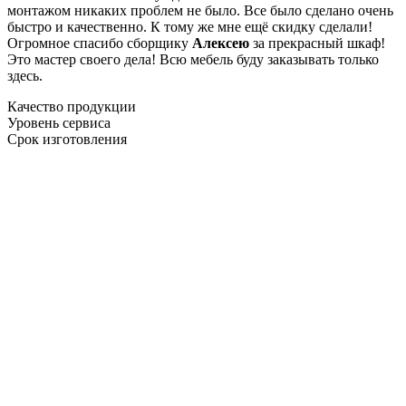
монтажом никаких проблем не было. Все было сделано очень
быстро и качественно. К тому же мне ещё скидку сделали!
Огромное спасибо сборщику
Алексею
за прекрасный шкаф!
Это мастер своего дела! Всю мебель буду заказывать только
здесь.
Качество продукции
Уровень сервиса
Срок изготовления