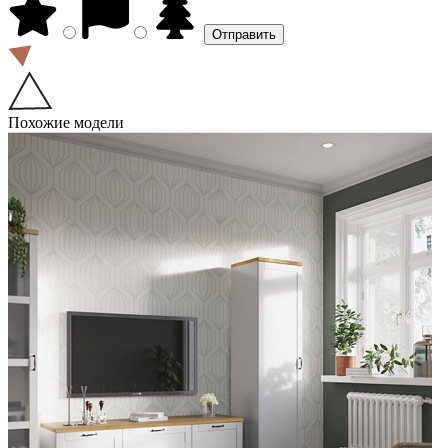
Похожие модели