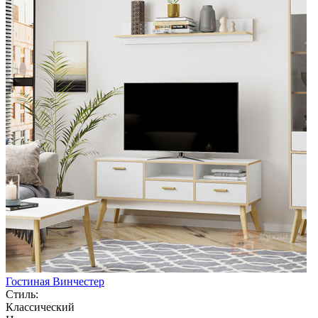
Гостиная Винчестер
Стиль:
Классический