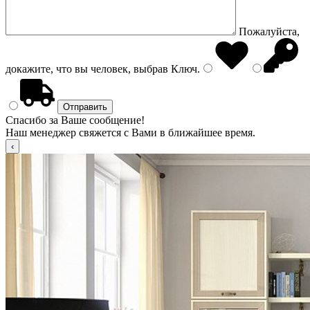
Пожалуйста,
докажите, что вы человек, выбрав
Ключ
.
Спасибо за Ваше сообщение!
Наш менеджер свяжется с Вами в ближайшее время.