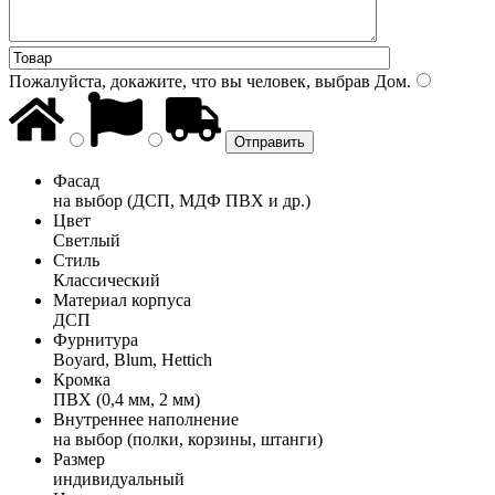
Пожалуйста, докажите, что вы человек, выбрав
Дом
.
Фасад
на выбор (ДСП, МДФ ПВХ и др.)
Цвет
Светлый
Стиль
Классический
Материал корпуса
ДСП
Фурнитура
Boyard, Blum, Hettich
Кромка
ПВХ (0,4 мм, 2 мм)
Внутреннее наполнение
на выбор (полки, корзины, штанги)
Размер
индивидуальный