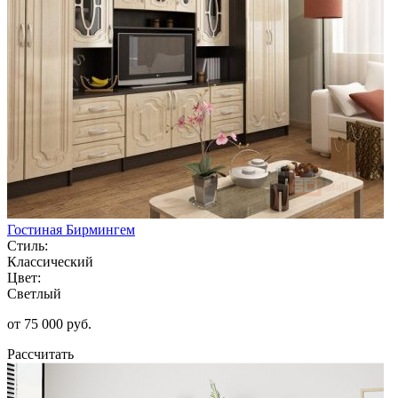
Гостиная Бирмингем
Стиль:
Классический
Цвет:
Светлый
от 75 000 руб.
Рассчитать