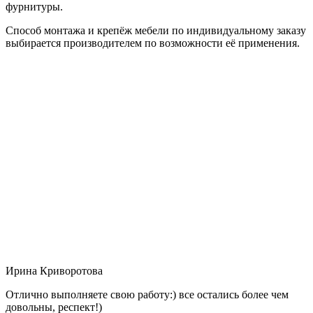
фурнитуры.
Способ монтажа и крепёж мебели по индивидуальному заказу
выбирается производителем по возможности её применения.
Ирина Криворотова
Отлично выполняете свою работу:) все остались более чем
довольны, респект!)