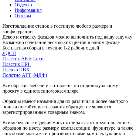
Отделка
Информация
Отзывы
Изготовлдение стенок в гостиную любого размера и
конфигурации
Декор и отделку фасадов можно выполнить под вашу задумку
Возможно сочетание нескольких цветов в одном фасаде
Бесплатная сборка в течение 1-2 рабочих дней
ЛДСП
Пластик Alvic Luxe
Пластик HPL
Пленка ПВХ
Полотно АГТ (МДФ)
Все образцы мебели изготовлены по индивидуальному
проекту в единственном экземпляре.
Образцы имеют названия для их различия и более быстрого
поиска по сайту, все названия образцов не являются
зарегистрированным товарным знаком.
Все мебельные изделия могут отличаться от представленных
образцов по цвету, размеру, комплектации, фурнитуре, а также
способами монтажа и производителями комплектующих и