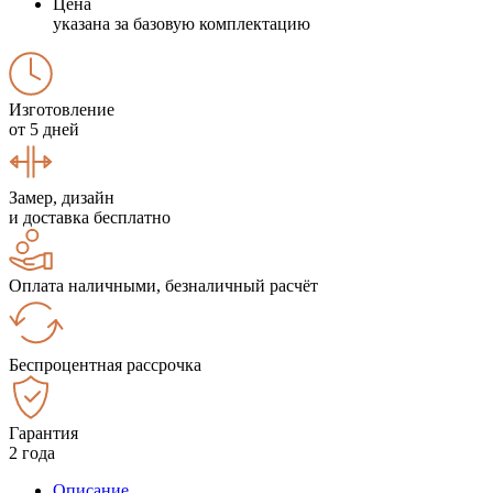
Цена
указана за базовую комплектацию
Изготовление
от 5 дней
Замер, дизайн
и доставка бесплатно
Оплата наличными, безналичный расчёт
Беспроцентная рассрочка
Гарантия
2 года
Описание