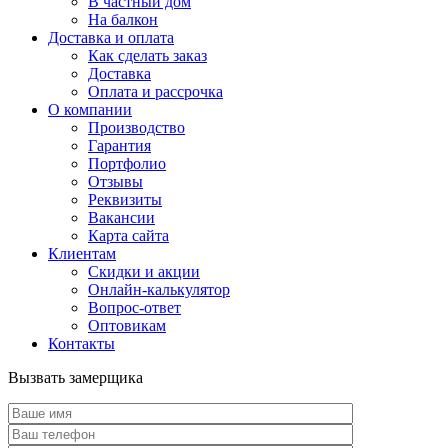
В частный дом
На балкон
Доставка и оплата
Как сделать заказ
Доставка
Оплата и рассрочка
О компании
Производство
Гарантия
Портфолио
Отзывы
Реквизиты
Вакансии
Карта сайта
Клиентам
Скидки и акции
Онлайн-калькулятор
Вопрос-ответ
Оптовикам
Контакты
Вызвать замерщика