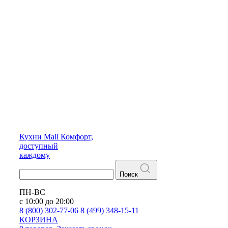
Кухни
Mall
Комфорт,
доступный
каждому
Поиск
ПН-ВС
с 10:00 до 20:00
8 (800) 302-77-06
8 (499) 348-15-11
КОРЗИНА