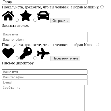
Пожалуйста, докажите, что вы человек, выбрав
Машину
.
Заказать звонок
Пожалуйста, докажите, что вы человек, выбрав
Ключ
.
Письмо директору