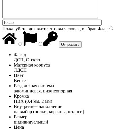
Пожалуйста, докажите, что вы человек, выбрав
Флаг
.
Фасад
ДСП, Стекло
Материал корпуса
ЛДСП
Цвет
Венге
Раздвижная система
алюминиевая, нижнеопорная
Кромка
ПВХ (0,4 мм, 2 мм)
Внутреннее наполнение
на выбор (полки, корзины, штанги)
Размер
индивидуальный
Цена