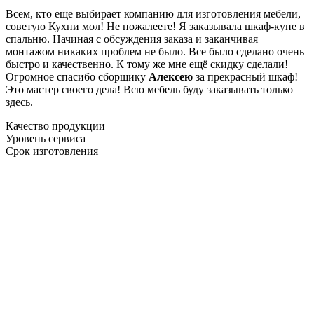
Всем, кто еще выбирает компанию для изготовления мебели,
советую Кухни мол! Не пожалеете! Я заказывала шкаф-купе в
спальню. Начиная с обсуждения заказа и заканчивая
монтажом никаких проблем не было. Все было сделано очень
быстро и качественно. К тому же мне ещё скидку сделали!
Огромное спасибо сборщику
Алексею
за прекрасный шкаф!
Это мастер своего дела! Всю мебель буду заказывать только
здесь.
Качество продукции
Уровень сервиса
Срок изготовления