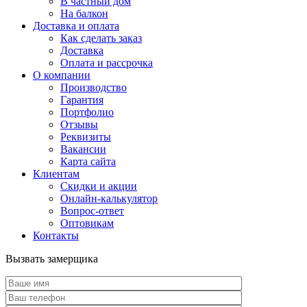
В частный дом
На балкон
Доставка и оплата
Как сделать заказ
Доставка
Оплата и рассрочка
О компании
Производство
Гарантия
Портфолио
Отзывы
Реквизиты
Вакансии
Карта сайта
Клиентам
Скидки и акции
Онлайн-калькулятор
Вопрос-ответ
Оптовикам
Контакты
Вызвать замерщика