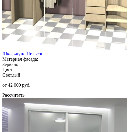
Шкаф-купе Нельсон
Материал фасада:
Зеркало
Цвет:
Светлый
от 42 000 руб.
Рассчитать