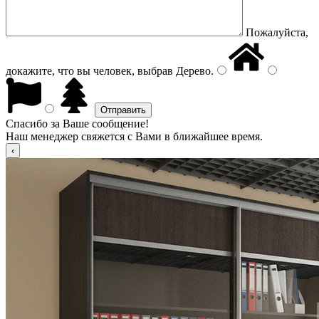
Пожалуйста,
докажите, что вы человек, выбрав
Дерево
.
Спасибо за Ваше сообщение!
Наш менеджер свяжется с Вами в ближайшее время.