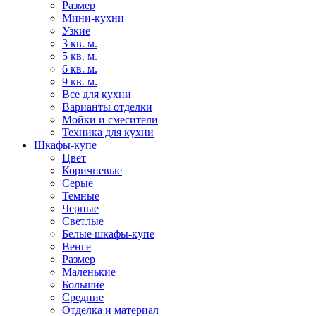
Размер
Мини-кухни
Узкие
3 кв. м.
5 кв. м.
6 кв. м.
9 кв. м.
Все для кухни
Варианты отделки
Мойки и смесители
Техника для кухни
Шкафы-купе
Цвет
Коричневые
Серые
Темные
Черные
Светлые
Белые шкафы-купе
Венге
Размер
Маленькие
Большие
Средние
Отделка и материал