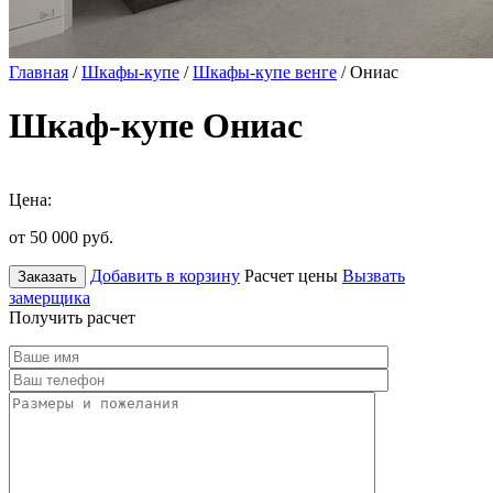
Главная
/
Шкафы-купе
/
Шкафы-купе венге
/ Ониас
Шкаф-купе Ониас
Цена:
от 50 000
руб.
Добавить в корзину
Расчет цены
Вызвать
Заказать
замерщика
Получить расчет