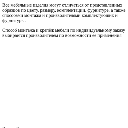
Все мебельные изделия могут отличаться от представленных
образцов по цвету, размеру, комплектации, фурнитуре, а также
способами монтажа и производителями комплектующих и
фурнитуры.
Способ монтажа и крепёж мебели по индивидуальному заказу
выбирается производителем по возможности её применения.