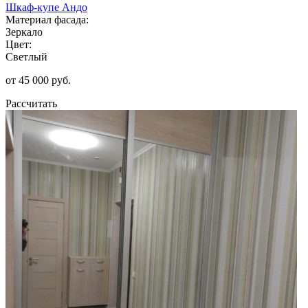
Шкаф-купе Андо
Материал фасада:
Зеркало
Цвет:
Светлый
от 45 000 руб.
Рассчитать