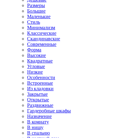
Размеры
Большие
Маленькие
Стиль
Минимализм
Классические
Скандинавские
Современные
Форма
Высокие
Квадратные
Угловые
Низкие
Особенности
Встроенные
Из кладовки
Закрытые
Открытые
Раздвижные
Гардеробные шкафы
Назначение
В комнату
В нишу
В спальню