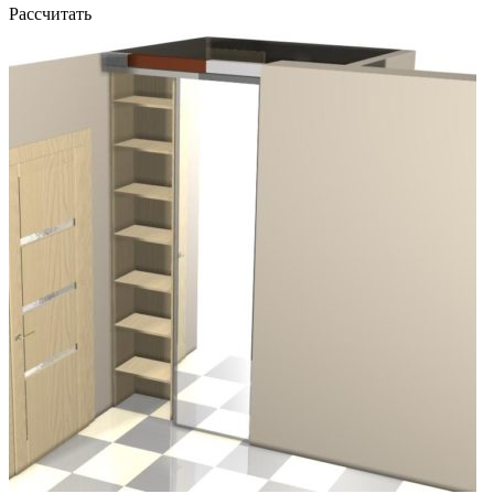
Рассчитать