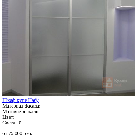
Шкаф-купе Набу
Материал фасада:
Матовое зеркало
Цвет:
Светлый
от 75 000 руб.