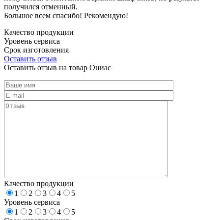
получился отменный.
Большое всем спасибо! Рекомендую!
Качество продукции
Уровень сервиса
Срок изготовления
Оставить отзыв
Оставить отзыв на товар Ониас
Качество продукции
1
2
3
4
5
Уровень сервиса
1
2
3
4
5