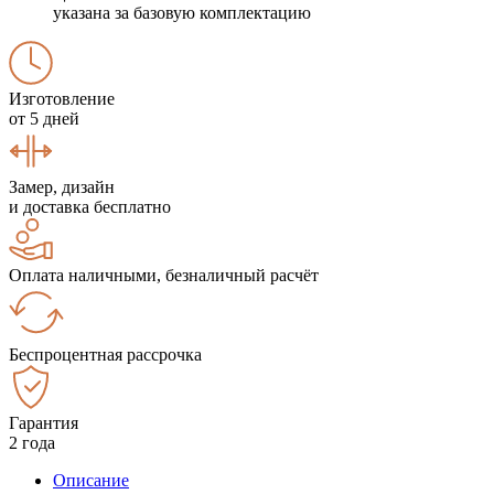
указана за базовую комплектацию
Изготовление
от 5 дней
Замер, дизайн
и доставка бесплатно
Оплата наличными, безналичный расчёт
Беспроцентная рассрочка
Гарантия
2 года
Описание