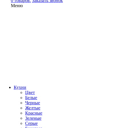
0 товаров.
Заказать звонок
Меню
Кухни
Цвет
Белые
Черные
Желтые
Красные
Зеленые
Серые