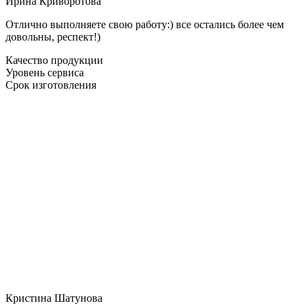
Ирина Криворотова
Отлично выполняете свою работу:) все остались более чем
довольны, респект!)
Качество продукции
Уровень сервиса
Срок изготовления
Кристина Шатунова