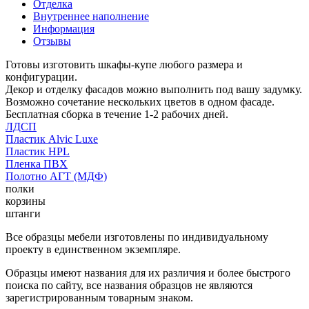
Отделка
Внутреннее наполнение
Информация
Отзывы
Готовы изготовить шкафы-купе любого размера и
конфигурации.
Декор и отделку фасадов можно выполнить под вашу задумку.
Возможно сочетание нескольких цветов в одном фасаде.
Бесплатная сборка в течение 1-2 рабочих дней.
ЛДСП
Пластик Alvic Luxe
Пластик HPL
Пленка ПВХ
Полотно АГТ (МДФ)
полки
корзины
штанги
Все образцы мебели изготовлены по индивидуальному
проекту в единственном экземпляре.
Образцы имеют названия для их различия и более быстрого
поиска по сайту, все названия образцов не являются
зарегистрированным товарным знаком.