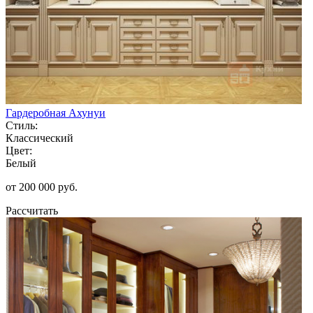
Гардеробная Ахунуи
Стиль:
Классический
Цвет:
Белый
от 200 000 руб.
Рассчитать