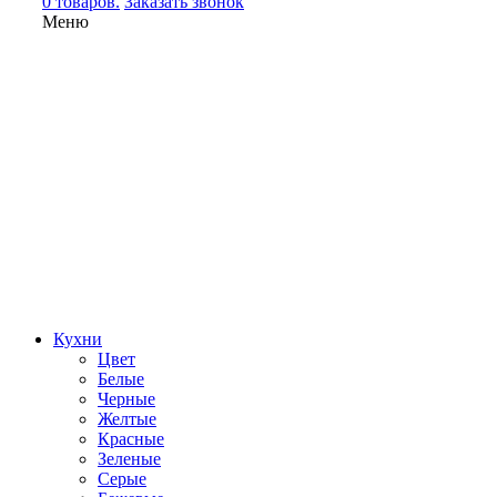
0 товаров.
Заказать звонок
Меню
Кухни
Цвет
Белые
Черные
Желтые
Красные
Зеленые
Серые