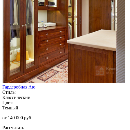
Гардеробная Аю
Стиль:
Классический
Цвет:
Темный
от 140 000 руб.
Рассчитать