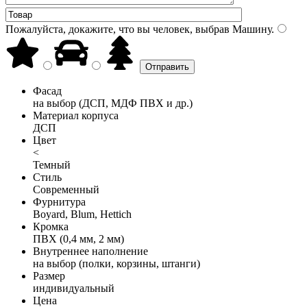
Пожалуйста, докажите, что вы человек, выбрав
Машину
.
Фасад
на выбор (ДСП, МДФ ПВХ и др.)
Материал корпуса
ДСП
Цвет
<
Темный
Стиль
Современный
Фурнитура
Boyard, Blum, Hettich
Кромка
ПВХ (0,4 мм, 2 мм)
Внутреннее наполнение
на выбор (полки, корзины, штанги)
Размер
индивидуальный
Цена