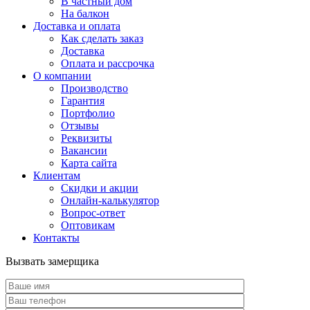
В частный дом
На балкон
Доставка и оплата
Как сделать заказ
Доставка
Оплата и рассрочка
О компании
Производство
Гарантия
Портфолио
Отзывы
Реквизиты
Вакансии
Карта сайта
Клиентам
Скидки и акции
Онлайн-калькулятор
Вопрос-ответ
Оптовикам
Контакты
Вызвать замерщика