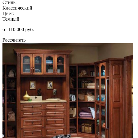
Стиль:
Классический
Цвет:
Темный
от 110 000 руб.
Рассчитать