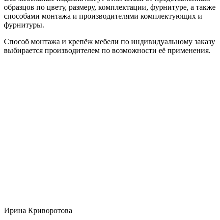
образцов по цвету, размеру, комплектации, фурнитуре, а также
способами монтажа и производителями комплектующих и
фурнитуры.
Способ монтажа и крепёж мебели по индивидуальному заказу
выбирается производителем по возможности её применения.
Ирина Криворотова