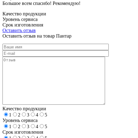
Большое всем спасибо! Рекомендую!
Качество продукции
Уровень сервиса
Срок изготовления
Оставить отзыв
Оставить отзыв на товар Пантар
Качество продукции
1
2
3
4
5
Уровень сервиса
1
2
3
4
5
Срок изготовления