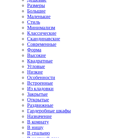
Размеры
Большие
Маленькие
Стиль
Минимализм
Классические
Скандинавские
Современные
Форма
Высокие
Квадратные
Угловые
Низкие
Особенности
Встроенные
Из кладовки
Закрытые
Открытые
Раздвижные
Гардеробные шкафы
Назначение
В комнату
В нишу
В спальню