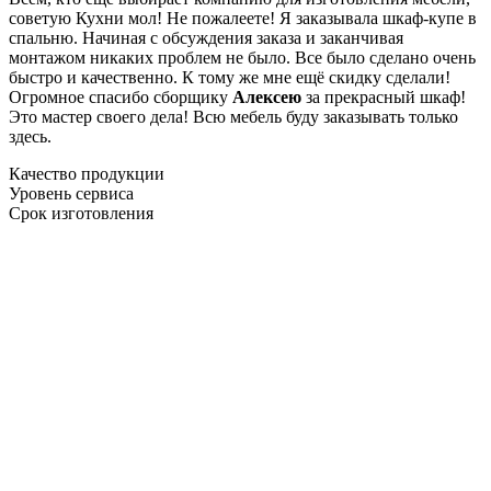
советую Кухни мол! Не пожалеете! Я заказывала шкаф-купе в
спальню. Начиная с обсуждения заказа и заканчивая
монтажом никаких проблем не было. Все было сделано очень
быстро и качественно. К тому же мне ещё скидку сделали!
Огромное спасибо сборщику
Алексею
за прекрасный шкаф!
Это мастер своего дела! Всю мебель буду заказывать только
здесь.
Качество продукции
Уровень сервиса
Срок изготовления