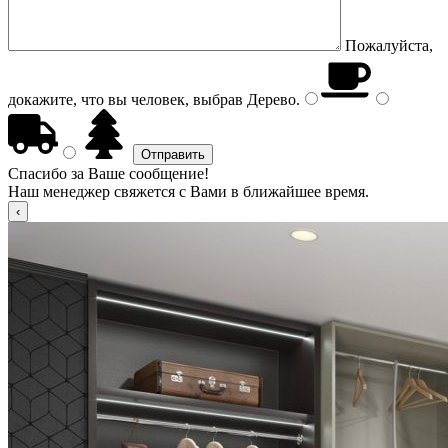
Пожалуйста,
докажите, что вы человек, выбрав
Дерево
.
Спасибо за Ваше сообщение!
Наш менеджер свяжется с Вами в ближайшее время.