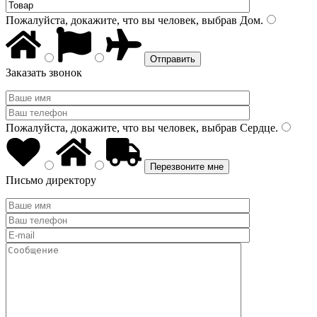
Пожалуйста, докажите, что вы человек, выбрав
Дом
.
Заказать звонок
Пожалуйста, докажите, что вы человек, выбрав
Сердце
.
Письмо директору