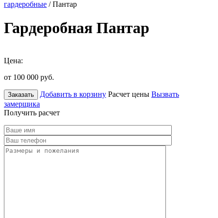
гардеробные
/ Пантар
Гардеробная Пантар
Цена:
от 100 000
руб.
Добавить в корзину
Расчет цены
Вызвать
Заказать
замерщика
Получить расчет