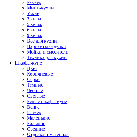
Размер
Мини-кухни
Узкие
3 кв. м.
5 кв. м.
6 кв. м.
9 кв. м.
Все для кухни
Варианты отделки
Мойки и смесители
Техника для кухни
Шкафы-купе
Цвет
Коричневые
Серые
Темные
Черные
Светлые
Белые шкафы-купе
Венге
Размер
Маленькие
Большие
Средние
Отделка и материал