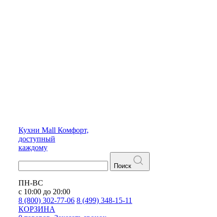
Кухни
Mall
Комфорт,
доступный
каждому
Поиск
ПН-ВС
с 10:00 до 20:00
8 (800) 302-77-06
8 (499) 348-15-11
КОРЗИНА