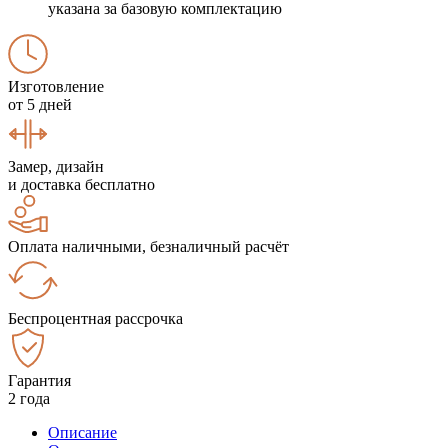
указана за базовую комплектацию
Изготовление
от 5 дней
Замер, дизайн
и доставка бесплатно
Оплата наличными, безналичный расчёт
Беспроцентная рассрочка
Гарантия
2 года
Описание