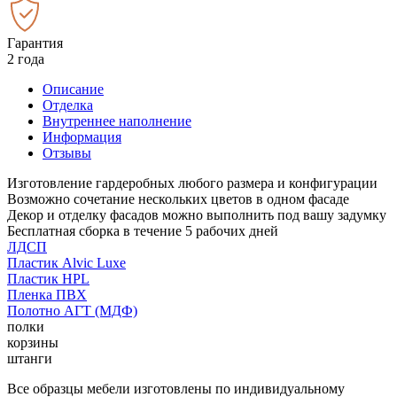
Гарантия
2 года
Описание
Отделка
Внутреннее наполнение
Информация
Отзывы
Изготовление гардеробных любого размера и конфигурации
Возможно сочетание нескольких цветов в одном фасаде
Декор и отделку фасадов можно выполнить под вашу задумку
Бесплатная сборка в течение 5 рабочих дней
ЛДСП
Пластик Alvic Luxe
Пластик HPL
Пленка ПВХ
Полотно АГТ (МДФ)
полки
корзины
штанги
Все образцы мебели изготовлены по индивидуальному