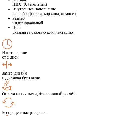
ПВХ (0,4 мм, 2 мм)
Внутреннее наполнение
на выбор (полки, корзины, штанги)
Размер
индивидуальный
Цена
указана за базовую комплектацию
Изготовление
от 5 дней
Замер, дизайн
и доставка бесплатно
Оплата наличными, безналичный расчёт
Беспроцентная рассрочка