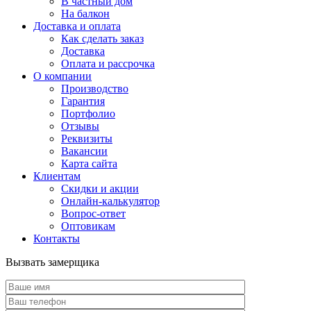
В частный дом
На балкон
Доставка и оплата
Как сделать заказ
Доставка
Оплата и рассрочка
О компании
Производство
Гарантия
Портфолио
Отзывы
Реквизиты
Вакансии
Карта сайта
Клиентам
Скидки и акции
Онлайн-калькулятор
Вопрос-ответ
Оптовикам
Контакты
Вызвать замерщика