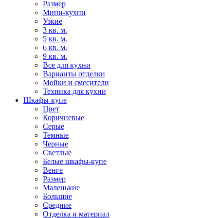
Размер
Мини-кухни
Узкие
3 кв. м.
5 кв. м.
6 кв. м.
9 кв. м.
Все для кухни
Варианты отделки
Мойки и смесители
Техника для кухни
Шкафы-купе
Цвет
Коричневые
Серые
Темные
Черные
Светлые
Белые шкафы-купе
Венге
Размер
Маленькие
Большие
Средние
Отделка и материал