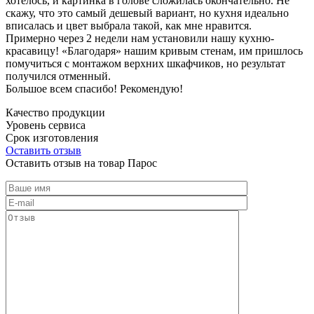
хотелось, и картинка в голове сложилась окончательно. Не
скажу, что это самый дешевый вариант, но кухня идеально
вписалась и цвет выбрала такой, как мне нравится.
Примерно через 2 недели нам установили нашу кухню-
красавицу! «Благодаря» нашим кривым стенам, им пришлось
помучиться с монтажом верхних шкафчиков, но результат
получился отменный.
Большое всем спасибо! Рекомендую!
Качество продукции
Уровень сервиса
Срок изготовления
Оставить отзыв
Оставить отзыв на товар Парос