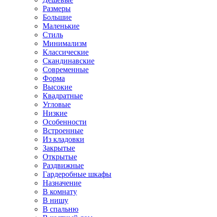
Размеры
Большие
Маленькие
Стиль
Минимализм
Классические
Скандинавские
Современные
Форма
Высокие
Квадратные
Угловые
Низкие
Особенности
Встроенные
Из кладовки
Закрытые
Открытые
Раздвижные
Гардеробные шкафы
Назначение
В комнату
В нишу
В спальню