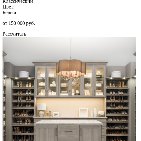
Классический
Цвет:
Белый
от 150 000 руб.
Рассчитать