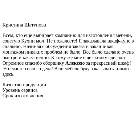
Кристина Шатунова
Всем, кто еще выбирает компанию для изготовления мебели,
советую Кухни мол! Не пожалеете! Я заказывала шкаф-купе в
спальню. Начиная с обсуждения заказа и заканчивая
монтажом никаких проблем не было. Все было сделано очень
быстро и качественно. К тому же мне ещё скидку сделали!
Огромное спасибо сборщику
Алексею
за прекрасный шкаф!
Это мастер своего дела! Всю мебель буду заказывать только
здесь.
Качество продукции
Уровень сервиса
Срок изготовления