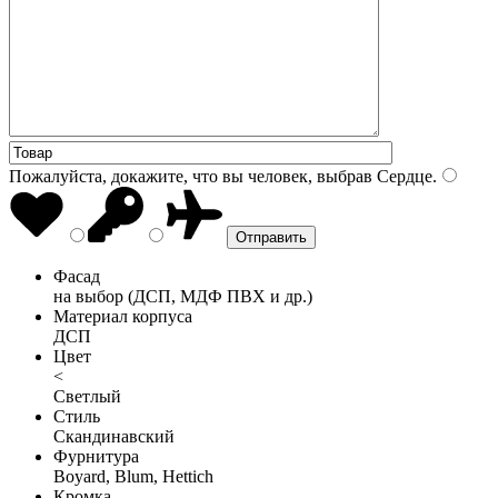
Пожалуйста, докажите, что вы человек, выбрав
Сердце
.
Фасад
на выбор (ДСП, МДФ ПВХ и др.)
Материал корпуса
ДСП
Цвет
<
Светлый
Стиль
Скандинавский
Фурнитура
Boyard, Blum, Hettich
Кромка