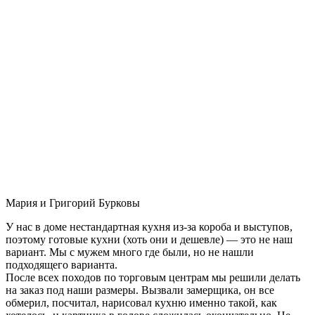
Мария и Григорий Бурковы
У нас в доме нестандартная кухня из-за короба и выступов,
поэтому готовые кухни (хоть они и дешевле) — это не наш
вариант. Мы с мужем много где были, но не нашли
подходящего варианта.
После всех походов по торговым центрам мы решили делать
на заказ под наши размеры. Вызвали замерщика, он все
обмерил, посчитал, нарисовал кухню именно такой, как