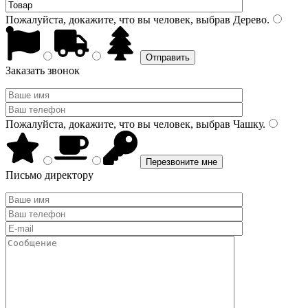
Пожалуйста, докажите, что вы человек, выбрав
Дерево
.
Заказать звонок
Пожалуйста, докажите, что вы человек, выбрав
Чашку
.
Письмо директору