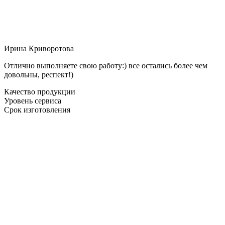
Ирина Криворотова
Отлично выполняете свою работу:) все остались более чем
довольны, респект!)
Качество продукции
Уровень сервиса
Срок изготовления