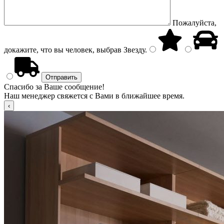
Пожалуйста,
докажите, что вы человек, выбрав
Звезду
.
Спасибо за Ваше сообщение!
Наш менеджер свяжется с Вами в ближайшее время.