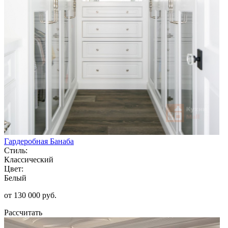
Гардеробная Банаба
Стиль:
Классический
Цвет:
Белый
от 130 000 руб.
Рассчитать