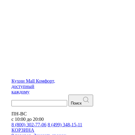
Кухни
Mall
Комфорт,
доступный
каждому
Поиск
ПН-ВС
с 10:00 до 20:00
8 (800) 302-77-06
8 (499) 348-15-11
КОРЗИНА