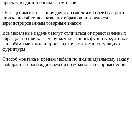
проекту в единственном экземпляре.
Образцы имеют названия для их различия и более быстрого
поиска по сайту, все названия образцов не являются
зарегистрированным товарным знаком.
Все мебельные изделия могут отличаться от представленных
образцов по цвету, размеру, комплектации, фурнитуре, а также
способами монтажа и производителями комплектующих и
фурнитуры.
Способ монтажа и крепёж мебели по индивидуальному заказу
выбирается производителем по возможности её применения.