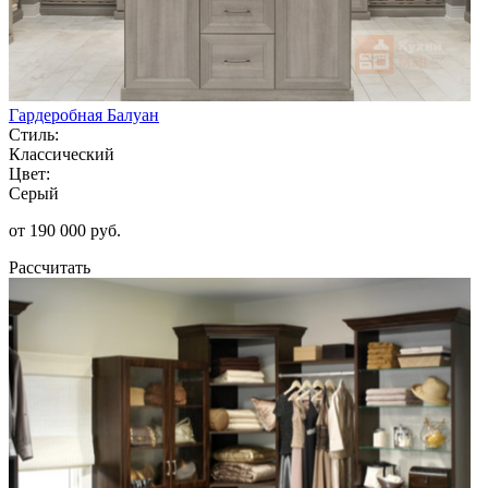
Гардеробная Балуан
Стиль:
Классический
Цвет:
Серый
от 190 000 руб.
Рассчитать