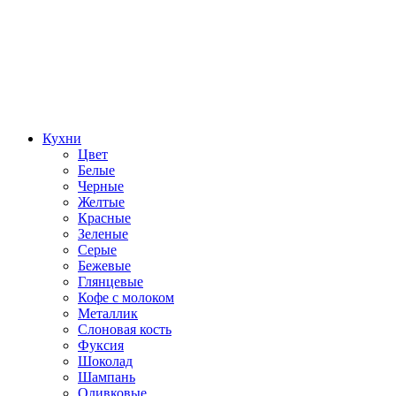
Кухни
Цвет
Белые
Черные
Желтые
Красные
Зеленые
Серые
Бежевые
Глянцевые
Кофе с молоком
Металлик
Слоновая кость
Фуксия
Шоколад
Шампань
Оливковые