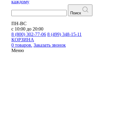
каждому
Поиск
ПН-ВС
с 10:00 до 20:00
8 (800) 302-77-06
8 (499) 348-15-11
КОРЗИНА
0 товаров.
Заказать звонок
Меню