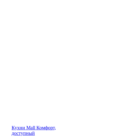
Кухни
Mall
Комфорт,
доступный