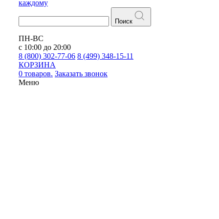
каждому
Поиск
ПН-ВС
с 10:00 до 20:00
8 (800) 302-77-06
8 (499) 348-15-11
КОРЗИНА
0 товаров.
Заказать звонок
Меню