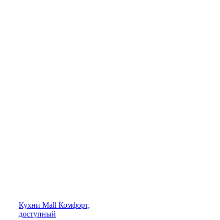
Кухни
Mall
Комфорт,
доступный