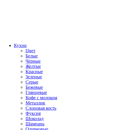
Кухни
Цвет
Белые
Черные
Желтые
Красные
Зеленые
Серые
Бежевые
Глянцевые
Кофе с молоком
Металлик
Слоновая кость
Фуксия
Шоколад
Шампань
Оливковые