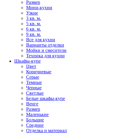
Размер
Мини-кухни
Узкие
3 кв. м.
5 кв. м.
6 кв. м.
9 кв. м.
Все для кухни
Варианты отделки
Мойки и смесители
Техника для кухни
Шкафы-купе
Цвет
Коричневые
Серые
Темные
Черные
Светлые
Белые шкафы-купе
Венге
Размер
Маленькие
Большие
Средние
Отделка и материал