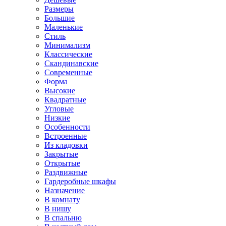
Размеры
Большие
Маленькие
Стиль
Минимализм
Классические
Скандинавские
Современные
Форма
Высокие
Квадратные
Угловые
Низкие
Особенности
Встроенные
Из кладовки
Закрытые
Открытые
Раздвижные
Гардеробные шкафы
Назначение
В комнату
В нишу
В спальню