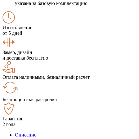
указана за базовую комплектацию
Изготовление
от 5 дней
Замер, дизайн
и доставка бесплатно
Оплата наличными, безналичный расчёт
Беспроцентная рассрочка
Гарантия
2 года
Описание