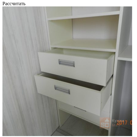
Рассчитать