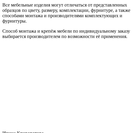
Все мебельные изделия могут отличаться от представленных
образцов по цвету, размеру, комплектации, фурнитуре, а также
способами монтажа и производителями комплектующих и
фурнитуры.
Способ монтажа и крепёж мебели по индивидуальному заказу
выбирается производителем по возможности её применения.