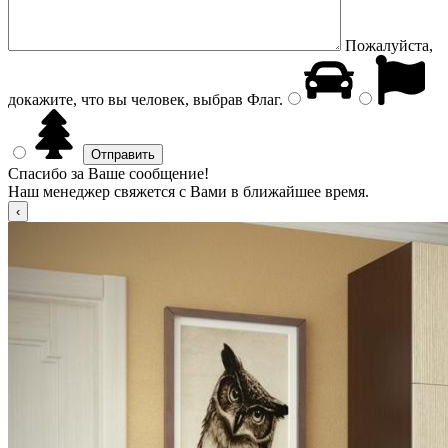
Пожалуйста,
докажите, что вы человек, выбрав
Флаг
.
Спасибо за Ваше сообщение!
Наш менеджер свяжется с Вами в ближайшее время.