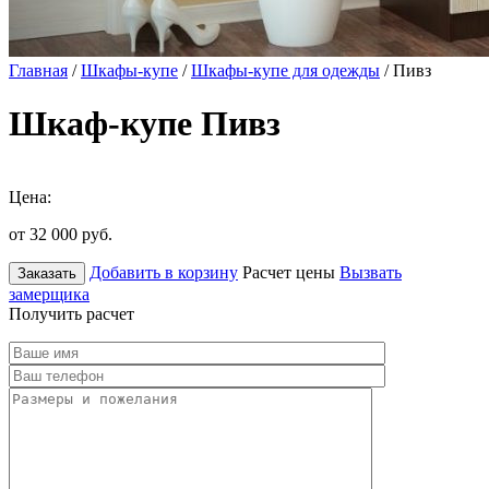
Главная
/
Шкафы-купе
/
Шкафы-купе для одежды
/ Пивз
Шкаф-купе Пивз
Цена:
от 32 000
руб.
Добавить в корзину
Расчет цены
Вызвать
Заказать
замерщика
Получить расчет