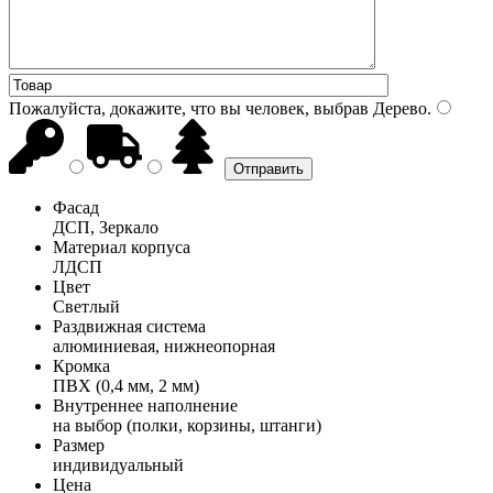
Пожалуйста, докажите, что вы человек, выбрав
Дерево
.
Фасад
ДСП, Зеркало
Материал корпуса
ЛДСП
Цвет
Светлый
Раздвижная система
алюминиевая, нижнеопорная
Кромка
ПВХ (0,4 мм, 2 мм)
Внутреннее наполнение
на выбор (полки, корзины, штанги)
Размер
индивидуальный
Цена