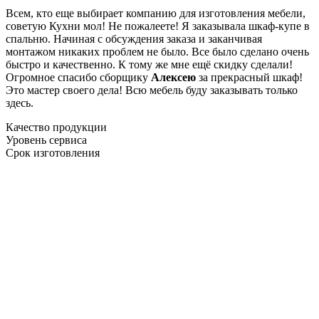
Всем, кто еще выбирает компанию для изготовления мебели,
советую Кухни мол! Не пожалеете! Я заказывала шкаф-купе в
спальню. Начиная с обсуждения заказа и заканчивая
монтажом никаких проблем не было. Все было сделано очень
быстро и качественно. К тому же мне ещё скидку сделали!
Огромное спасибо сборщику
Алексею
за прекрасный шкаф!
Это мастер своего дела! Всю мебель буду заказывать только
здесь.
Качество продукции
Уровень сервиса
Срок изготовления