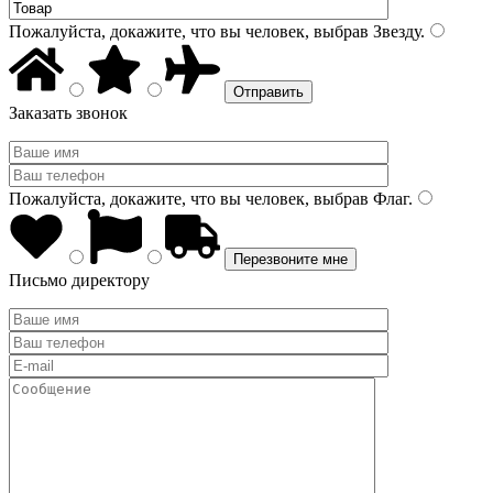
Пожалуйста, докажите, что вы человек, выбрав
Звезду
.
Заказать звонок
Пожалуйста, докажите, что вы человек, выбрав
Флаг
.
Письмо директору