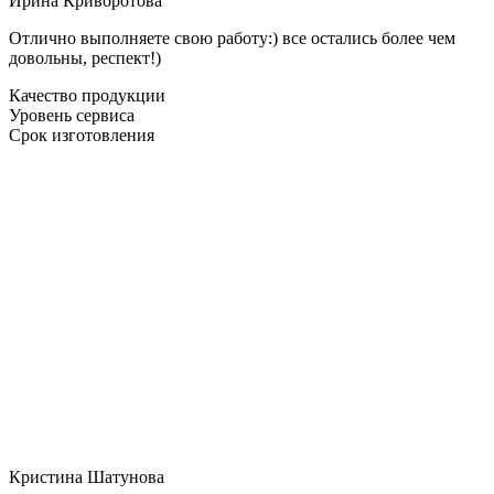
Ирина Криворотова
Отлично выполняете свою работу:) все остались более чем
довольны, респект!)
Качество продукции
Уровень сервиса
Срок изготовления
Кристина Шатунова