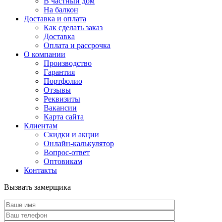
В частный дом
На балкон
Доставка и оплата
Как сделать заказ
Доставка
Оплата и рассрочка
О компании
Производство
Гарантия
Портфолио
Отзывы
Реквизиты
Вакансии
Карта сайта
Клиентам
Скидки и акции
Онлайн-калькулятор
Вопрос-ответ
Оптовикам
Контакты
Вызвать замерщика