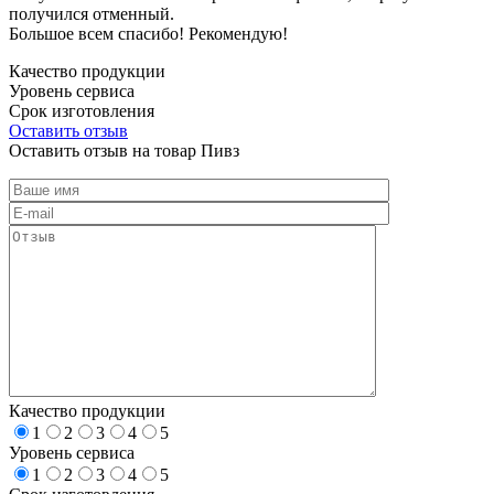
получился отменный.
Большое всем спасибо! Рекомендую!
Качество продукции
Уровень сервиса
Срок изготовления
Оставить отзыв
Оставить отзыв на товар Пивз
Качество продукции
1
2
3
4
5
Уровень сервиса
1
2
3
4
5