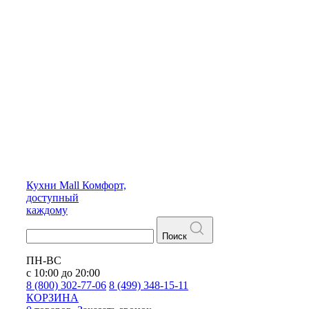
Кухни
Mall
Комфорт,
доступный
каждому
Поиск
ПН-ВС
с 10:00 до 20:00
8 (800) 302-77-06
8 (499) 348-15-11
КОРЗИНА