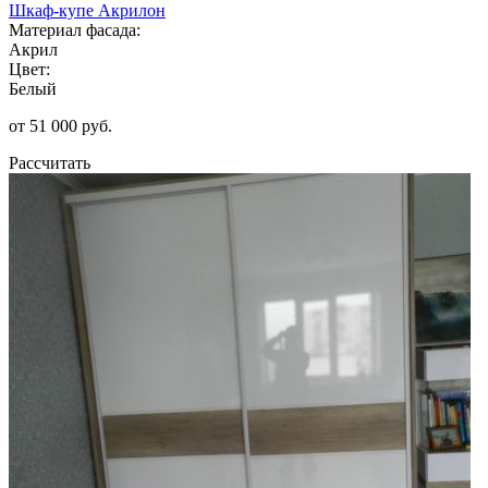
Шкаф-купе Акрилон
Материал фасада:
Акрил
Цвет:
Белый
от 51 000 руб.
Рассчитать