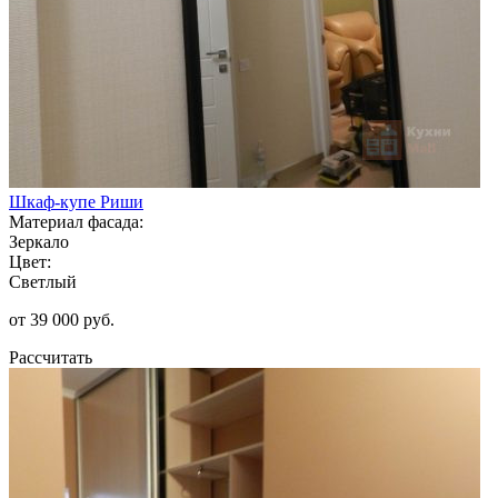
Шкаф-купе Риши
Материал фасада:
Зеркало
Цвет:
Светлый
от 39 000 руб.
Рассчитать