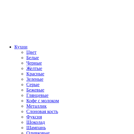
Кухни
Цвет
Белые
Черные
Желтые
Красные
Зеленые
Серые
Бежевые
Глянцевые
Кофе с молоком
Металлик
Слоновая кость
Фуксия
Шоколад
Шампань
Оливковые