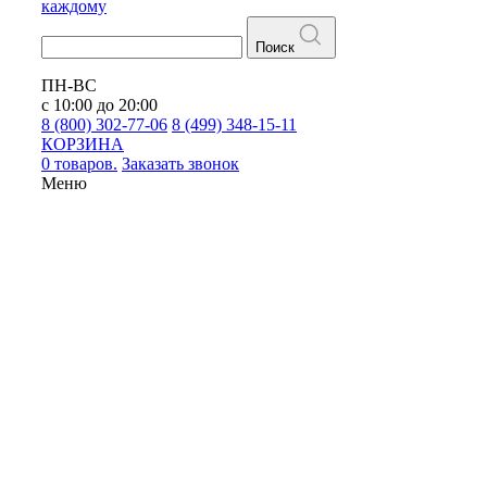
каждому
Поиск
ПН-ВС
с 10:00 до 20:00
8 (800) 302-77-06
8 (499) 348-15-11
КОРЗИНА
0 товаров.
Заказать звонок
Меню