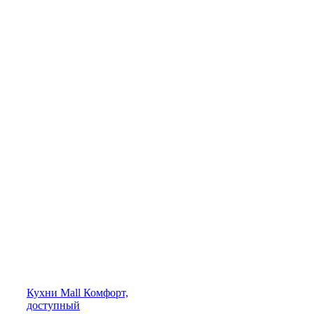
Кухни
Mall
Комфорт,
доступный