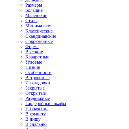
Размеры
Большие
Маленькие
Стиль
Минимализм
Классические
Скандинавские
Современные
Форма
Высокие
Квадратные
Угловые
Низкие
Особенности
Встроенные
Из кладовки
Закрытые
Открытые
Раздвижные
Гардеробные шкафы
Назначение
В комнату
В нишу
В спальню