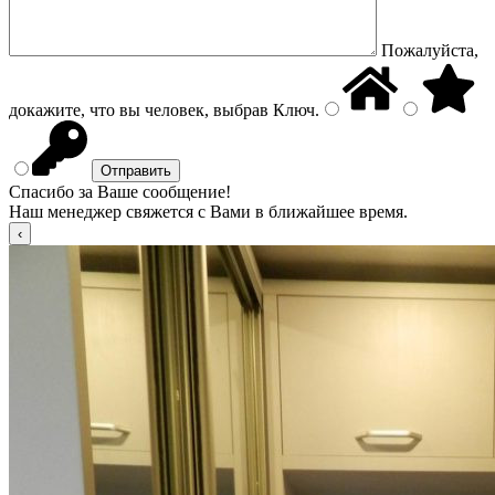
Пожалуйста,
докажите, что вы человек, выбрав
Ключ
.
Спасибо за Ваше сообщение!
Наш менеджер свяжется с Вами в ближайшее время.