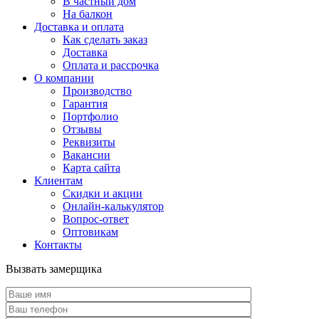
В частный дом
На балкон
Доставка и оплата
Как сделать заказ
Доставка
Оплата и рассрочка
О компании
Производство
Гарантия
Портфолио
Отзывы
Реквизиты
Вакансии
Карта сайта
Клиентам
Скидки и акции
Онлайн-калькулятор
Вопрос-ответ
Оптовикам
Контакты
Вызвать замерщика