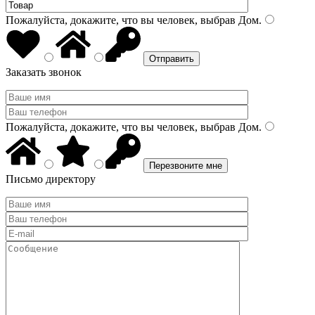
Пожалуйста, докажите, что вы человек, выбрав
Дом
.
Заказать звонок
Пожалуйста, докажите, что вы человек, выбрав
Дом
.
Письмо директору