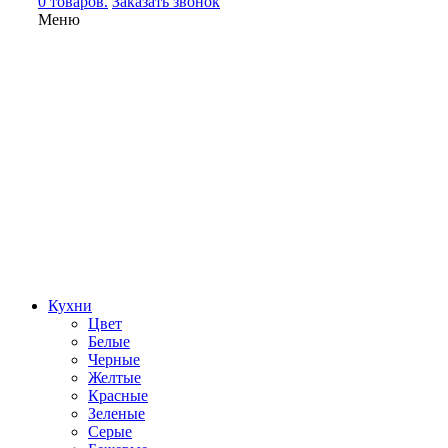
0 товаров.
Заказать звонок
Меню
Кухни
Цвет
Белые
Черные
Желтые
Красные
Зеленые
Серые