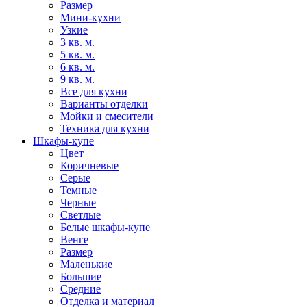
Размер
Мини-кухни
Узкие
3 кв. м.
5 кв. м.
6 кв. м.
9 кв. м.
Все для кухни
Варианты отделки
Мойки и смесители
Техника для кухни
Шкафы-купе
Цвет
Коричневые
Серые
Темные
Черные
Светлые
Белые шкафы-купе
Венге
Размер
Маленькие
Большие
Средние
Отделка и материал