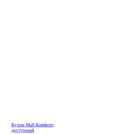
Кухни
Mall
Комфорт,
доступный