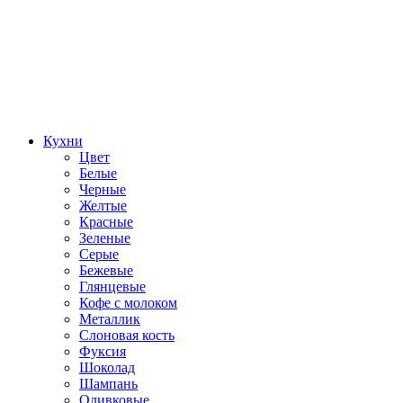
Кухни
Цвет
Белые
Черные
Желтые
Красные
Зеленые
Серые
Бежевые
Глянцевые
Кофе с молоком
Металлик
Слоновая кость
Фуксия
Шоколад
Шампань
Оливковые