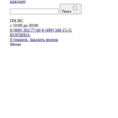
каждому
Поиск
ПН-ВС
с 10:00 до 20:00
8 (800) 302-77-06
8 (499) 348-15-11
КОРЗИНА
0 товаров.
Заказать звонок
Меню