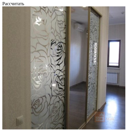
Рассчитать