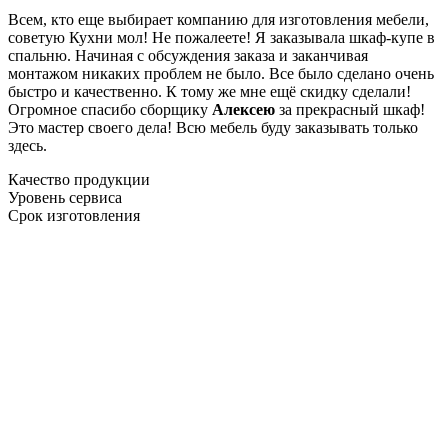
Всем, кто еще выбирает компанию для изготовления мебели,
советую Кухни мол! Не пожалеете! Я заказывала шкаф-купе в
спальню. Начиная с обсуждения заказа и заканчивая
монтажом никаких проблем не было. Все было сделано очень
быстро и качественно. К тому же мне ещё скидку сделали!
Огромное спасибо сборщику
Алексею
за прекрасный шкаф!
Это мастер своего дела! Всю мебель буду заказывать только
здесь.
Качество продукции
Уровень сервиса
Срок изготовления