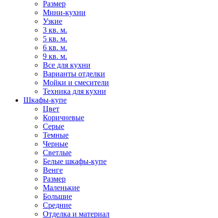
Размер
Мини-кухни
Узкие
3 кв. м.
5 кв. м.
6 кв. м.
9 кв. м.
Все для кухни
Варианты отделки
Мойки и смесители
Техника для кухни
Шкафы-купе
Цвет
Коричневые
Серые
Темные
Черные
Светлые
Белые шкафы-купе
Венге
Размер
Маленькие
Большие
Средние
Отделка и материал