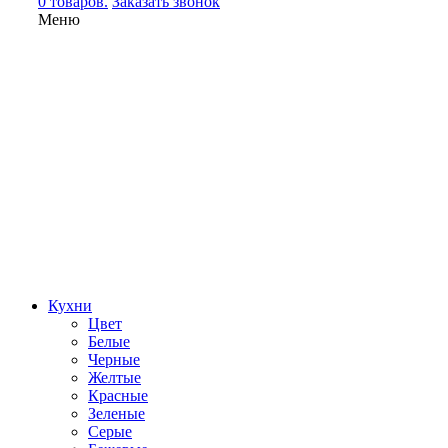
0 товаров.
Заказать звонок
Меню
Кухни
Цвет
Белые
Черные
Желтые
Красные
Зеленые
Серые