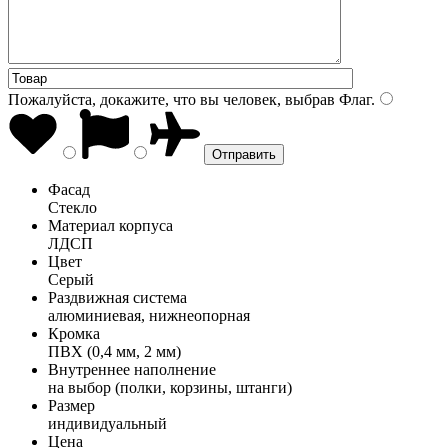
Пожалуйста, докажите, что вы человек, выбрав
Флаг
.
Фасад
Стекло
Материал корпуса
ЛДСП
Цвет
Серый
Раздвижная система
алюминиевая, нижнеопорная
Кромка
ПВХ (0,4 мм, 2 мм)
Внутреннее наполнение
на выбор (полки, корзины, штанги)
Размер
индивидуальный
Цена