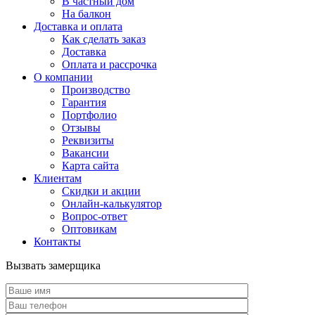
В частный дом
На балкон
Доставка и оплата
Как сделать заказ
Доставка
Оплата и рассрочка
О компании
Производство
Гарантия
Портфолио
Отзывы
Реквизиты
Вакансии
Карта сайта
Клиентам
Скидки и акции
Онлайн-калькулятор
Вопрос-ответ
Оптовикам
Контакты
Вызвать замерщика