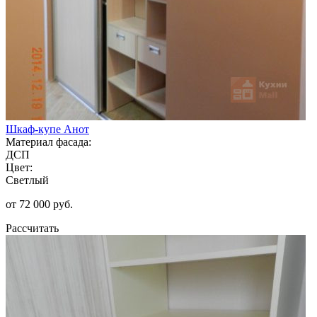
Шкаф-купе Анот
Материал фасада:
ДСП
Цвет:
Светлый
от 72 000 руб.
Рассчитать