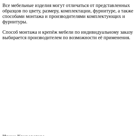
Все мебельные изделия могут отличаться от представленных
образцов по цвету, размеру, комплектации, фурнитуре, а также
способами монтажа и производителями комплектующих и
фурнитуры.
Способ монтажа и крепёж мебели по индивидуальному заказу
выбирается производителем по возможности её применения.