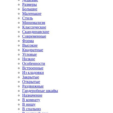
Размеры
Большие
Маленькие
Стиль
Минимализм
Классические
Скандинавские
Современные
Форма
Высокие
Квадратные
Угловые
Низкие
Особенности
Встроенные
Из кладовки
Закрытые
Открытые
Раздвижные
Гардеробные шкафы
Назначение
В комнату
В нишу
В спальню