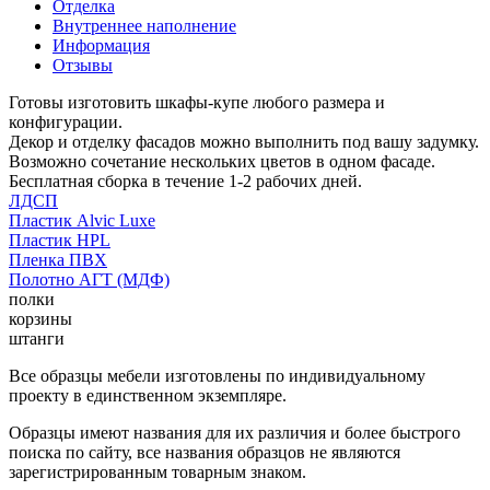
Отделка
Внутреннее наполнение
Информация
Отзывы
Готовы изготовить шкафы-купе любого размера и
конфигурации.
Декор и отделку фасадов можно выполнить под вашу задумку.
Возможно сочетание нескольких цветов в одном фасаде.
Бесплатная сборка в течение 1-2 рабочих дней.
ЛДСП
Пластик Alvic Luxe
Пластик HPL
Пленка ПВХ
Полотно АГТ (МДФ)
полки
корзины
штанги
Все образцы мебели изготовлены по индивидуальному
проекту в единственном экземпляре.
Образцы имеют названия для их различия и более быстрого
поиска по сайту, все названия образцов не являются
зарегистрированным товарным знаком.