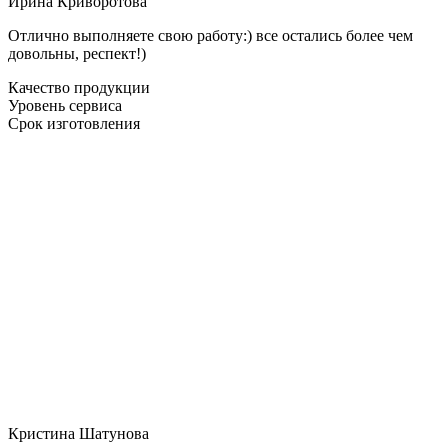
Ирина Криворотова
Отлично выполняете свою работу:) все остались более чем
довольны, респект!)
Качество продукции
Уровень сервиса
Срок изготовления
Кристина Шатунова