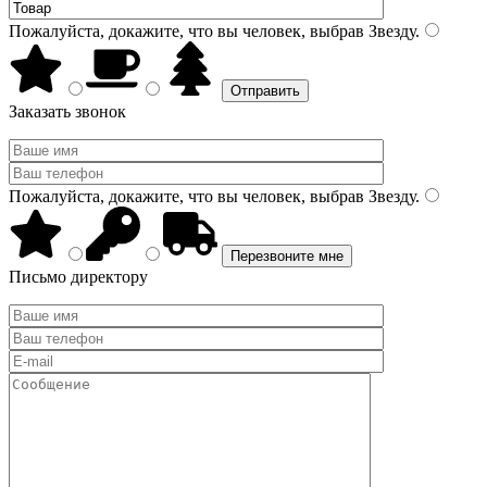
Пожалуйста, докажите, что вы человек, выбрав
Звезду
.
Заказать звонок
Пожалуйста, докажите, что вы человек, выбрав
Звезду
.
Письмо директору