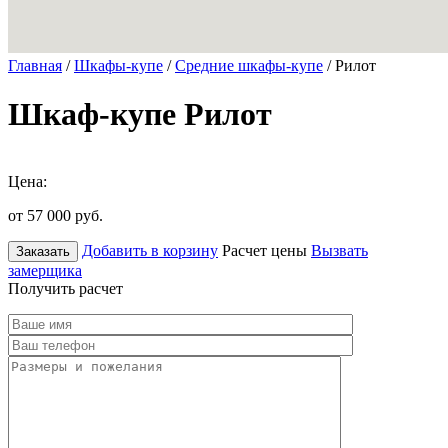
Главная
/
Шкафы-купе
/
Средние шкафы-купе
/ Рилот
Шкаф-купе Рилот
Цена:
от 57 000
руб.
Добавить в корзину
Расчет цены
Вызвать
Заказать
замерщика
Получить расчет