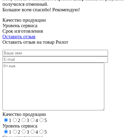
получился отменный.
Большое всем спасибо! Рекомендую!
Качество продукции
Уровень сервиса
Срок изготовления
Оставить отзыв
Оставить отзыв на товар Рилот
Качество продукции
1
2
3
4
5
Уровень сервиса
1
2
3
4
5