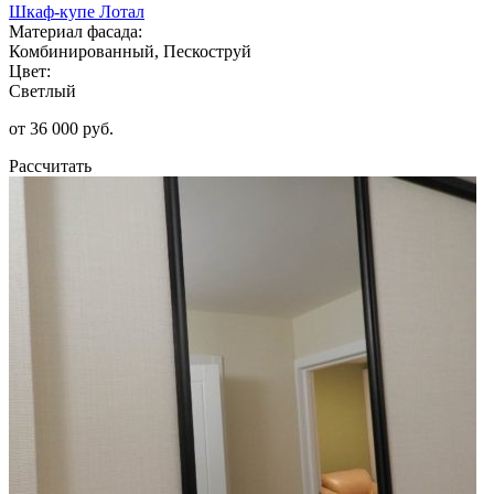
Шкаф-купе Лотал
Материал фасада:
Комбинированный, Пескоструй
Цвет:
Светлый
от 36 000 руб.
Рассчитать