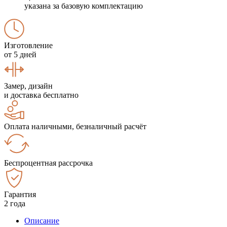
указана за базовую комплектацию
Изготовление
от 5 дней
Замер, дизайн
и доставка бесплатно
Оплата наличными, безналичный расчёт
Беспроцентная рассрочка
Гарантия
2 года
Описание