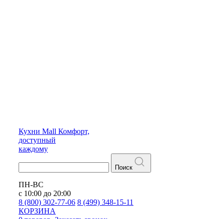
Кухни
Mall
Комфорт,
доступный
каждому
Поиск
ПН-ВС
с 10:00 до 20:00
8 (800) 302-77-06
8 (499) 348-15-11
КОРЗИНА