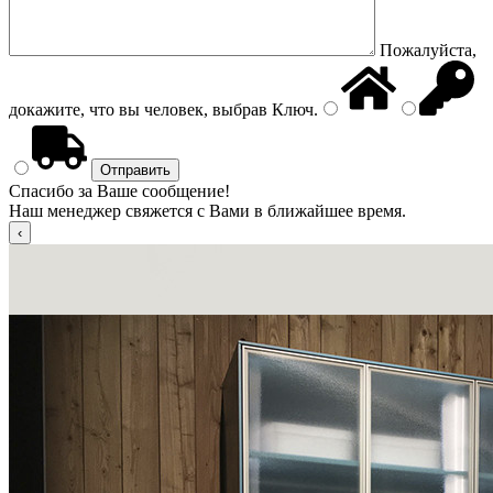
Пожалуйста,
докажите, что вы человек, выбрав
Ключ
.
Спасибо за Ваше сообщение!
Наш менеджер свяжется с Вами в ближайшее время.