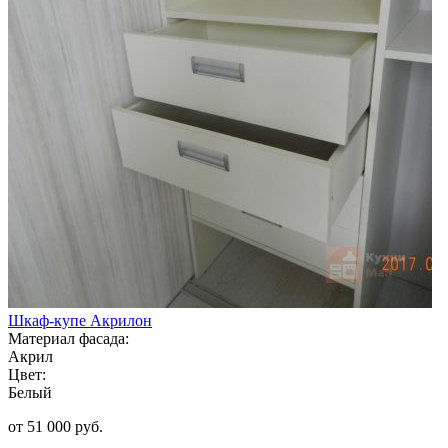
Шкаф-купе Акрилон
Материал фасада:
Акрил
Цвет:
Белый
от 51 000 руб.