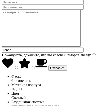
Пожалуйста, докажите, что вы человек, выбрав
Звезду
.
Фасад
Фотопечать
Материал корпуса
ЛДСП
Цвет
Светлый
Раздвижная система