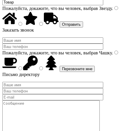
Пожалуйста, докажите, что вы человек, выбрав
Звезду
.
Заказать звонок
Пожалуйста, докажите, что вы человек, выбрав
Чашку
.
Письмо директору