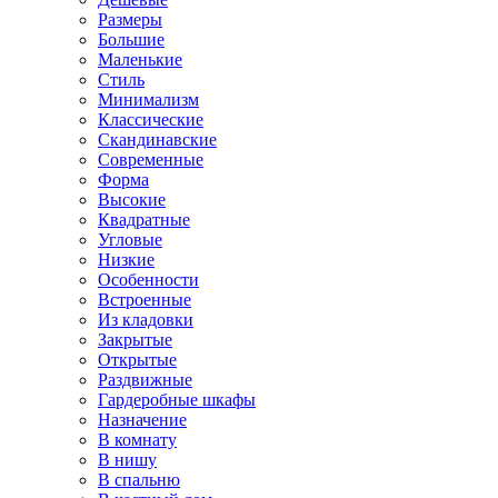
Размеры
Большие
Маленькие
Стиль
Минимализм
Классические
Скандинавские
Современные
Форма
Высокие
Квадратные
Угловые
Низкие
Особенности
Встроенные
Из кладовки
Закрытые
Открытые
Раздвижные
Гардеробные шкафы
Назначение
В комнату
В нишу
В спальню