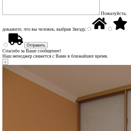
Пожалуйста,
докажите, что вы человек, выбрав
Звезду
.
Спасибо за Ваше сообщение!
Наш менеджер свяжется с Вами в ближайшее время.