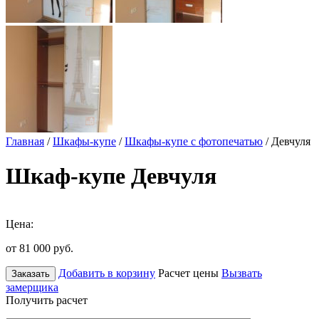
Главная
/
Шкафы-купе
/
Шкафы-купе с фотопечатью
/ Девчуля
Шкаф-купе Девчуля
Цена:
от 81 000
руб.
Добавить в корзину
Расчет цены
Вызвать
Заказать
замерщика
Получить расчет