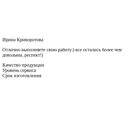
Ирина Криворотова
Отлично выполняете свою работу:) все остались более чем
довольны, респект!)
Качество продукции
Уровень сервиса
Срок изготовления