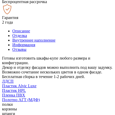
Беспроцентная рассрочка
Гарантия
2 года
Описание
Отделка
Внутреннее наполнение
Информация
Отзывы
Готовы изготовить шкафы-купе любого размера и
конфигурации.
Декор и отделку фасадов можно выполнить под вашу задумку.
Возможно сочетание нескольких цветов в одном фасаде.
Бесплатная сборка в течение 1-2 рабочих дней.
ЛДСП
Пластик Alvic Luxe
Пластик HPL
Пленка ПВХ
Полотно АГТ (МДФ)
полки
корзины
штанги