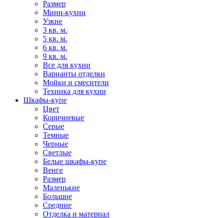
Размер
Мини-кухни
Узкие
3 кв. м.
5 кв. м.
6 кв. м.
9 кв. м.
Все для кухни
Варианты отделки
Мойки и смесители
Техника для кухни
Шкафы-купе
Цвет
Коричневые
Серые
Темные
Черные
Светлые
Белые шкафы-купе
Венге
Размер
Маленькие
Большие
Средние
Отделка и материал