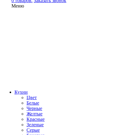
0 товаров.
Заказать звонок
Меню
Кухни
Цвет
Белые
Черные
Желтые
Красные
Зеленые
Серые