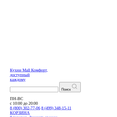
Кухни
Mall
Комфорт,
доступный
каждому
Поиск
ПН-ВС
с 10:00 до 20:00
8 (800) 302-77-06
8 (499) 348-15-11
КОРЗИНА