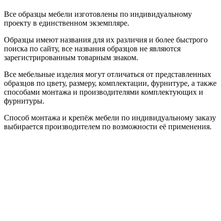
Все образцы мебели изготовлены по индивидуальному
проекту в единственном экземпляре.
Образцы имеют названия для их различия и более быстрого
поиска по сайту, все названия образцов не являются
зарегистрированным товарным знаком.
Все мебельные изделия могут отличаться от представленных
образцов по цвету, размеру, комплектации, фурнитуре, а также
способами монтажа и производителями комплектующих и
фурнитуры.
Способ монтажа и крепёж мебели по индивидуальному заказу
выбирается производителем по возможности её применения.