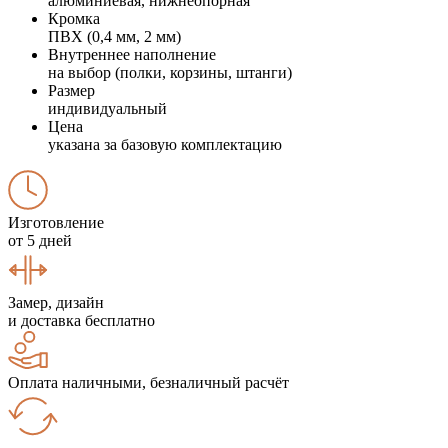
алюминиевая, нижнеопорная
Кромка
ПВХ (0,4 мм, 2 мм)
Внутреннее наполнение
на выбор (полки, корзины, штанги)
Размер
индивидуальный
Цена
указана за базовую комплектацию
Изготовление
от 5 дней
Замер, дизайн
и доставка бесплатно
Оплата наличными, безналичный расчёт