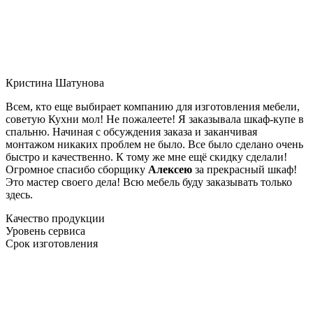
Кристина Шатунова
Всем, кто еще выбирает компанию для изготовления мебели,
советую Кухни мол! Не пожалеете! Я заказывала шкаф-купе в
спальню. Начиная с обсуждения заказа и заканчивая
монтажом никаких проблем не было. Все было сделано очень
быстро и качественно. К тому же мне ещё скидку сделали!
Огромное спасибо сборщику
Алексею
за прекрасный шкаф!
Это мастер своего дела! Всю мебель буду заказывать только
здесь.
Качество продукции
Уровень сервиса
Срок изготовления