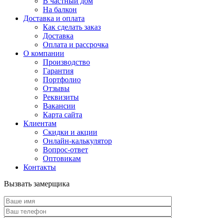
В частный дом
На балкон
Доставка и оплата
Как сделать заказ
Доставка
Оплата и рассрочка
О компании
Производство
Гарантия
Портфолио
Отзывы
Реквизиты
Вакансии
Карта сайта
Клиентам
Скидки и акции
Онлайн-калькулятор
Вопрос-ответ
Оптовикам
Контакты
Вызвать замерщика