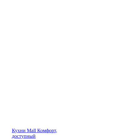
Кухни
Mall
Комфорт,
доступный