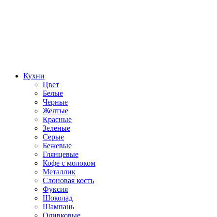
Кухни
Цвет
Белые
Черные
Желтые
Красные
Зеленые
Серые
Бежевые
Глянцевые
Кофе с молоком
Металлик
Слоновая кость
Фуксия
Шоколад
Шампань
Оливковые