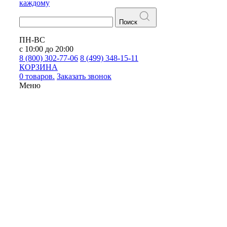
каждому
Поиск
ПН-ВС
с 10:00 до 20:00
8 (800) 302-77-06
8 (499) 348-15-11
КОРЗИНА
0 товаров.
Заказать звонок
Меню