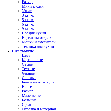
Размер
Мини-кухни
Узкие
3 кв. м.
5 кв. м.
6 кв. м.
9 кв. м.
Все для кухни
Варианты отделки
Мойки и смесители
Техника для кухни
Шкафы-купе
Цвет
Коричневые
Серые
Темные
Черные
Светлые
Белые шкафы-купе
Венге
Размер
Маленькие
Большие
Средние
Отделка и материал