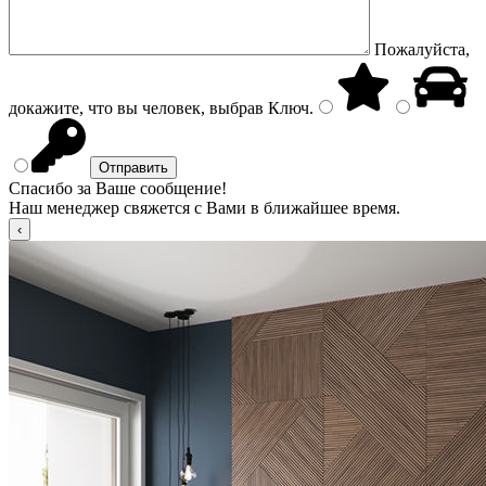
Пожалуйста,
докажите, что вы человек, выбрав
Ключ
.
Спасибо за Ваше сообщение!
Наш менеджер свяжется с Вами в ближайшее время.