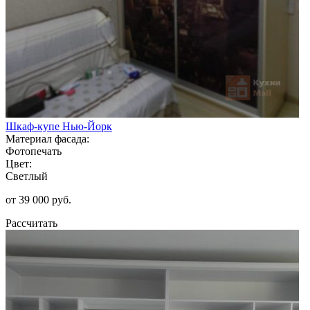
Шкаф-купе Нью-Йорк
Материал фасада:
Фотопечать
Цвет:
Светлый
от 39 000 руб.
Рассчитать