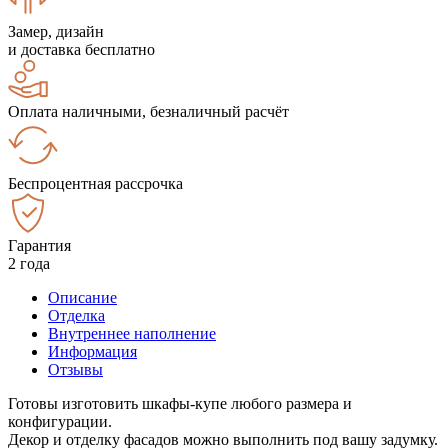
Замер, дизайн
и доставка бесплатно
Оплата наличными, безналичный расчёт
Беспроцентная рассрочка
Гарантия
2 года
Описание
Отделка
Внутреннее наполнение
Информация
Отзывы
Готовы изготовить шкафы-купе любого размера и
конфигурации.
Декор и отделку фасадов можно выполнить под вашу задумку.