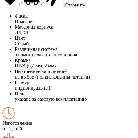
Фасад
Пластик
Материал корпуса
ЛДСП
Цвет
Серый
Раздвижная система
алюминиевая, нижнеопорная
Кромка
ПВХ (0,4 мм, 2 мм)
Внутреннее наполнение
на выбор (полки, корзины, штанги)
Размер
индивидуальный
Цена
указана за базовую комплектацию
Изготовление
от 5 дней