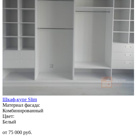
Шкаф-купе Slim
Материал фасада:
Комбинированный
Цвет:
Белый
от 75 000 руб.