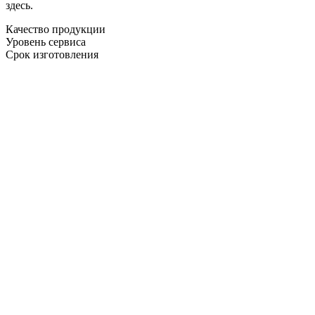
здесь.
Качество продукции
Уровень сервиса
Срок изготовления