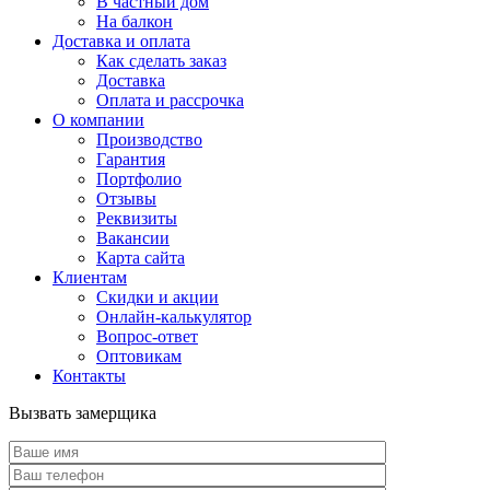
В частный дом
На балкон
Доставка и оплата
Как сделать заказ
Доставка
Оплата и рассрочка
О компании
Производство
Гарантия
Портфолио
Отзывы
Реквизиты
Вакансии
Карта сайта
Клиентам
Скидки и акции
Онлайн-калькулятор
Вопрос-ответ
Оптовикам
Контакты
Вызвать замерщика