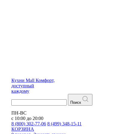
Кухни
Mall
Комфорт,
доступный
каждому
Поиск
ПН-ВС
с 10:00 до 20:00
8 (800) 302-77-06
8 (499) 348-15-11
КОРЗИНА