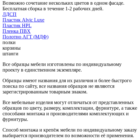
Возможно сочетание нескольких цветов в одном фасаде.
Бесплатная сборка в течение 1-2 рабочих дней.
ЛДСП
Пластик Alvic Luxe
Пластик HPL
Пленка ПВХ
Полотно АГТ (МДФ)
полки
корзины
штанги
Все образцы мебели изготовлены по индивидуальному
проекту в единственном экземпляре.
Образцы имеют названия для их различия и более быстрого
поиска по сайту, все названия образцов не являются
зарегистрированным товарным знаком.
Все мебельные изделия могут отличаться от представленных
образцов по цвету, размеру, комплектации, фурнитуре, а также
способами монтажа и производителями комплектующих и
фурнитуры.
Способ монтажа и крепёж мебели по индивидуальному заказу
выбирается производителем по возможности её применения.