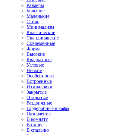
Размеры
Большие
Маленькие
Стиль
Минимализм
Классические
Скандинавские
Современные
Форма
Высокие
Квадратные
Угловые
Низкие
Особенности
Встроенные
Из кладовки
Закрытые
Открытые
Раздвижные
Гардеробные шкафы
Назначение
В комнату
В нишу
В спальню