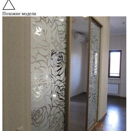
Похожие модели