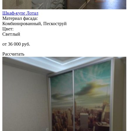
Шкаф-купе Лотал
Материал фасада:
Комбинированный, Пескоструй
Цвет:
Светлый
от 36 000 руб.
Рассчитать