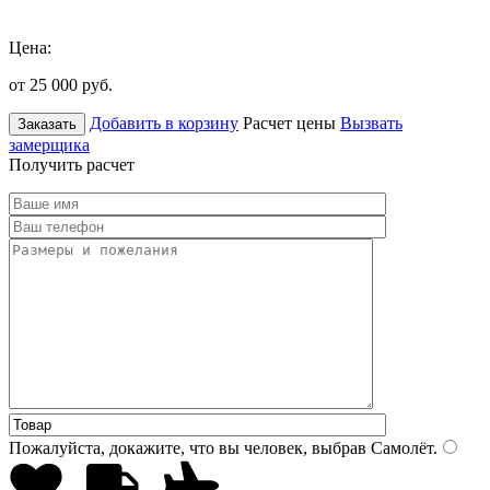
Цена:
от 25 000
руб.
Добавить в корзину
Расчет цены
Вызвать
Заказать
замерщика
Получить расчет
Пожалуйста, докажите, что вы человек, выбрав
Самолёт
.