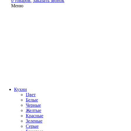
0 товаров.
Заказать звонок
Меню
Кухни
Цвет
Белые
Черные
Желтые
Красные
Зеленые
Серые