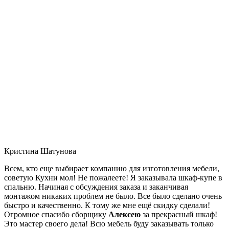
Кристина Шатунова
Всем, кто еще выбирает компанию для изготовления мебели,
советую Кухни мол! Не пожалеете! Я заказывала шкаф-купе в
спальню. Начиная с обсуждения заказа и заканчивая
монтажом никаких проблем не было. Все было сделано очень
быстро и качественно. К тому же мне ещё скидку сделали!
Огромное спасибо сборщику
Алексею
за прекрасный шкаф!
Это мастер своего дела! Всю мебель буду заказывать только