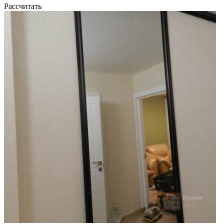
Рассчитать