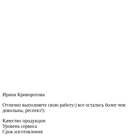
Ирина Криворотова
Отлично выполняете свою работу:) все остались более чем
довольны, респект!)
Качество продукции
Уровень сервиса
Срок изготовления