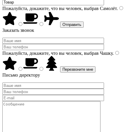
Пожалуйста, докажите, что вы человек, выбрав
Самолёт
.
Заказать звонок
Пожалуйста, докажите, что вы человек, выбрав
Чашку
.
Письмо директору