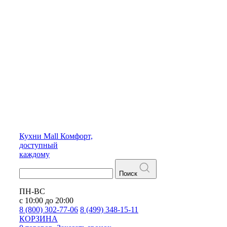
Кухни
Mall
Комфорт,
доступный
каждому
Поиск
ПН-ВС
с 10:00 до 20:00
8 (800) 302-77-06
8 (499) 348-15-11
КОРЗИНА