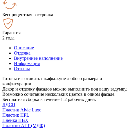
Беспроцентная рассрочка
Гарантия
2 года
Описание
Отделка
Внутреннее наполнение
Информация
Отзывы
Готовы изготовить шкафы-купе любого размера и
конфигурации.
Декор и отделку фасадов можно выполнить под вашу задумку.
Возможно сочетание нескольких цветов в одном фасаде.
Бесплатная сборка в течение 1-2 рабочих дней.
ЛДСП
Пластик Alvic Luxe
Пластик HPL
Пленка ПВХ
Полотно АГТ (МДФ)