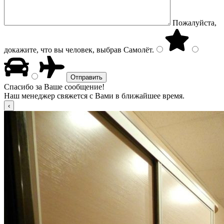
Пожалуйста,
докажите, что вы человек, выбрав
Самолёт
.
Спасибо за Ваше сообщение!
Наш менеджер свяжется с Вами в ближайшее время.