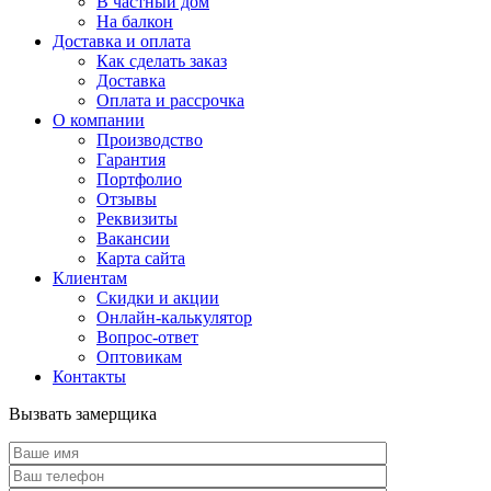
В частный дом
На балкон
Доставка и оплата
Как сделать заказ
Доставка
Оплата и рассрочка
О компании
Производство
Гарантия
Портфолио
Отзывы
Реквизиты
Вакансии
Карта сайта
Клиентам
Скидки и акции
Онлайн-калькулятор
Вопрос-ответ
Оптовикам
Контакты
Вызвать замерщика