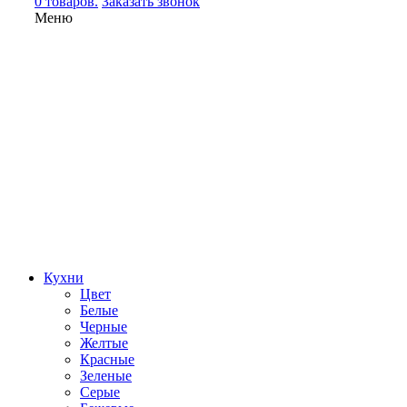
0 товаров.
Заказать звонок
Меню
Кухни
Цвет
Белые
Черные
Желтые
Красные
Зеленые
Серые