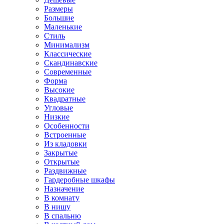
Размеры
Большие
Маленькие
Стиль
Минимализм
Классические
Скандинавские
Современные
Форма
Высокие
Квадратные
Угловые
Низкие
Особенности
Встроенные
Из кладовки
Закрытые
Открытые
Раздвижные
Гардеробные шкафы
Назначение
В комнату
В нишу
В спальню