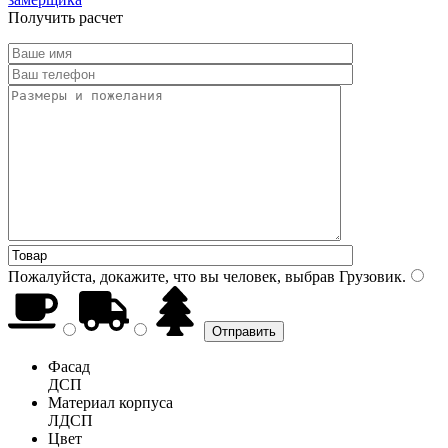
Получить расчет
Пожалуйста, докажите, что вы человек, выбрав
Грузовик
.
Фасад
ДСП
Материал корпуса
ЛДСП
Цвет