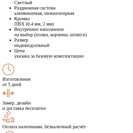
Светлый
Раздвижная система
алюминиевая, нижнеопорная
Кромка
ПВХ (0,4 мм, 2 мм)
Внутреннее наполнение
на выбор (полки, корзины, штанги)
Размер
индивидуальный
Цена
указана за базовую комплектацию
Изготовление
от 5 дней
Замер, дизайн
и доставка бесплатно
Оплата наличными, безналичный расчёт