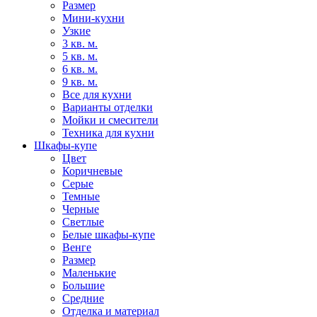
Размер
Мини-кухни
Узкие
3 кв. м.
5 кв. м.
6 кв. м.
9 кв. м.
Все для кухни
Варианты отделки
Мойки и смесители
Техника для кухни
Шкафы-купе
Цвет
Коричневые
Серые
Темные
Черные
Светлые
Белые шкафы-купе
Венге
Размер
Маленькие
Большие
Средние
Отделка и материал