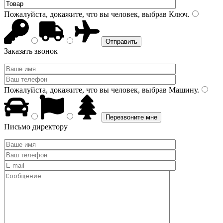
Пожалуйста, докажите, что вы человек, выбрав
Ключ
.
Заказать звонок
Пожалуйста, докажите, что вы человек, выбрав
Машину
.
Письмо директору