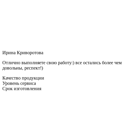
Ирина Криворотова
Отлично выполняете свою работу:) все остались более чем
довольны, респект!)
Качество продукции
Уровень сервиса
Срок изготовления