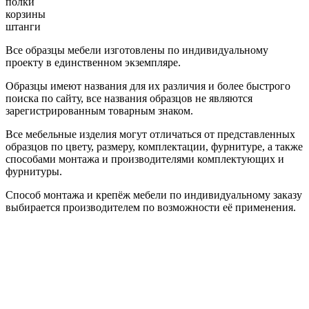
полки
корзины
штанги
Все образцы мебели изготовлены по индивидуальному
проекту в единственном экземпляре.
Образцы имеют названия для их различия и более быстрого
поиска по сайту, все названия образцов не являются
зарегистрированным товарным знаком.
Все мебельные изделия могут отличаться от представленных
образцов по цвету, размеру, комплектации, фурнитуре, а также
способами монтажа и производителями комплектующих и
фурнитуры.
Способ монтажа и крепёж мебели по индивидуальному заказу
выбирается производителем по возможности её применения.