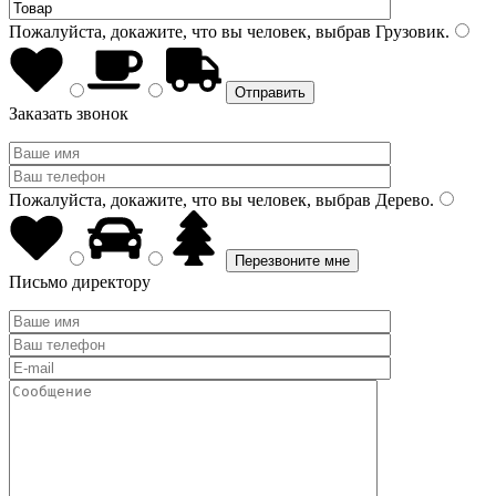
Пожалуйста, докажите, что вы человек, выбрав
Грузовик
.
Заказать звонок
Пожалуйста, докажите, что вы человек, выбрав
Дерево
.
Письмо директору