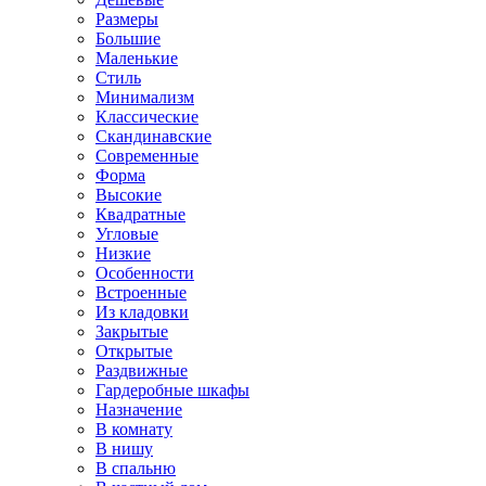
Размеры
Большие
Маленькие
Стиль
Минимализм
Классические
Скандинавские
Современные
Форма
Высокие
Квадратные
Угловые
Низкие
Особенности
Встроенные
Из кладовки
Закрытые
Открытые
Раздвижные
Гардеробные шкафы
Назначение
В комнату
В нишу
В спальню