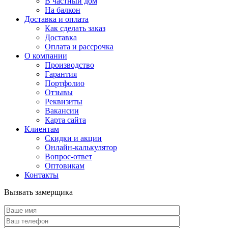
В частный дом
На балкон
Доставка и оплата
Как сделать заказ
Доставка
Оплата и рассрочка
О компании
Производство
Гарантия
Портфолио
Отзывы
Реквизиты
Вакансии
Карта сайта
Клиентам
Скидки и акции
Онлайн-калькулятор
Вопрос-ответ
Оптовикам
Контакты
Вызвать замерщика