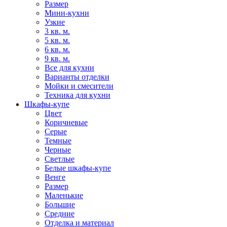
Размер
Мини-кухни
Узкие
3 кв. м.
5 кв. м.
6 кв. м.
9 кв. м.
Все для кухни
Варианты отделки
Мойки и смесители
Техника для кухни
Шкафы-купе
Цвет
Коричневые
Серые
Темные
Черные
Светлые
Белые шкафы-купе
Венге
Размер
Маленькие
Большие
Средние
Отделка и материал