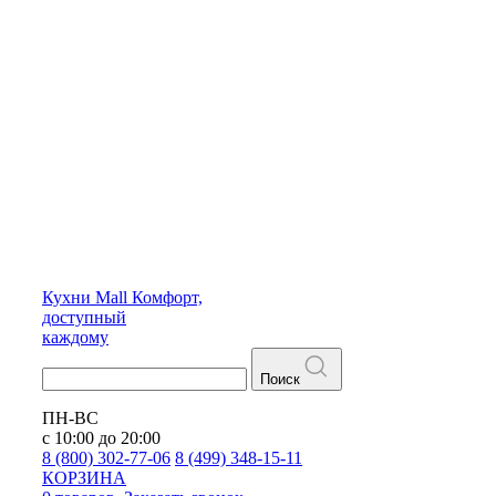
Кухни
Mall
Комфорт,
доступный
каждому
Поиск
ПН-ВС
с 10:00 до 20:00
8 (800) 302-77-06
8 (499) 348-15-11
КОРЗИНА