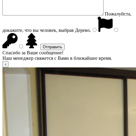
Пожалуйста,
докажите, что вы человек, выбрав
Дерево
.
Спасибо за Ваше сообщение!
Наш менеджер свяжется с Вами в ближайшее время.