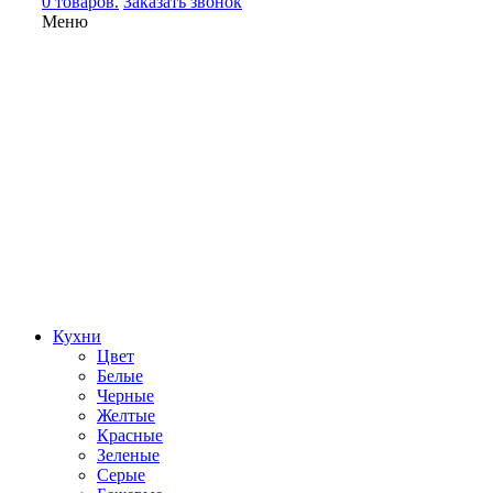
0 товаров.
Заказать звонок
Меню
Кухни
Цвет
Белые
Черные
Желтые
Красные
Зеленые
Серые